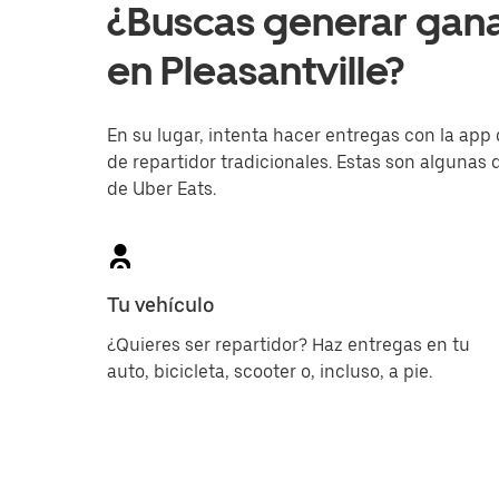
¿Buscas generar gan
en Pleasantville?
En su lugar, intenta hacer entregas con la app 
de repartidor tradicionales. Estas son algunas d
de Uber Eats.
Tu vehículo
¿Quieres ser repartidor? Haz entregas en tu
auto, bicicleta, scooter o, incluso, a pie.