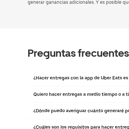
generar ganancias adicionales. Y es posible qu
Preguntas frecuentes
¿Hacer entregas con la app de Uber Eats es d
Quiero hacer entregas a medio tiempo o a ti
¿Dónde puedo averiguar cuánto generaré po
¿Cuáles son los requisitos para hacer entre