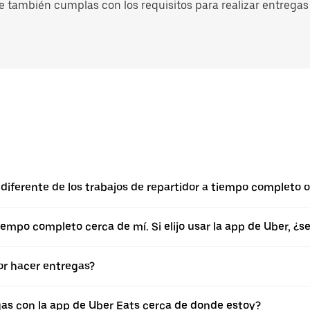
e también cumplas con los requisitos para realizar entregas 
iferente de los trabajos de repartidor a tiempo completo o 
empo completo cerca de mí. Si elijo usar la app de Uber, ¿
r hacer entregas?
gas con la app de Uber Eats cerca de donde estoy?