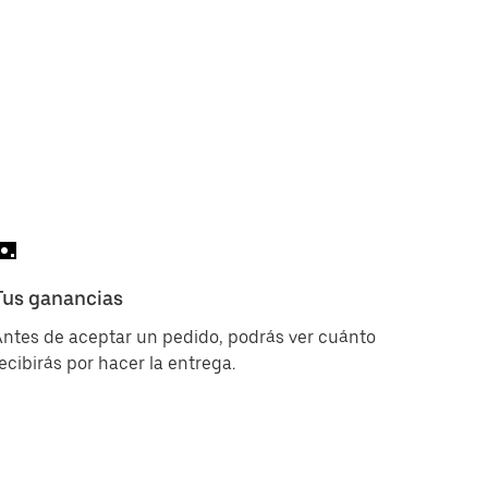
Tus ganancias
ntes de aceptar un pedido, podrás ver cuánto
ecibirás por hacer la entrega.