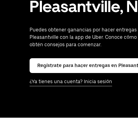
Pleasantville, 
Puedes obtener ganancias por hacer entregas
Pleasantville con la app de Uber. Conoce cómo
obtén consejos para comenzar.
Regístrate para hacer entregas en Pleasant
¿Ya tienes una cuenta? Inicia sesión