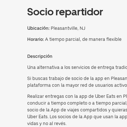
Socio repartidor
Ubicación:
Pleasantville, NJ
Horario:
A tiempo parcial, de manera flexible
Descripción
Una alternativa a los servicios de entrega tradi
Si buscas trabajo de socio de la app en Pleasan
plataforma con la mayor red de usuarios activo
Realizar entregas con la app de Uber Eats en Pl
conducir a tiempo completo o a tiempo parcial, 
socio de la App de viajes compartidos y quiera
Uber Eats. Los socios de la App que usan la ap
vidas y no al revés.