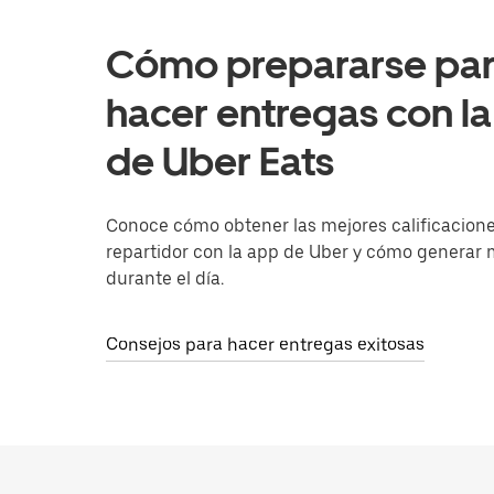
Cómo prepararse pa
hacer entregas con l
de Uber Eats
Conoce cómo obtener las mejores calificacion
repartidor con la app de Uber y cómo generar
durante el día.
Consejos para hacer entregas exitosas