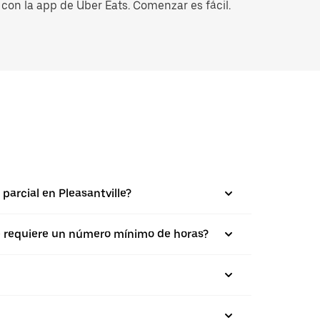
con la app de Uber Eats. Comenzar es fácil.
parcial en Pleasantville?
se requiere un número mínimo de horas?