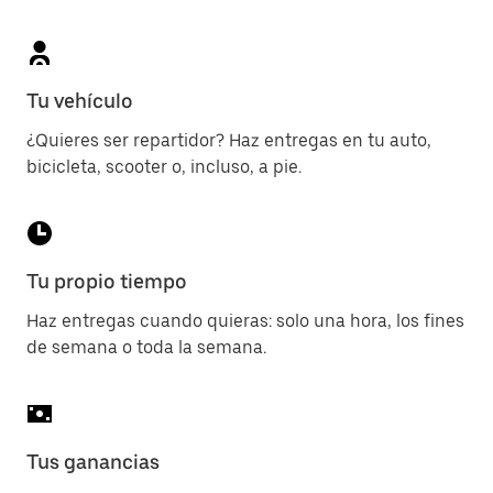
Tu vehículo
¿Quieres ser repartidor? Haz entregas en tu auto,
bicicleta, scooter o, incluso, a pie.
Tu propio tiempo
Haz entregas cuando quieras: solo una hora, los fines
de semana o toda la semana.
Tus ganancias