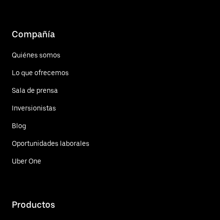
Compañía
Quiénes somos
Lo que ofrecemos
Sala de prensa
Inversionistas
Blog
Oportunidades laborales
Uber One
Productos