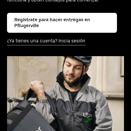
Regístrate para hacer entregas en
Pflugerville
¿Ya tienes una cuenta? Inicia sesión