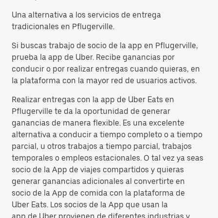
Una alternativa a los servicios de entrega
tradicionales en Pflugerville.
Si buscas trabajo de socio de la app en Pflugerville,
prueba la app de Uber. Recibe ganancias por
conducir o por realizar entregas cuando quieras, en
la plataforma con la mayor red de usuarios activos.
Realizar entregas con la app de Uber Eats en
Pflugerville te da la oportunidad de generar
ganancias de manera flexible. Es una excelente
alternativa a conducir a tiempo completo o a tiempo
parcial, u otros trabajos a tiempo parcial, trabajos
temporales o empleos estacionales. O tal vez ya seas
socio de la App de viajes compartidos y quieras
generar ganancias adicionales al convertirte en
socio de la App de comida con la plataforma de
Uber Eats. Los socios de la App que usan la
app de Uber provienen de diferentes industrias y