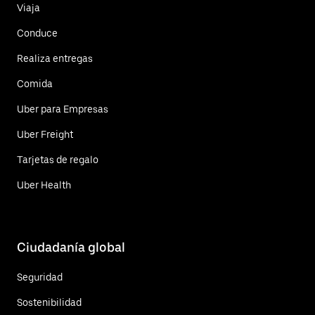
Viaja
Conduce
Realiza entregas
Comida
Uber para Empresas
Uber Freight
Tarjetas de regalo
Uber Health
Ciudadanía global
Seguridad
Sostenibilidad