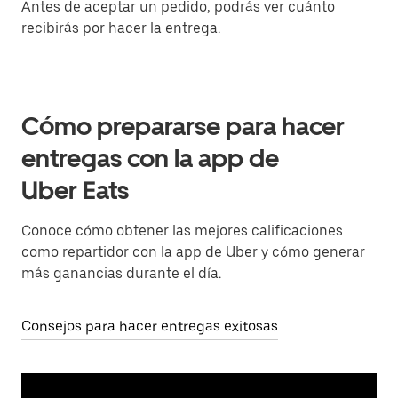
Antes de aceptar un pedido, podrás ver cuánto
recibirás por hacer la entrega.
Cómo prepararse para hacer
entregas con la app de
Uber Eats
Conoce cómo obtener las mejores calificaciones
como repartidor con la app de Uber y cómo generar
más ganancias durante el día.
Consejos para hacer entregas exitosas