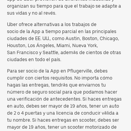
organizan su tiempo para que el trabajo se adapte a
sus vidas y no al revés.
Uber ofrece alternativas a los trabajos de
socio de la App a tiempo parcial en las principales
ciudades de EE. UU., como Austin, Boston, Chicago,
Houston, Los Ángeles, Miami, Nueva York,
San Francisco y Seattle, además de cientos de otras
ciudades en todo el país.
Para ser socio de la App en Pflugerville, debes
cumplir con ciertos requisitos. No importa cómo
hagas las entregas, tendrás que enviarnos tu
número de seguro social para que podamos hacer
una verificación de antecedentes. Si haces entregas
en auto, debes ser mayor de 19 años, tener un auto
de 2 o 4 puertas y una licencia de conducir válida a
tu nombre. Si haces entregas en scooter, debes ser
mayor de 19 años, tener un scooter motorizado de