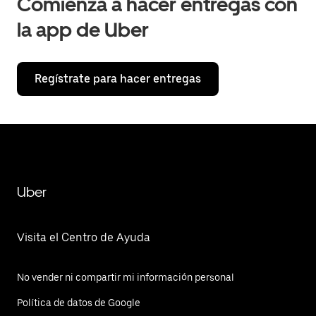
Comienza a hacer entregas con
la app de Uber
Regístrate para hacer entregas
Uber
Visita el Centro de Ayuda
No vender ni compartir mi información personal
Política de datos de Google