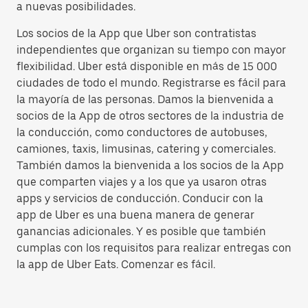
a nuevas posibilidades.
Los socios de la App que Uber son contratistas
independientes que organizan su tiempo con mayor
flexibilidad. Uber está disponible en más de 15 000
ciudades de todo el mundo. Registrarse es fácil para
la mayoría de las personas. Damos la bienvenida a
socios de la App de otros sectores de la industria de
la conducción, como conductores de autobuses,
camiones, taxis, limusinas, catering y comerciales.
También damos la bienvenida a los socios de la App
que comparten viajes y a los que ya usaron otras
apps y servicios de conducción. Conducir con la
app de Uber es una buena manera de generar
ganancias adicionales. Y es posible que también
cumplas con los requisitos para realizar entregas con
la app de Uber Eats. Comenzar es fácil.