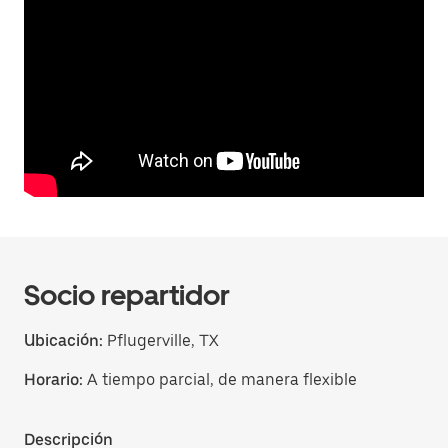
Socio repartidor
Ubicación:
Pflugerville, TX
Horario:
A tiempo parcial, de manera flexible
Descripción