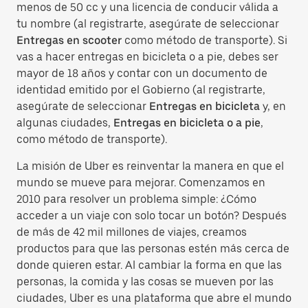
menos de 50 cc y una licencia de conducir válida a
tu nombre (al registrarte, asegúrate de seleccionar
Entregas en scooter
como método de transporte). Si
vas a hacer entregas en bicicleta o a pie, debes ser
mayor de 18 años y contar con un documento de
identidad emitido por el Gobierno (al registrarte,
asegúrate de seleccionar
Entregas en bicicleta
y, en
algunas ciudades,
Entregas en bicicleta o a pie
,
como método de transporte).
La misión de Uber es reinventar la manera en que el
mundo se mueve para mejorar. Comenzamos en
2010 para resolver un problema simple: ¿Cómo
acceder a un viaje con solo tocar un botón? Después
de más de 42 mil millones de viajes, creamos
productos para que las personas estén más cerca de
donde quieren estar. Al cambiar la forma en que las
personas, la comida y las cosas se mueven por las
ciudades, Uber es una plataforma que abre el mundo