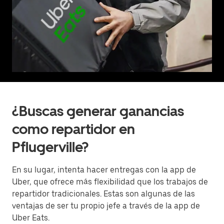
¿Buscas generar ganancias
como repartidor en
Pflugerville?
En su lugar, intenta hacer entregas con la app de
Uber, que ofrece más flexibilidad que los trabajos de
repartidor tradicionales. Estas son algunas de las
ventajas de ser tu propio jefe a través de la app de
Uber Eats.