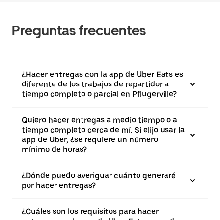
Preguntas frecuentes
¿Hacer entregas con la app de Uber Eats es
diferente de los trabajos de repartidor a
tiempo completo o parcial en Pflugerville?
Quiero hacer entregas a medio tiempo o a
tiempo completo cerca de mí. Si elijo usar la
app de Uber, ¿se requiere un número
mínimo de horas?
¿Dónde puedo averiguar cuánto generaré
por hacer entregas?
¿Cuáles son los requisitos para hacer