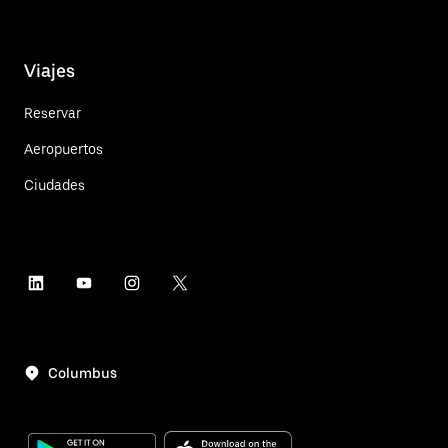
Viajes
Reservar
Aeropuertos
Ciudades
Columbus