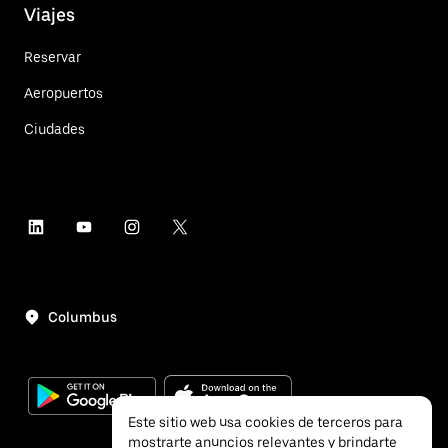
Viajes
Reservar
Aeropuertos
Ciudades
Columbus
Este sitio web usa cookies de terceros para
mostrarte anuncios relevantes y brindarte