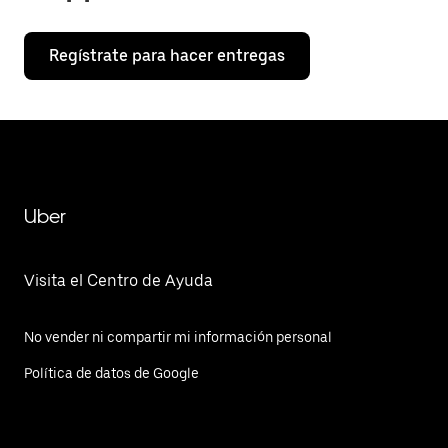
Regístrate para hacer entregas
Uber
Visita el Centro de Ayuda
No vender ni compartir mi información personal
Política de datos de Google