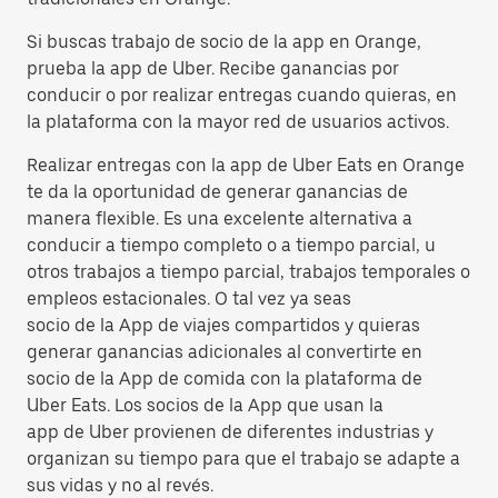
Si buscas trabajo de socio de la app en Orange,
prueba la app de Uber. Recibe ganancias por
conducir o por realizar entregas cuando quieras, en
la plataforma con la mayor red de usuarios activos.
Realizar entregas con la app de Uber Eats en Orange
te da la oportunidad de generar ganancias de
manera flexible. Es una excelente alternativa a
conducir a tiempo completo o a tiempo parcial, u
otros trabajos a tiempo parcial, trabajos temporales o
empleos estacionales. O tal vez ya seas
socio de la App de viajes compartidos y quieras
generar ganancias adicionales al convertirte en
socio de la App de comida con la plataforma de
Uber Eats. Los socios de la App que usan la
app de Uber provienen de diferentes industrias y
organizan su tiempo para que el trabajo se adapte a
sus vidas y no al revés.