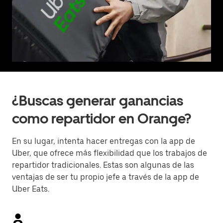
¿Buscas generar ganancias
como repartidor en Orange?
En su lugar, intenta hacer entregas con la app de
Uber, que ofrece más flexibilidad que los trabajos de
repartidor tradicionales. Estas son algunas de las
ventajas de ser tu propio jefe a través de la app de
Uber Eats.