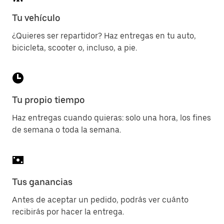
Tu vehículo
¿Quieres ser repartidor? Haz entregas en tu auto,
bicicleta, scooter o, incluso, a pie.
Tu propio tiempo
Haz entregas cuando quieras: solo una hora, los fines
de semana o toda la semana.
Tus ganancias
Antes de aceptar un pedido, podrás ver cuánto
recibirás por hacer la entrega.