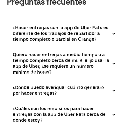
Preguntas frecuentes
¿Hacer entregas con la app de Uber Eats es
diferente de los trabajos de repartidor a
tiempo completo o parcial en Orange?
Quiero hacer entregas a medio tiempo o a
tiempo completo cerca de mí. Si elijo usar la
app de Uber, ¿se requiere un número
mínimo de horas?
¿Dónde puedo averiguar cuánto generaré
por hacer entregas?
¿Cuáles son los requisitos para hacer
entregas con la app de Uber Eats cerca de
donde estoy?