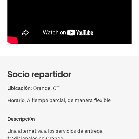
Socio repartidor
Ubicación:
Orange, CT
Horario:
A tiempo parcial, de manera flexible
Descripción
Una alternativa a los servicios de entrega
tradicionales en Orange.