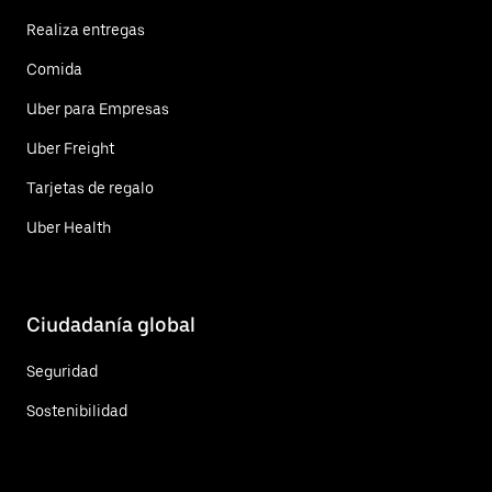
Realiza entregas
Comida
Uber para Empresas
Uber Freight
Tarjetas de regalo
Uber Health
Ciudadanía global
Seguridad
Sostenibilidad