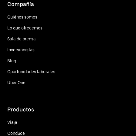
Compañía
Quiénes somos
Lo que ofrecemos
Sala de prensa
Inversionistas
Blog
Oportunidades laborales
Uber One
Productos
Viaja
Conduce