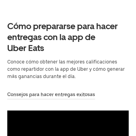
Cómo prepararse para hacer
entregas con la app de
Uber Eats
Conoce cómo obtener las mejores calificaciones
como repartidor con la app de Uber y cómo generar
más ganancias durante el día.
Consejos para hacer entregas exitosas