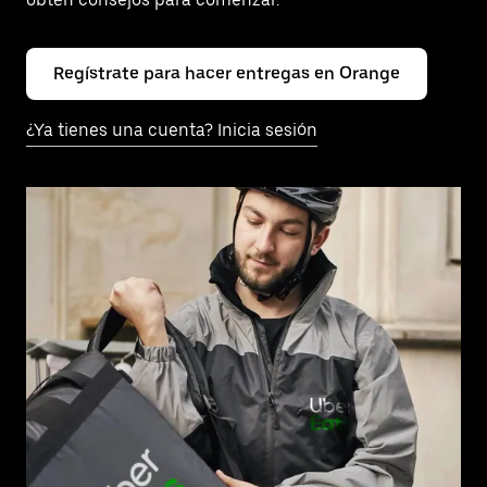
Regístrate para hacer entregas en Orange
¿Ya tienes una cuenta? Inicia sesión