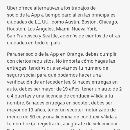
Uber ofrece alternativas a los trabajos de
socio de la App a tiempo parcial en las principales
ciudades de EE. UU., como Austin, Boston, Chicago,
Houston, Los Ángeles, Miami, Nueva York,
San Francisco y Seattle, además de cientos de otras
ciudades en todo el país.
Para ser socio de la App en Orange, debes cumplir
con ciertos requisitos. No importa cómo hagas las
entregas, tendrás que enviarnos tu número de
seguro social para que podamos hacer una
verificación de antecedentes. Si haces entregas en
auto, debes ser mayor de 19 años, tener un auto de 2
o 4 puertas y una licencia de conducir válida a tu
nombre. Si haces entregas en scooter, debes ser
mayor de 19 años, tener un scooter motorizado de
menos de 50 cc y una licencia de conducir válida a
tu nombre (al registrarte, asegúrate de seleccionar