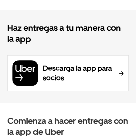
Haz entregas a tu manera con
la app
Descarga la app para
socios
Comienza a hacer entregas con
la app de Uber