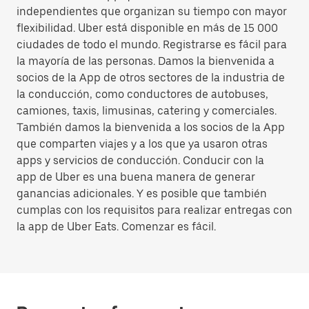
independientes que organizan su tiempo con mayor
flexibilidad. Uber está disponible en más de 15 000
ciudades de todo el mundo. Registrarse es fácil para
la mayoría de las personas. Damos la bienvenida a
socios de la App de otros sectores de la industria de
la conducción, como conductores de autobuses,
camiones, taxis, limusinas, catering y comerciales.
También damos la bienvenida a los socios de la App
que comparten viajes y a los que ya usaron otras
apps y servicios de conducción. Conducir con la
app de Uber es una buena manera de generar
ganancias adicionales. Y es posible que también
cumplas con los requisitos para realizar entregas con
la app de Uber Eats. Comenzar es fácil.