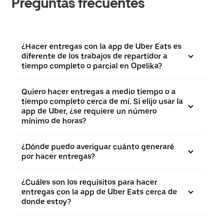
Preguntas frecuentes
¿Hacer entregas con la app de Uber Eats es
diferente de los trabajos de repartidor a
tiempo completo o parcial en Opelika?
Quiero hacer entregas a medio tiempo o a
tiempo completo cerca de mí. Si elijo usar la
app de Uber, ¿se requiere un número
mínimo de horas?
¿Dónde puedo averiguar cuánto generaré
por hacer entregas?
¿Cuáles son los requisitos para hacer
entregas con la app de Uber Eats cerca de
donde estoy?