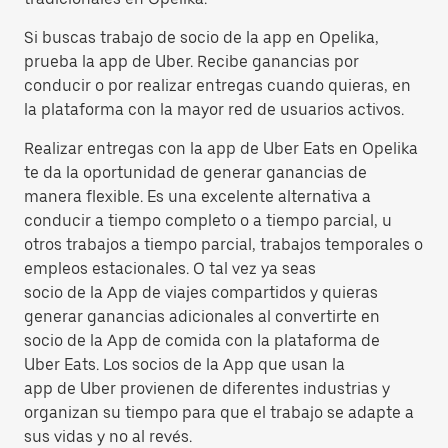
Si buscas trabajo de socio de la app en Opelika,
prueba la app de Uber. Recibe ganancias por
conducir o por realizar entregas cuando quieras, en
la plataforma con la mayor red de usuarios activos.
Realizar entregas con la app de Uber Eats en Opelika
te da la oportunidad de generar ganancias de
manera flexible. Es una excelente alternativa a
conducir a tiempo completo o a tiempo parcial, u
otros trabajos a tiempo parcial, trabajos temporales o
empleos estacionales. O tal vez ya seas
socio de la App de viajes compartidos y quieras
generar ganancias adicionales al convertirte en
socio de la App de comida con la plataforma de
Uber Eats. Los socios de la App que usan la
app de Uber provienen de diferentes industrias y
organizan su tiempo para que el trabajo se adapte a
sus vidas y no al revés.