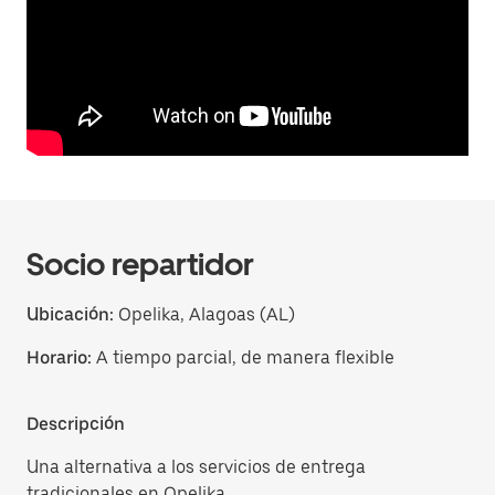
Socio repartidor
Ubicación:
Opelika, Alagoas (AL)
Horario:
A tiempo parcial, de manera flexible
Descripción
Una alternativa a los servicios de entrega
tradicionales en Opelika.