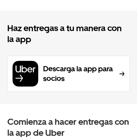
Haz entregas a tu manera con
la app
Descarga la app para
socios
Comienza a hacer entregas con
la app de Uber