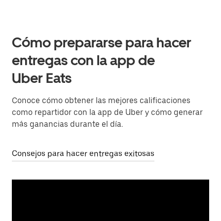
Cómo prepararse para hacer
entregas con la app de
Uber Eats
Conoce cómo obtener las mejores calificaciones
como repartidor con la app de Uber y cómo generar
más ganancias durante el día.
Consejos para hacer entregas exitosas