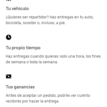
Tu vehículo
¿Quieres ser repartidor? Haz entregas en tu auto,
bicicleta, scooter o, incluso, a pie.
Tu propio tiempo
Haz entregas cuando quieras: solo una hora, los fines
de semana o toda la semana.
Tus ganancias
Antes de aceptar un pedido, podrás ver cuánto
recibirás por hacer la entrega.