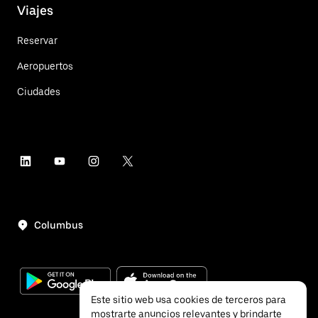
Viajes
Reservar
Aeropuertos
Ciudades
Columbus
Este sitio web usa cookies de terceros para
mostrarte anuncios relevantes y brindarte