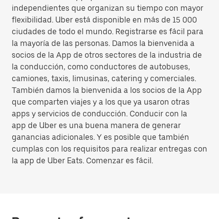
independientes que organizan su tiempo con mayor
flexibilidad. Uber está disponible en más de 15 000
ciudades de todo el mundo. Registrarse es fácil para
la mayoría de las personas. Damos la bienvenida a
socios de la App de otros sectores de la industria de
la conducción, como conductores de autobuses,
camiones, taxis, limusinas, catering y comerciales.
También damos la bienvenida a los socios de la App
que comparten viajes y a los que ya usaron otras
apps y servicios de conducción. Conducir con la
app de Uber es una buena manera de generar
ganancias adicionales. Y es posible que también
cumplas con los requisitos para realizar entregas con
la app de Uber Eats. Comenzar es fácil.