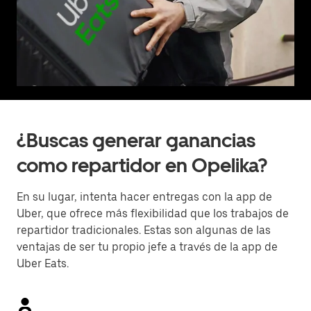
¿Buscas generar ganancias
como repartidor en Opelika?
En su lugar, intenta hacer entregas con la app de
Uber, que ofrece más flexibilidad que los trabajos de
repartidor tradicionales. Estas son algunas de las
ventajas de ser tu propio jefe a través de la app de
Uber Eats.