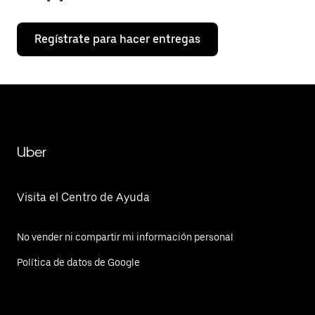
Regístrate para hacer entregas
Uber
Visita el Centro de Ayuda
No vender ni compartir mi información personal
Política de datos de Google