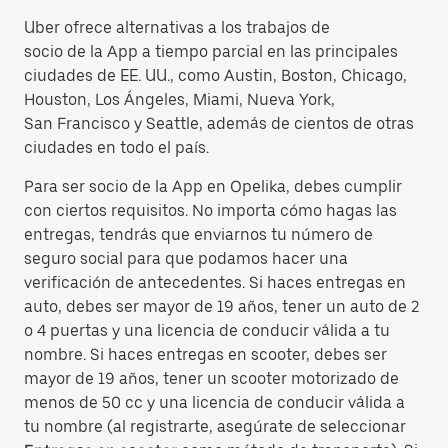
Uber ofrece alternativas a los trabajos de
socio de la App a tiempo parcial en las principales
ciudades de EE. UU., como Austin, Boston, Chicago,
Houston, Los Ángeles, Miami, Nueva York,
San Francisco y Seattle, además de cientos de otras
ciudades en todo el país.
Para ser socio de la App en Opelika, debes cumplir
con ciertos requisitos. No importa cómo hagas las
entregas, tendrás que enviarnos tu número de
seguro social para que podamos hacer una
verificación de antecedentes. Si haces entregas en
auto, debes ser mayor de 19 años, tener un auto de 2
o 4 puertas y una licencia de conducir válida a tu
nombre. Si haces entregas en scooter, debes ser
mayor de 19 años, tener un scooter motorizado de
menos de 50 cc y una licencia de conducir válida a
tu nombre (al registrarte, asegúrate de seleccionar