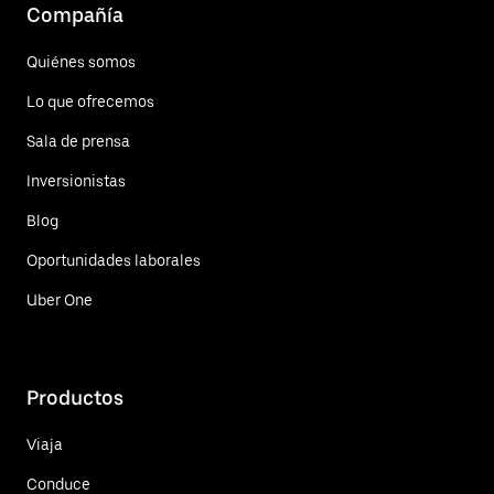
Compañía
Quiénes somos
Lo que ofrecemos
Sala de prensa
Inversionistas
Blog
Oportunidades laborales
Uber One
Productos
Viaja
Conduce