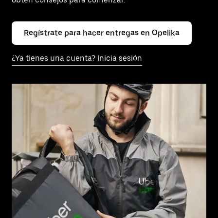
Regístrate para hacer entregas en Opelika
¿Ya tienes una cuenta? Inicia sesión