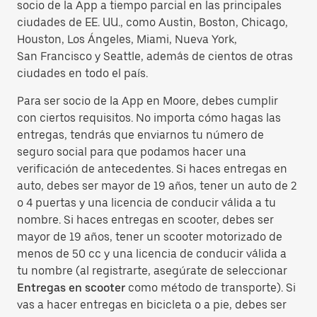
socio de la App a tiempo parcial en las principales
ciudades de EE. UU., como Austin, Boston, Chicago,
Houston, Los Ángeles, Miami, Nueva York,
San Francisco y Seattle, además de cientos de otras
ciudades en todo el país.
Para ser socio de la App en Moore, debes cumplir
con ciertos requisitos. No importa cómo hagas las
entregas, tendrás que enviarnos tu número de
seguro social para que podamos hacer una
verificación de antecedentes. Si haces entregas en
auto, debes ser mayor de 19 años, tener un auto de 2
o 4 puertas y una licencia de conducir válida a tu
nombre. Si haces entregas en scooter, debes ser
mayor de 19 años, tener un scooter motorizado de
menos de 50 cc y una licencia de conducir válida a
tu nombre (al registrarte, asegúrate de seleccionar
Entregas en scooter
como método de transporte). Si
vas a hacer entregas en bicicleta o a pie, debes ser