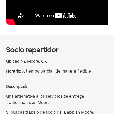
Socio repartidor
Ubicación:
Moore, OK
Horario:
A tiempo parcial, de manera flexible
Descripción
Una alternativa a los servicios de entrega
tradicionales en Moore.
Si buscas trabajo de socio de la app en Moore,