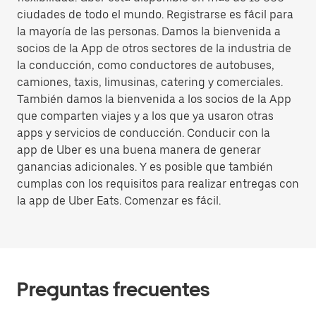
ciudades de todo el mundo. Registrarse es fácil para
la mayoría de las personas. Damos la bienvenida a
socios de la App de otros sectores de la industria de
la conducción, como conductores de autobuses,
camiones, taxis, limusinas, catering y comerciales.
También damos la bienvenida a los socios de la App
que comparten viajes y a los que ya usaron otras
apps y servicios de conducción. Conducir con la
app de Uber es una buena manera de generar
ganancias adicionales. Y es posible que también
cumplas con los requisitos para realizar entregas con
la app de Uber Eats. Comenzar es fácil.
Preguntas frecuentes