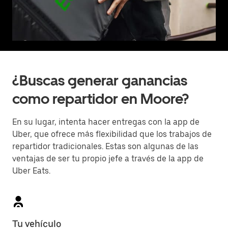
¿Buscas generar ganancias
como repartidor en Moore?
En su lugar, intenta hacer entregas con la app de
Uber, que ofrece más flexibilidad que los trabajos de
repartidor tradicionales. Estas son algunas de las
ventajas de ser tu propio jefe a través de la app de
Uber Eats.
Tu vehículo