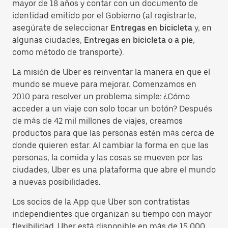
mayor de 18 años y contar con un documento de
identidad emitido por el Gobierno (al registrarte,
asegúrate de seleccionar
Entregas en bicicleta
y, en
algunas ciudades,
Entregas en bicicleta o a pie
,
como método de transporte).
La misión de Uber es reinventar la manera en que el
mundo se mueve para mejorar. Comenzamos en
2010 para resolver un problema simple: ¿Cómo
acceder a un viaje con solo tocar un botón? Después
de más de 42 mil millones de viajes, creamos
productos para que las personas estén más cerca de
donde quieren estar. Al cambiar la forma en que las
personas, la comida y las cosas se mueven por las
ciudades, Uber es una plataforma que abre el mundo
a nuevas posibilidades.
Los socios de la App que Uber son contratistas
independientes que organizan su tiempo con mayor
flexibilidad. Uber está disponible en más de 15 000