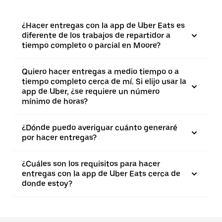
¿Hacer entregas con la app de Uber Eats es
diferente de los trabajos de repartidor a
tiempo completo o parcial en Moore?
Quiero hacer entregas a medio tiempo o a
tiempo completo cerca de mí. Si elijo usar la
app de Uber, ¿se requiere un número
mínimo de horas?
¿Dónde puedo averiguar cuánto generaré
por hacer entregas?
¿Cuáles son los requisitos para hacer
entregas con la app de Uber Eats cerca de
donde estoy?