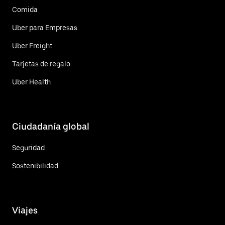
Comida
Uber para Empresas
Uber Freight
Tarjetas de regalo
Uber Health
Ciudadanía global
Seguridad
Sostenibilidad
Viajes