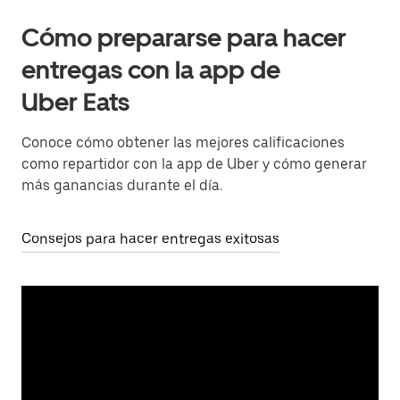
Cómo prepararse para hacer
entregas con la app de
Uber Eats
Conoce cómo obtener las mejores calificaciones
como repartidor con la app de Uber y cómo generar
más ganancias durante el día.
Consejos para hacer entregas exitosas