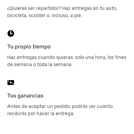
¿Quieres ser repartidor? Haz entregas en tu auto,
bicicleta, scooter o, incluso, a pie.
Tu propio tiempo
Haz entregas cuando quieras: solo una hora, los fines
de semana o toda la semana.
Tus ganancias
Antes de aceptar un pedido, podrás ver cuánto
recibirás por hacer la entrega.