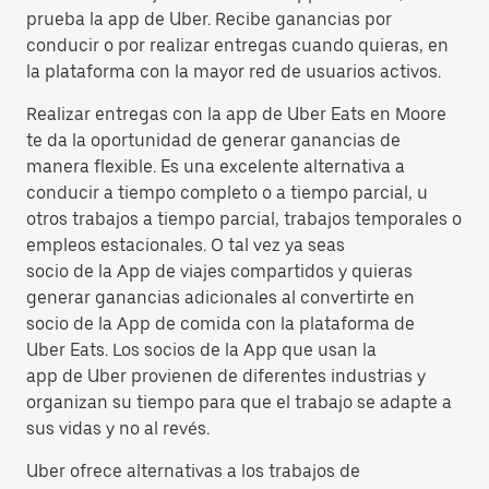
prueba la app de Uber. Recibe ganancias por
conducir o por realizar entregas cuando quieras, en
la plataforma con la mayor red de usuarios activos.
Realizar entregas con la app de Uber Eats en Moore
te da la oportunidad de generar ganancias de
manera flexible. Es una excelente alternativa a
conducir a tiempo completo o a tiempo parcial, u
otros trabajos a tiempo parcial, trabajos temporales o
empleos estacionales. O tal vez ya seas
socio de la App de viajes compartidos y quieras
generar ganancias adicionales al convertirte en
socio de la App de comida con la plataforma de
Uber Eats. Los socios de la App que usan la
app de Uber provienen de diferentes industrias y
organizan su tiempo para que el trabajo se adapte a
sus vidas y no al revés.
Uber ofrece alternativas a los trabajos de