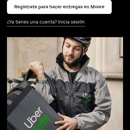
Regístrate para hacer entregas en Moore
¿Ya tienes una cuenta? Inicia sesión