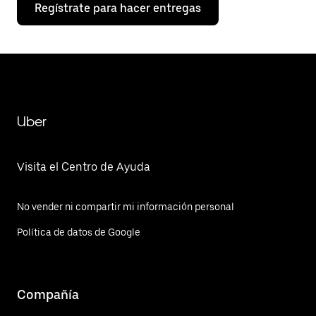
Regístrate para hacer entregas
Uber
Visita el Centro de Ayuda
No vender ni compartir mi información personal
Política de datos de Google
Compañía