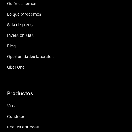
Quiénes somos
Lo que ofrecemos
Sala de prensa
Inversionistas
Blog
Oportunidades laborales
Uber One
Productos
Viaja
Conduce
Realiza entregas