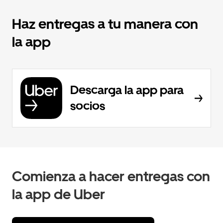
Haz entregas a tu manera con
la app
Descarga la app para
socios
Comienza a hacer entregas con
la app de Uber