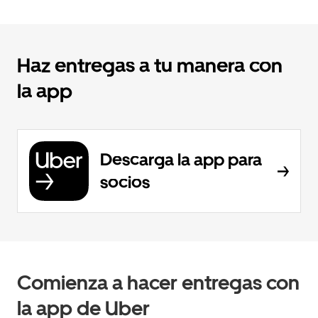
Haz entregas a tu manera con
la app
Descarga la app para
socios
Comienza a hacer entregas con
la app de Uber