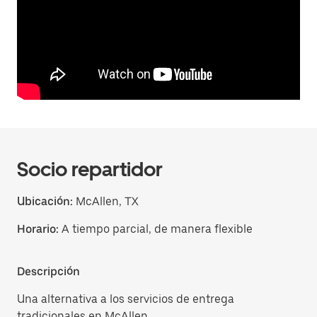
Socio repartidor
Ubicación:
McAllen, TX
Horario:
A tiempo parcial, de manera flexible
Descripción
Una alternativa a los servicios de entrega
tradicionales en McAllen.