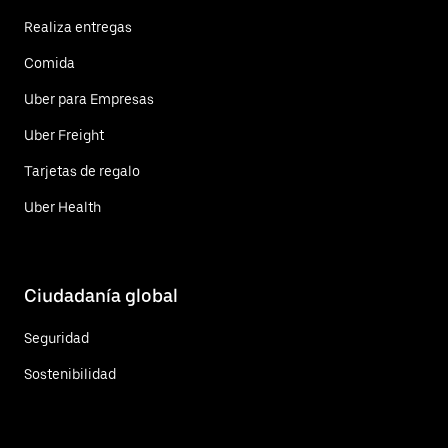
Realiza entregas
Comida
Uber para Empresas
Uber Freight
Tarjetas de regalo
Uber Health
Ciudadanía global
Seguridad
Sostenibilidad