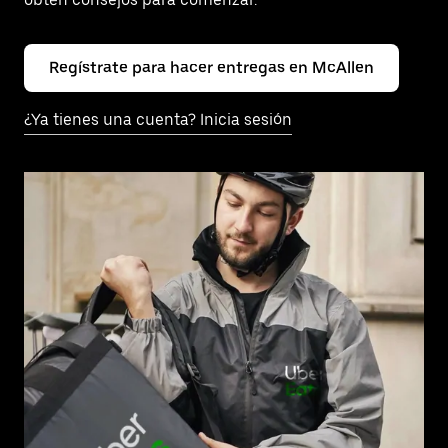
Regístrate para hacer entregas en McAllen
¿Ya tienes una cuenta? Inicia sesión