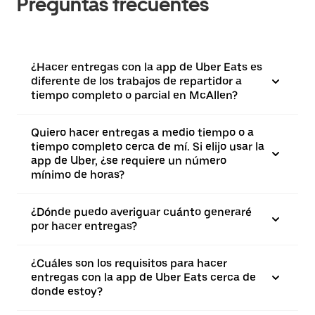
Preguntas frecuentes
¿Hacer entregas con la app de Uber Eats es
diferente de los trabajos de repartidor a
tiempo completo o parcial en McAllen?
Quiero hacer entregas a medio tiempo o a
tiempo completo cerca de mí. Si elijo usar la
app de Uber, ¿se requiere un número
mínimo de horas?
¿Dónde puedo averiguar cuánto generaré
por hacer entregas?
¿Cuáles son los requisitos para hacer
entregas con la app de Uber Eats cerca de
donde estoy?