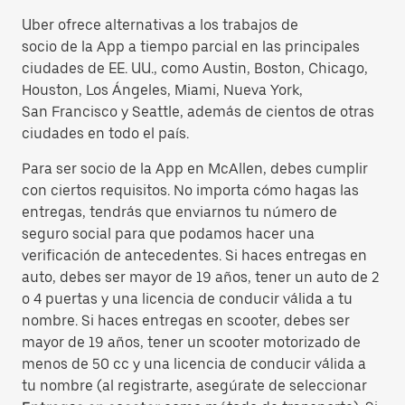
Uber ofrece alternativas a los trabajos de
socio de la App a tiempo parcial en las principales
ciudades de EE. UU., como Austin, Boston, Chicago,
Houston, Los Ángeles, Miami, Nueva York,
San Francisco y Seattle, además de cientos de otras
ciudades en todo el país.
Para ser socio de la App en McAllen, debes cumplir
con ciertos requisitos. No importa cómo hagas las
entregas, tendrás que enviarnos tu número de
seguro social para que podamos hacer una
verificación de antecedentes. Si haces entregas en
auto, debes ser mayor de 19 años, tener un auto de 2
o 4 puertas y una licencia de conducir válida a tu
nombre. Si haces entregas en scooter, debes ser
mayor de 19 años, tener un scooter motorizado de
menos de 50 cc y una licencia de conducir válida a
tu nombre (al registrarte, asegúrate de seleccionar