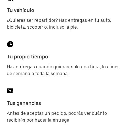
Tu vehículo
¿Quieres ser repartidor? Haz entregas en tu auto,
bicicleta, scooter o, incluso, a pie.
Tu propio tiempo
Haz entregas cuando quieras: solo una hora, los fines
de semana o toda la semana.
Tus ganancias
Antes de aceptar un pedido, podrás ver cuánto
recibirás por hacer la entrega.