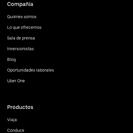
Compañía
Quiénes somos
Lo que ofrecemos
Sala de prensa
Inversionistas
Blog
Oportunidades laborales
Uber One
Productos
Viaja
Conduce