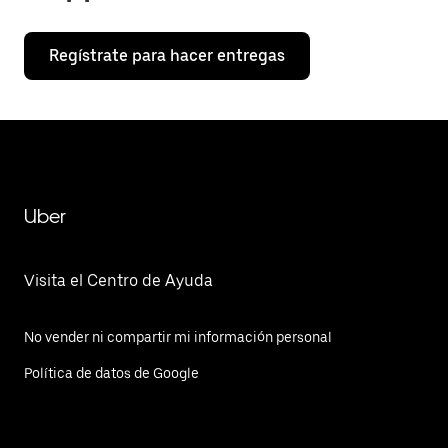
Regístrate para hacer entregas
Uber
Visita el Centro de Ayuda
No vender ni compartir mi información personal
Política de datos de Google