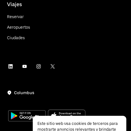
Viajes
Reservar
Aeropuertos
Ciudades
Columbus
Este sitio web usa cookies de terceros para
mostrarte anuncios relevantes y brindarte