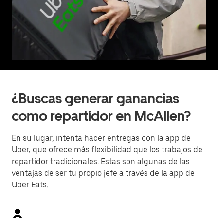
¿Buscas generar ganancias
como repartidor en McAllen?
En su lugar, intenta hacer entregas con la app de
Uber, que ofrece más flexibilidad que los trabajos de
repartidor tradicionales. Estas son algunas de las
ventajas de ser tu propio jefe a través de la app de
Uber Eats.