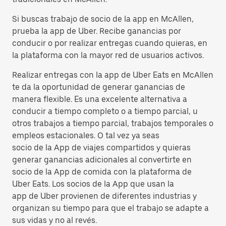
Si buscas trabajo de socio de la app en McAllen,
prueba la app de Uber. Recibe ganancias por
conducir o por realizar entregas cuando quieras, en
la plataforma con la mayor red de usuarios activos.
Realizar entregas con la app de Uber Eats en McAllen
te da la oportunidad de generar ganancias de
manera flexible. Es una excelente alternativa a
conducir a tiempo completo o a tiempo parcial, u
otros trabajos a tiempo parcial, trabajos temporales o
empleos estacionales. O tal vez ya seas
socio de la App de viajes compartidos y quieras
generar ganancias adicionales al convertirte en
socio de la App de comida con la plataforma de
Uber Eats. Los socios de la App que usan la
app de Uber provienen de diferentes industrias y
organizan su tiempo para que el trabajo se adapte a
sus vidas y no al revés.