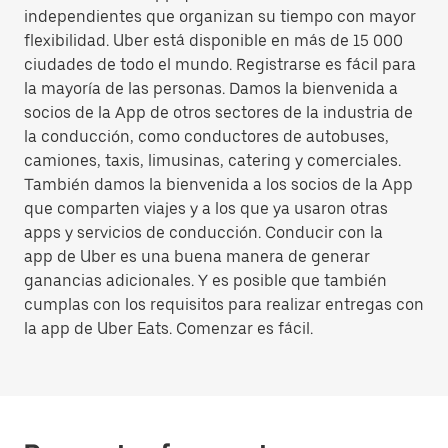
independientes que organizan su tiempo con mayor
flexibilidad. Uber está disponible en más de 15 000
ciudades de todo el mundo. Registrarse es fácil para
la mayoría de las personas. Damos la bienvenida a
socios de la App de otros sectores de la industria de
la conducción, como conductores de autobuses,
camiones, taxis, limusinas, catering y comerciales.
También damos la bienvenida a los socios de la App
que comparten viajes y a los que ya usaron otras
apps y servicios de conducción. Conducir con la
app de Uber es una buena manera de generar
ganancias adicionales. Y es posible que también
cumplas con los requisitos para realizar entregas con
la app de Uber Eats. Comenzar es fácil.