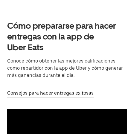
Cómo prepararse para hacer
entregas con la app de
Uber Eats
Conoce cómo obtener las mejores calificaciones
como repartidor con la app de Uber y cómo generar
más ganancias durante el día.
Consejos para hacer entregas exitosas