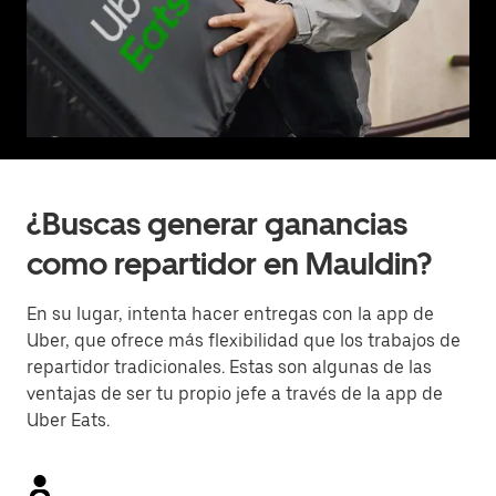
¿Buscas generar ganancias
como repartidor en Mauldin?
En su lugar, intenta hacer entregas con la app de
Uber, que ofrece más flexibilidad que los trabajos de
repartidor tradicionales. Estas son algunas de las
ventajas de ser tu propio jefe a través de la app de
Uber Eats.