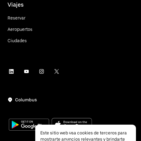
Viajes
Reservar
Aeropuertos
Ciudades
Columbus
Este sitio web usa cookies de terceros para
mostrarte anuncios relevantes y brindarte