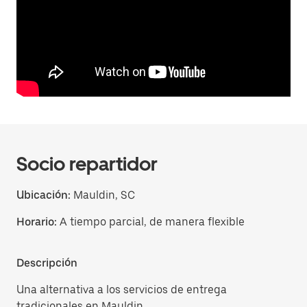
Socio repartidor
Ubicación:
Mauldin, SC
Horario:
A tiempo parcial, de manera flexible
Descripción
Una alternativa a los servicios de entrega
tradicionales en Mauldin.