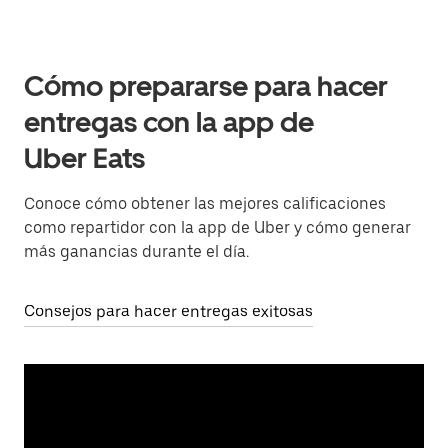
Cómo prepararse para hacer
entregas con la app de
Uber Eats
Conoce cómo obtener las mejores calificaciones
como repartidor con la app de Uber y cómo generar
más ganancias durante el día.
Consejos para hacer entregas exitosas