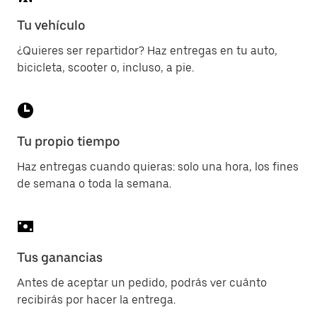
Tu vehículo
¿Quieres ser repartidor? Haz entregas en tu auto,
bicicleta, scooter o, incluso, a pie.
Tu propio tiempo
Haz entregas cuando quieras: solo una hora, los fines
de semana o toda la semana.
Tus ganancias
Antes de aceptar un pedido, podrás ver cuánto
recibirás por hacer la entrega.