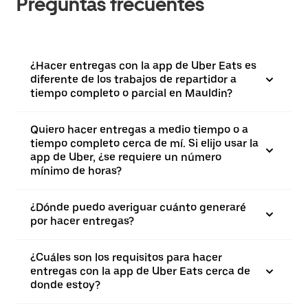
Preguntas frecuentes
¿Hacer entregas con la app de Uber Eats es
diferente de los trabajos de repartidor a
tiempo completo o parcial en Mauldin?
Quiero hacer entregas a medio tiempo o a
tiempo completo cerca de mí. Si elijo usar la
app de Uber, ¿se requiere un número
mínimo de horas?
¿Dónde puedo averiguar cuánto generaré
por hacer entregas?
¿Cuáles son los requisitos para hacer
entregas con la app de Uber Eats cerca de
donde estoy?