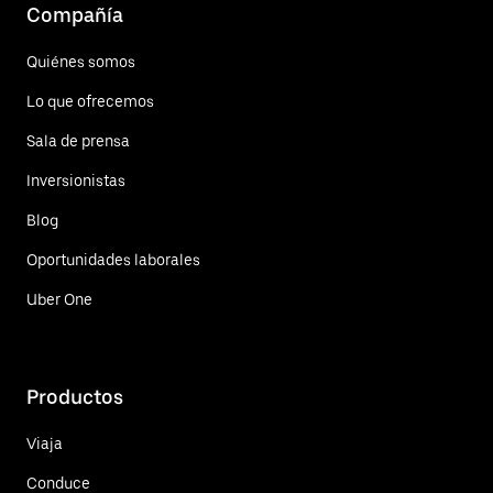
Compañía
Quiénes somos
Lo que ofrecemos
Sala de prensa
Inversionistas
Blog
Oportunidades laborales
Uber One
Productos
Viaja
Conduce