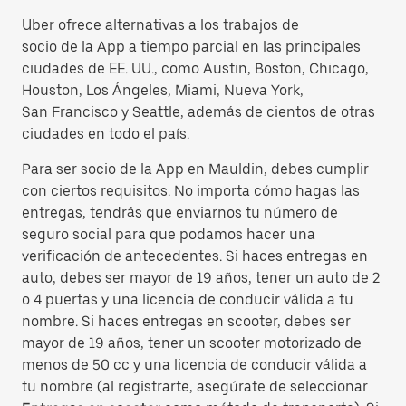
Uber ofrece alternativas a los trabajos de
socio de la App a tiempo parcial en las principales
ciudades de EE. UU., como Austin, Boston, Chicago,
Houston, Los Ángeles, Miami, Nueva York,
San Francisco y Seattle, además de cientos de otras
ciudades en todo el país.
Para ser socio de la App en Mauldin, debes cumplir
con ciertos requisitos. No importa cómo hagas las
entregas, tendrás que enviarnos tu número de
seguro social para que podamos hacer una
verificación de antecedentes. Si haces entregas en
auto, debes ser mayor de 19 años, tener un auto de 2
o 4 puertas y una licencia de conducir válida a tu
nombre. Si haces entregas en scooter, debes ser
mayor de 19 años, tener un scooter motorizado de
menos de 50 cc y una licencia de conducir válida a
tu nombre (al registrarte, asegúrate de seleccionar