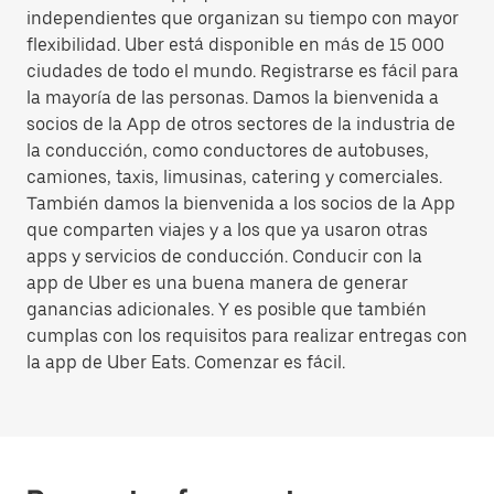
independientes que organizan su tiempo con mayor
flexibilidad. Uber está disponible en más de 15 000
ciudades de todo el mundo. Registrarse es fácil para
la mayoría de las personas. Damos la bienvenida a
socios de la App de otros sectores de la industria de
la conducción, como conductores de autobuses,
camiones, taxis, limusinas, catering y comerciales.
También damos la bienvenida a los socios de la App
que comparten viajes y a los que ya usaron otras
apps y servicios de conducción. Conducir con la
app de Uber es una buena manera de generar
ganancias adicionales. Y es posible que también
cumplas con los requisitos para realizar entregas con
la app de Uber Eats. Comenzar es fácil.