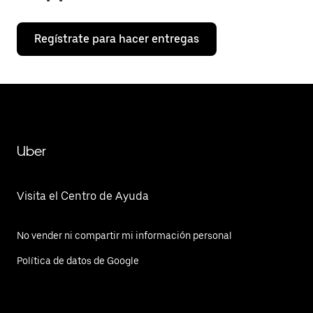
Regístrate para hacer entregas
Uber
Visita el Centro de Ayuda
No vender ni compartir mi información personal
Política de datos de Google