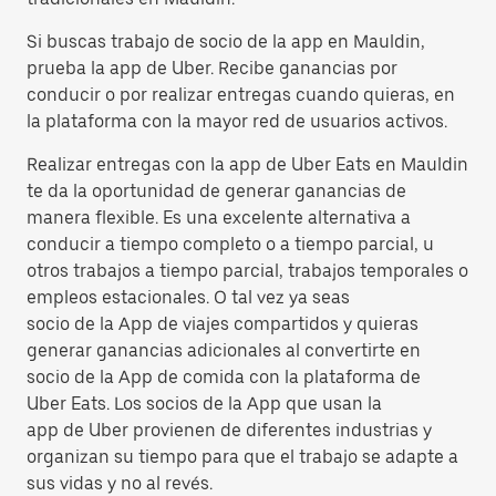
Si buscas trabajo de socio de la app en Mauldin,
prueba la app de Uber. Recibe ganancias por
conducir o por realizar entregas cuando quieras, en
la plataforma con la mayor red de usuarios activos.
Realizar entregas con la app de Uber Eats en Mauldin
te da la oportunidad de generar ganancias de
manera flexible. Es una excelente alternativa a
conducir a tiempo completo o a tiempo parcial, u
otros trabajos a tiempo parcial, trabajos temporales o
empleos estacionales. O tal vez ya seas
socio de la App de viajes compartidos y quieras
generar ganancias adicionales al convertirte en
socio de la App de comida con la plataforma de
Uber Eats. Los socios de la App que usan la
app de Uber provienen de diferentes industrias y
organizan su tiempo para que el trabajo se adapte a
sus vidas y no al revés.