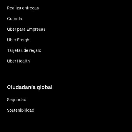
Realiza entregas
Comida
Uber para Empresas
Uber Freight
Tarjetas de regalo
Uber Health
Ciudadanía global
Seguridad
Sostenibilidad