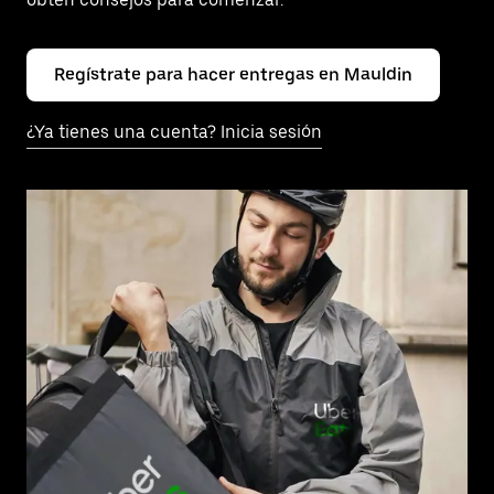
Regístrate para hacer entregas en Mauldin
¿Ya tienes una cuenta? Inicia sesión