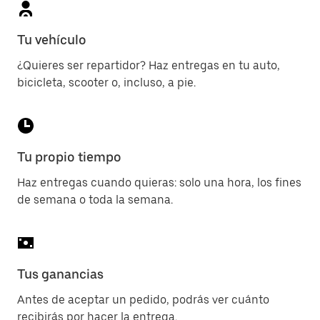
Tu vehículo
¿Quieres ser repartidor? Haz entregas en tu auto,
bicicleta, scooter o, incluso, a pie.
Tu propio tiempo
Haz entregas cuando quieras: solo una hora, los fines
de semana o toda la semana.
Tus ganancias
Antes de aceptar un pedido, podrás ver cuánto
recibirás por hacer la entrega.