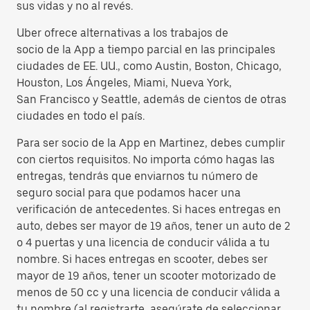
sus vidas y no al revés.
Uber ofrece alternativas a los trabajos de
socio de la App a tiempo parcial en las principales
ciudades de EE. UU., como Austin, Boston, Chicago,
Houston, Los Ángeles, Miami, Nueva York,
San Francisco y Seattle, además de cientos de otras
ciudades en todo el país.
Para ser socio de la App en Martinez, debes cumplir
con ciertos requisitos. No importa cómo hagas las
entregas, tendrás que enviarnos tu número de
seguro social para que podamos hacer una
verificación de antecedentes. Si haces entregas en
auto, debes ser mayor de 19 años, tener un auto de 2
o 4 puertas y una licencia de conducir válida a tu
nombre. Si haces entregas en scooter, debes ser
mayor de 19 años, tener un scooter motorizado de
menos de 50 cc y una licencia de conducir válida a
tu nombre (al registrarte, asegúrate de seleccionar