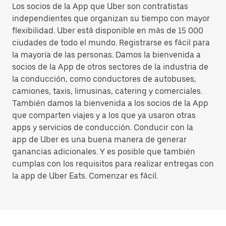
Los socios de la App que Uber son contratistas
independientes que organizan su tiempo con mayor
flexibilidad. Uber está disponible en más de 15 000
ciudades de todo el mundo. Registrarse es fácil para
la mayoría de las personas. Damos la bienvenida a
socios de la App de otros sectores de la industria de
la conducción, como conductores de autobuses,
camiones, taxis, limusinas, catering y comerciales.
También damos la bienvenida a los socios de la App
que comparten viajes y a los que ya usaron otras
apps y servicios de conducción. Conducir con la
app de Uber es una buena manera de generar
ganancias adicionales. Y es posible que también
cumplas con los requisitos para realizar entregas con
la app de Uber Eats. Comenzar es fácil.