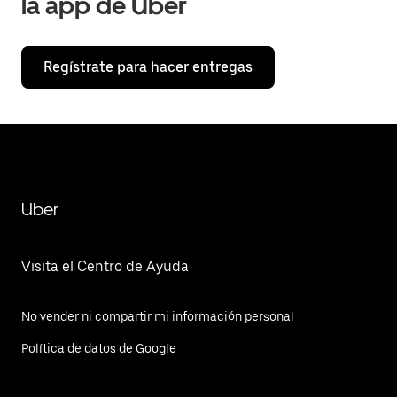
la app de Uber
Regístrate para hacer entregas
Uber
Visita el Centro de Ayuda
No vender ni compartir mi información personal
Política de datos de Google