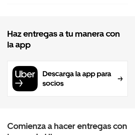
Haz entregas a tu manera con
la app
Descarga la app para
socios
Comienza a hacer entregas con