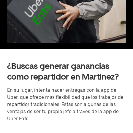
¿Buscas generar ganancias
como repartidor en Martinez?
En su lugar, intenta hacer entregas con la app de
Uber, que ofrece más flexibilidad que los trabajos de
repartidor tradicionales. Estas son algunas de las
ventajas de ser tu propio jefe a través de la app de
Uber Eats.