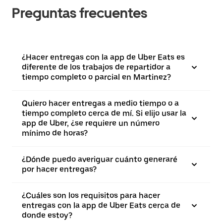
Preguntas frecuentes
¿Hacer entregas con la app de Uber Eats es
diferente de los trabajos de repartidor a
tiempo completo o parcial en Martinez?
Quiero hacer entregas a medio tiempo o a
tiempo completo cerca de mí. Si elijo usar la
app de Uber, ¿se requiere un número
mínimo de horas?
¿Dónde puedo averiguar cuánto generaré
por hacer entregas?
¿Cuáles son los requisitos para hacer
entregas con la app de Uber Eats cerca de
donde estoy?