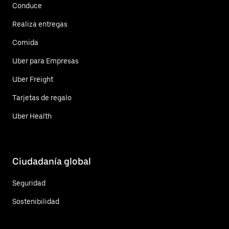
Conduce
Realiza entregas
Comida
Uber para Empresas
Uber Freight
Tarjetas de regalo
Uber Health
Ciudadanía global
Seguridad
Sostenibilidad