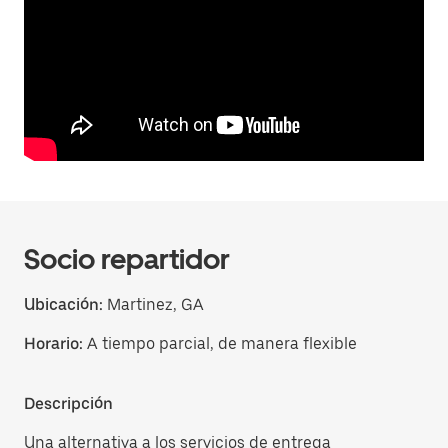
Socio repartidor
Ubicación:
Martinez, GA
Horario:
A tiempo parcial, de manera flexible
Descripción
Una alternativa a los servicios de entrega