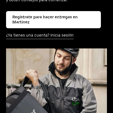
Regístrate para hacer entregas en
Martinez
¿Ya tienes una cuenta? Inicia sesión