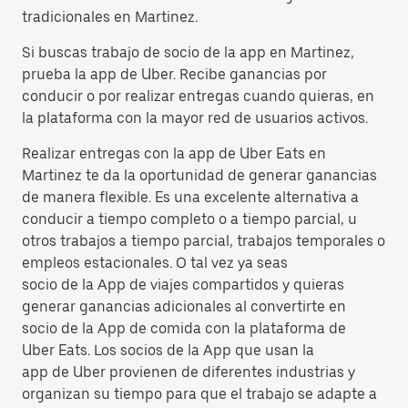
tradicionales en Martinez.
Si buscas trabajo de socio de la app en Martinez,
prueba la app de Uber. Recibe ganancias por
conducir o por realizar entregas cuando quieras, en
la plataforma con la mayor red de usuarios activos.
Realizar entregas con la app de Uber Eats en
Martinez te da la oportunidad de generar ganancias
de manera flexible. Es una excelente alternativa a
conducir a tiempo completo o a tiempo parcial, u
otros trabajos a tiempo parcial, trabajos temporales o
empleos estacionales. O tal vez ya seas
socio de la App de viajes compartidos y quieras
generar ganancias adicionales al convertirte en
socio de la App de comida con la plataforma de
Uber Eats. Los socios de la App que usan la
app de Uber provienen de diferentes industrias y
organizan su tiempo para que el trabajo se adapte a