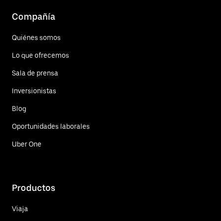
Compañía
Quiénes somos
Lo que ofrecemos
Sala de prensa
Inversionistas
Blog
Oportunidades laborales
Uber One
Productos
Viaja