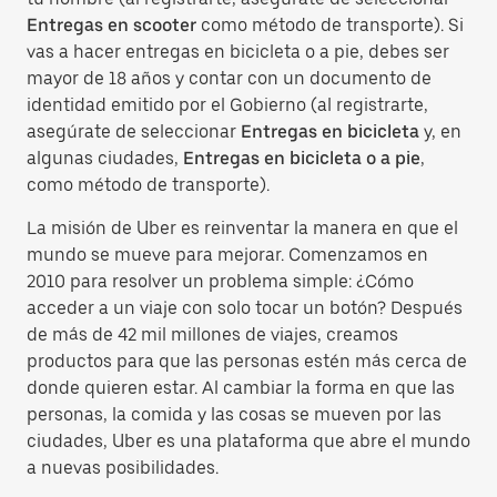
Entregas en scooter
como método de transporte). Si
vas a hacer entregas en bicicleta o a pie, debes ser
mayor de 18 años y contar con un documento de
identidad emitido por el Gobierno (al registrarte,
asegúrate de seleccionar
Entregas en bicicleta
y, en
algunas ciudades,
Entregas en bicicleta o a pie
,
como método de transporte).
La misión de Uber es reinventar la manera en que el
mundo se mueve para mejorar. Comenzamos en
2010 para resolver un problema simple: ¿Cómo
acceder a un viaje con solo tocar un botón? Después
de más de 42 mil millones de viajes, creamos
productos para que las personas estén más cerca de
donde quieren estar. Al cambiar la forma en que las
personas, la comida y las cosas se mueven por las
ciudades, Uber es una plataforma que abre el mundo
a nuevas posibilidades.