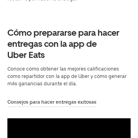
Cómo prepararse para hacer
entregas con la app de
Uber Eats
Conoce cómo obtener las mejores calificaciones
como repartidor con la app de Uber y cómo generar
más ganancias durante el día.
Consejos para hacer entregas exitosas