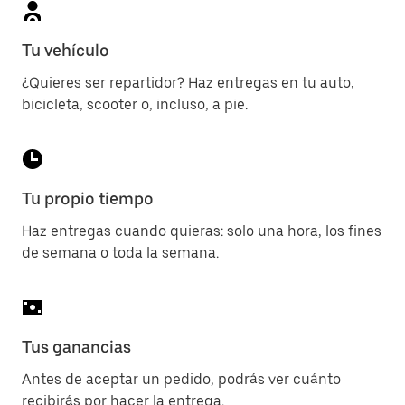
Tu vehículo
¿Quieres ser repartidor? Haz entregas en tu auto,
bicicleta, scooter o, incluso, a pie.
Tu propio tiempo
Haz entregas cuando quieras: solo una hora, los fines
de semana o toda la semana.
Tus ganancias
Antes de aceptar un pedido, podrás ver cuánto
recibirás por hacer la entrega.