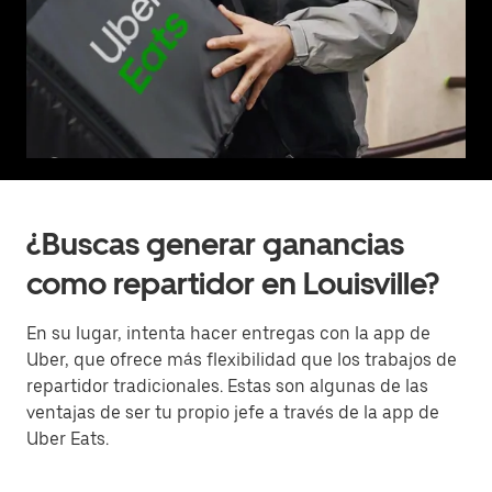
¿Buscas generar ganancias
como repartidor en Louisville?
En su lugar, intenta hacer entregas con la app de
Uber, que ofrece más flexibilidad que los trabajos de
repartidor tradicionales. Estas son algunas de las
ventajas de ser tu propio jefe a través de la app de
Uber Eats.