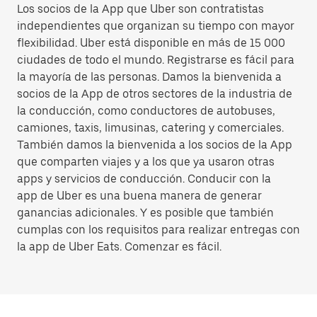
Los socios de la App que Uber son contratistas
independientes que organizan su tiempo con mayor
flexibilidad. Uber está disponible en más de 15 000
ciudades de todo el mundo. Registrarse es fácil para
la mayoría de las personas. Damos la bienvenida a
socios de la App de otros sectores de la industria de
la conducción, como conductores de autobuses,
camiones, taxis, limusinas, catering y comerciales.
También damos la bienvenida a los socios de la App
que comparten viajes y a los que ya usaron otras
apps y servicios de conducción. Conducir con la
app de Uber es una buena manera de generar
ganancias adicionales. Y es posible que también
cumplas con los requisitos para realizar entregas con
la app de Uber Eats. Comenzar es fácil.