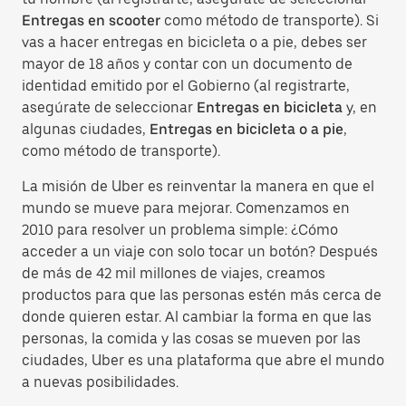
Entregas en scooter
como método de transporte). Si
vas a hacer entregas en bicicleta o a pie, debes ser
mayor de 18 años y contar con un documento de
identidad emitido por el Gobierno (al registrarte,
asegúrate de seleccionar
Entregas en bicicleta
y, en
algunas ciudades,
Entregas en bicicleta o a pie
,
como método de transporte).
La misión de Uber es reinventar la manera en que el
mundo se mueve para mejorar. Comenzamos en
2010 para resolver un problema simple: ¿Cómo
acceder a un viaje con solo tocar un botón? Después
de más de 42 mil millones de viajes, creamos
productos para que las personas estén más cerca de
donde quieren estar. Al cambiar la forma en que las
personas, la comida y las cosas se mueven por las
ciudades, Uber es una plataforma que abre el mundo
a nuevas posibilidades.