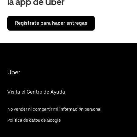
la app de Uber
Regístrate para hacer entregas
Uber
Visita el Centro de Ayuda
No vender ni compartir mi información personal
Política de datos de Google