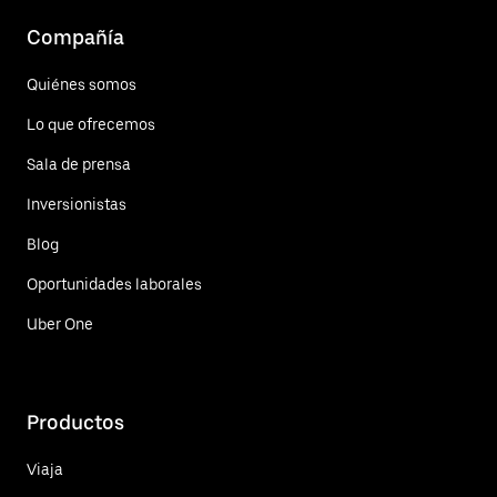
Compañía
Quiénes somos
Lo que ofrecemos
Sala de prensa
Inversionistas
Blog
Oportunidades laborales
Uber One
Productos
Viaja