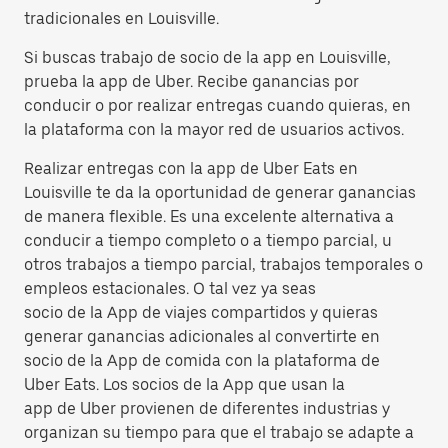
tradicionales en Louisville.
Si buscas trabajo de socio de la app en Louisville,
prueba la app de Uber. Recibe ganancias por
conducir o por realizar entregas cuando quieras, en
la plataforma con la mayor red de usuarios activos.
Realizar entregas con la app de Uber Eats en
Louisville te da la oportunidad de generar ganancias
de manera flexible. Es una excelente alternativa a
conducir a tiempo completo o a tiempo parcial, u
otros trabajos a tiempo parcial, trabajos temporales o
empleos estacionales. O tal vez ya seas
socio de la App de viajes compartidos y quieras
generar ganancias adicionales al convertirte en
socio de la App de comida con la plataforma de
Uber Eats. Los socios de la App que usan la
app de Uber provienen de diferentes industrias y
organizan su tiempo para que el trabajo se adapte a