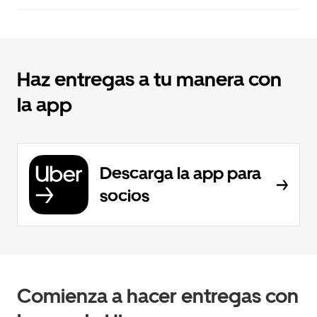
Haz entregas a tu manera con
la app
Descarga la app para
socios
Comienza a hacer entregas con