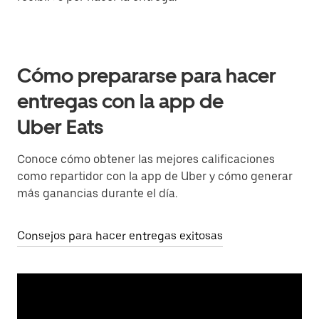
Cómo prepararse para hacer
entregas con la app de
Uber Eats
Conoce cómo obtener las mejores calificaciones
como repartidor con la app de Uber y cómo generar
más ganancias durante el día.
Consejos para hacer entregas exitosas