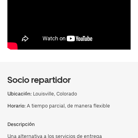
Socio repartidor
Ubicación:
Louisville, Colorado
Horario:
A tiempo parcial, de manera flexible
Descripción
Una alternativa a los servicios de entrega