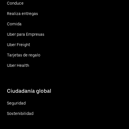
Conduce
Realiza entregas
Comida
Uber para Empresas
Uber Freight
Tarjetas de regalo
Uber Health
Ciudadanía global
Seguridad
Sostenibilidad