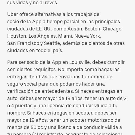
sus vidas y no al revés.
Uber ofrece alternativas a los trabajos de
socio de la App a tiempo parcial en las principales
ciudades de EE. UU., como Austin, Boston, Chicago,
Houston, Los Ángeles, Miami, Nueva York,
San Francisco y Seattle, además de cientos de otras
ciudades en todo el país.
Para ser socio de la App en Louisville, debes cumplir
con ciertos requisitos. No importa cómo hagas las
entregas, tendrás que enviarnos tu número de
seguro social para que podamos hacer una
verificación de antecedentes. Si haces entregas en
auto, debes ser mayor de 19 años, tener un auto de 2
o 4 puertas y una licencia de conducir válida a tu
nombre. Si haces entregas en scooter, debes ser
mayor de 19 años, tener un scooter motorizado de
menos de 50 cc y una licencia de conducir válida a
tu nombre (al registrarte, asegúrate de seleccionar