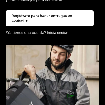
Regístrate para hacer entregas en
Louisville
¿Ya tienes una cuenta? Inicia sesión