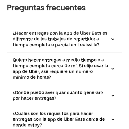
Preguntas frecuentes
¿Hacer entregas con la app de Uber Eats es
diferente de los trabajos de repartidor a
tiempo completo o parcial en Louisville?
Quiero hacer entregas a medio tiempo o a
tiempo completo cerca de mí. Si elijo usar la
app de Uber, ¿se requiere un número
mínimo de horas?
¿Dónde puedo averiguar cuánto generaré
por hacer entregas?
¿Cuáles son los requisitos para hacer
entregas con la app de Uber Eats cerca de
donde estoy?