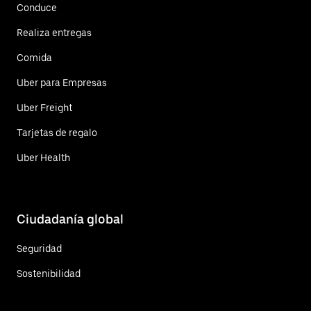
Conduce
Realiza entregas
Comida
Uber para Empresas
Uber Freight
Tarjetas de regalo
Uber Health
Ciudadanía global
Seguridad
Sostenibilidad