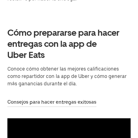
Cómo prepararse para hacer
entregas con la app de
Uber Eats
Conoce cómo obtener las mejores calificaciones
como repartidor con la app de Uber y cómo generar
más ganancias durante el día.
Consejos para hacer entregas exitosas