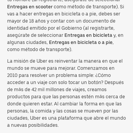
Entregas en scooter
como método de transporte). Si
vas a hacer entregas en bicicleta o a pie, debes ser
mayor de 18 años y contar con un documento de
identidad emitido por el Gobierno (al registrarte,
asegúrate de seleccionar
Entregas en bicicleta
y, en
algunas ciudades,
Entregas en bicicleta o a pie
,
como método de transporte).
La misión de Uber es reinventar la manera en que el
mundo se mueve para mejorar. Comenzamos en
2010 para resolver un problema simple: ¿Cómo
acceder a un viaje con solo tocar un botón? Después
de más de 42 mil millones de viajes, creamos
productos para que las personas estén más cerca de
donde quieren estar. Al cambiar la forma en que las
personas, la comida y las cosas se mueven por las
ciudades, Uber es una plataforma que abre el mundo
a nuevas posibilidades.