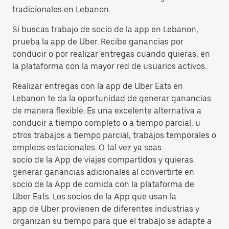
tradicionales en Lebanon.
Si buscas trabajo de socio de la app en Lebanon,
prueba la app de Uber. Recibe ganancias por
conducir o por realizar entregas cuando quieras, en
la plataforma con la mayor red de usuarios activos.
Realizar entregas con la app de Uber Eats en
Lebanon te da la oportunidad de generar ganancias
de manera flexible. Es una excelente alternativa a
conducir a tiempo completo o a tiempo parcial, u
otros trabajos a tiempo parcial, trabajos temporales o
empleos estacionales. O tal vez ya seas
socio de la App de viajes compartidos y quieras
generar ganancias adicionales al convertirte en
socio de la App de comida con la plataforma de
Uber Eats. Los socios de la App que usan la
app de Uber provienen de diferentes industrias y
organizan su tiempo para que el trabajo se adapte a