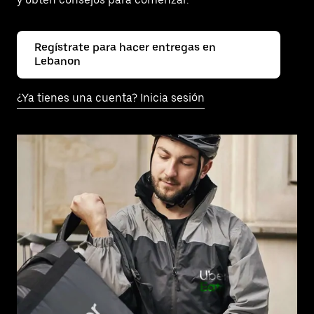
Regístrate para hacer entregas en
Lebanon
¿Ya tienes una cuenta? Inicia sesión