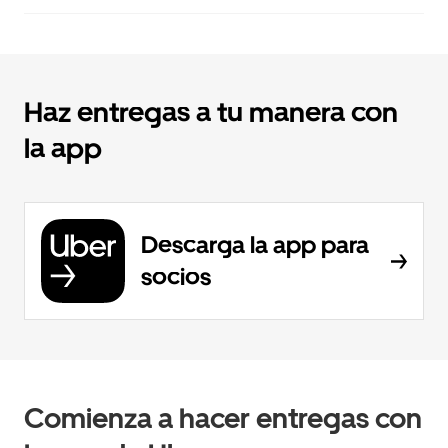
Haz entregas a tu manera con
la app
Descarga la app para
socios
Comienza a hacer entregas con