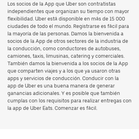
Los socios de la App que Uber son contratistas
independientes que organizan su tiempo con mayor
flexibilidad. Uber está disponible en más de 15 000
ciudades de todo el mundo. Registrarse es fácil para
la mayoría de las personas. Damos la bienvenida a
socios de la App de otros sectores de la industria de
la conducción, como conductores de autobuses,
camiones, taxis, limusinas, catering y comerciales.
También damos la bienvenida a los socios de la App
que comparten viajes y a los que ya usaron otras
apps y servicios de conducción. Conducir con la
app de Uber es una buena manera de generar
ganancias adicionales. Y es posible que también
cumplas con los requisitos para realizar entregas con
la app de Uber Eats. Comenzar es fácil.