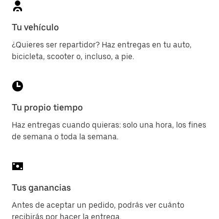
Tu vehículo
¿Quieres ser repartidor? Haz entregas en tu auto,
bicicleta, scooter o, incluso, a pie.
Tu propio tiempo
Haz entregas cuando quieras: solo una hora, los fines
de semana o toda la semana.
Tus ganancias
Antes de aceptar un pedido, podrás ver cuánto
recibirás por hacer la entrega.