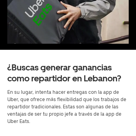
¿Buscas generar ganancias
como repartidor en Lebanon?
En su lugar, intenta hacer entregas con la app de
Uber, que ofrece más flexibilidad que los trabajos de
repartidor tradicionales. Estas son algunas de las
ventajas de ser tu propio jefe a través de la app de
Uber Eats.