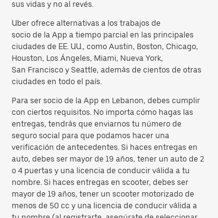
sus vidas y no al revés.
Uber ofrece alternativas a los trabajos de
socio de la App a tiempo parcial en las principales
ciudades de EE. UU., como Austin, Boston, Chicago,
Houston, Los Ángeles, Miami, Nueva York,
San Francisco y Seattle, además de cientos de otras
ciudades en todo el país.
Para ser socio de la App en Lebanon, debes cumplir
con ciertos requisitos. No importa cómo hagas las
entregas, tendrás que enviarnos tu número de
seguro social para que podamos hacer una
verificación de antecedentes. Si haces entregas en
auto, debes ser mayor de 19 años, tener un auto de 2
o 4 puertas y una licencia de conducir válida a tu
nombre. Si haces entregas en scooter, debes ser
mayor de 19 años, tener un scooter motorizado de
menos de 50 cc y una licencia de conducir válida a
tu nombre (al registrarte, asegúrate de seleccionar