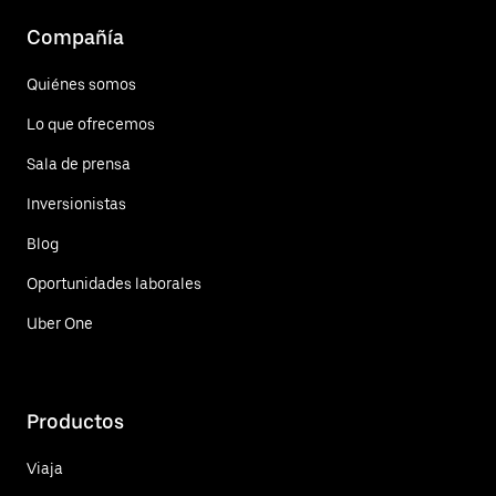
Compañía
Quiénes somos
Lo que ofrecemos
Sala de prensa
Inversionistas
Blog
Oportunidades laborales
Uber One
Productos
Viaja