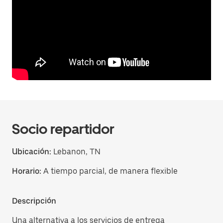
Socio repartidor
Ubicación:
Lebanon, TN
Horario:
A tiempo parcial, de manera flexible
Descripción
Una alternativa a los servicios de entrega