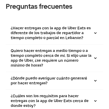
Preguntas frecuentes
¿Hacer entregas con la app de Uber Eats es
diferente de los trabajos de repartidor a
tiempo completo o parcial en Lebanon?
Quiero hacer entregas a medio tiempo o a
tiempo completo cerca de mí. Si elijo usar la
app de Uber, ¿se requiere un número
mínimo de horas?
¿Dónde puedo averiguar cuánto generaré
por hacer entregas?
¿Cuáles son los requisitos para hacer
entregas con la app de Uber Eats cerca de
donde estoy?