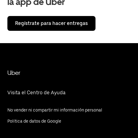
la app de Uber
Regístrate para hacer entregas
Uber
Visita el Centro de Ayuda
No vender ni compartir mi información personal
Política de datos de Google