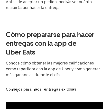
Antes de aceptar un pedido, podrás ver cuánto
recibirás por hacer la entrega.
Cómo prepararse para hacer
entregas con la app de
Uber Eats
Conoce cómo obtener las mejores calificaciones
como repartidor con la app de Uber y cómo generar
más ganancias durante el día.
Consejos para hacer entregas exitosas