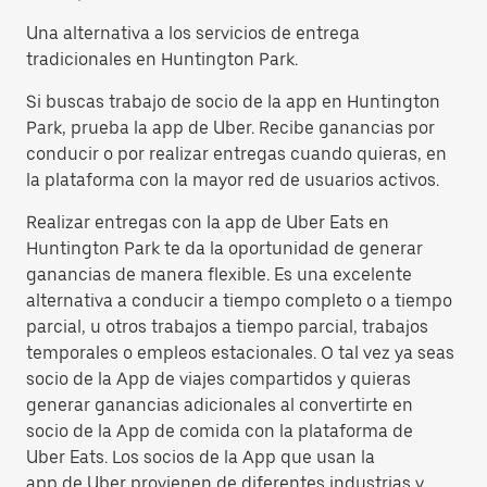
Una alternativa a los servicios de entrega
tradicionales en Huntington Park.
Si buscas trabajo de socio de la app en Huntington
Park, prueba la app de Uber. Recibe ganancias por
conducir o por realizar entregas cuando quieras, en
la plataforma con la mayor red de usuarios activos.
Realizar entregas con la app de Uber Eats en
Huntington Park te da la oportunidad de generar
ganancias de manera flexible. Es una excelente
alternativa a conducir a tiempo completo o a tiempo
parcial, u otros trabajos a tiempo parcial, trabajos
temporales o empleos estacionales. O tal vez ya seas
socio de la App de viajes compartidos y quieras
generar ganancias adicionales al convertirte en
socio de la App de comida con la plataforma de
Uber Eats. Los socios de la App que usan la
app de Uber provienen de diferentes industrias y