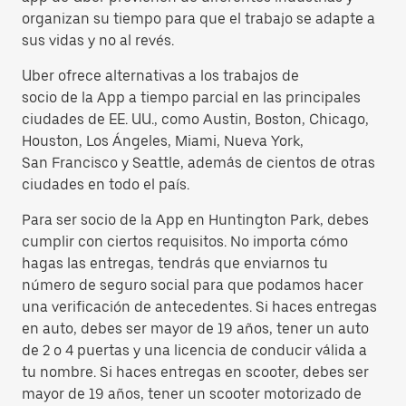
organizan su tiempo para que el trabajo se adapte a
sus vidas y no al revés.
Uber ofrece alternativas a los trabajos de
socio de la App a tiempo parcial en las principales
ciudades de EE. UU., como Austin, Boston, Chicago,
Houston, Los Ángeles, Miami, Nueva York,
San Francisco y Seattle, además de cientos de otras
ciudades en todo el país.
Para ser socio de la App en Huntington Park, debes
cumplir con ciertos requisitos. No importa cómo
hagas las entregas, tendrás que enviarnos tu
número de seguro social para que podamos hacer
una verificación de antecedentes. Si haces entregas
en auto, debes ser mayor de 19 años, tener un auto
de 2 o 4 puertas y una licencia de conducir válida a
tu nombre. Si haces entregas en scooter, debes ser
mayor de 19 años, tener un scooter motorizado de