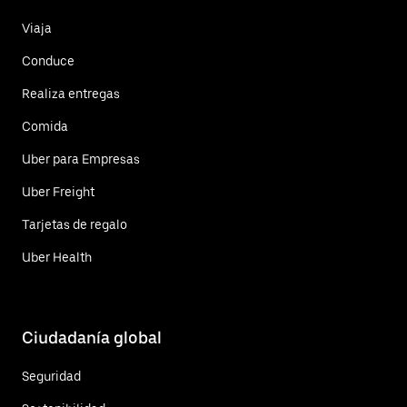
Viaja
Conduce
Realiza entregas
Comida
Uber para Empresas
Uber Freight
Tarjetas de regalo
Uber Health
Ciudadanía global
Seguridad