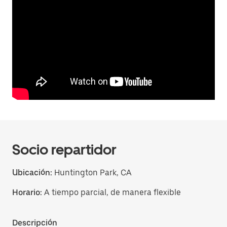
Socio repartidor
Ubicación:
Huntington Park, CA
Horario:
A tiempo parcial, de manera flexible
Descripción