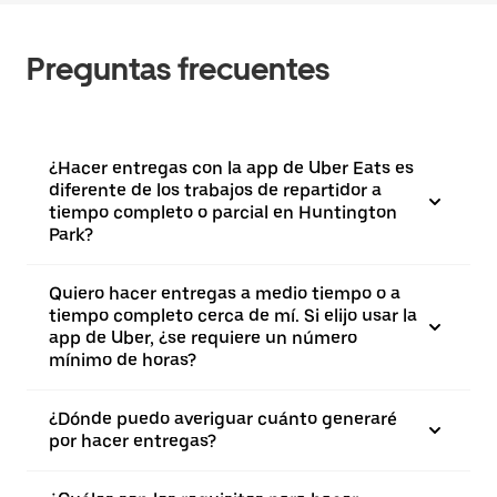
Preguntas frecuentes
¿Hacer entregas con la app de Uber Eats es
diferente de los trabajos de repartidor a
tiempo completo o parcial en Huntington
Park?
Quiero hacer entregas a medio tiempo o a
tiempo completo cerca de mí. Si elijo usar la
app de Uber, ¿se requiere un número
mínimo de horas?
¿Dónde puedo averiguar cuánto generaré
por hacer entregas?