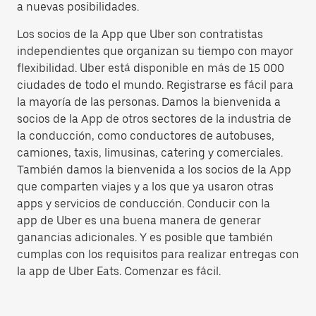
a nuevas posibilidades.
Los socios de la App que Uber son contratistas
independientes que organizan su tiempo con mayor
flexibilidad. Uber está disponible en más de 15 000
ciudades de todo el mundo. Registrarse es fácil para
la mayoría de las personas. Damos la bienvenida a
socios de la App de otros sectores de la industria de
la conducción, como conductores de autobuses,
camiones, taxis, limusinas, catering y comerciales.
También damos la bienvenida a los socios de la App
que comparten viajes y a los que ya usaron otras
apps y servicios de conducción. Conducir con la
app de Uber es una buena manera de generar
ganancias adicionales. Y es posible que también
cumplas con los requisitos para realizar entregas con
la app de Uber Eats. Comenzar es fácil.