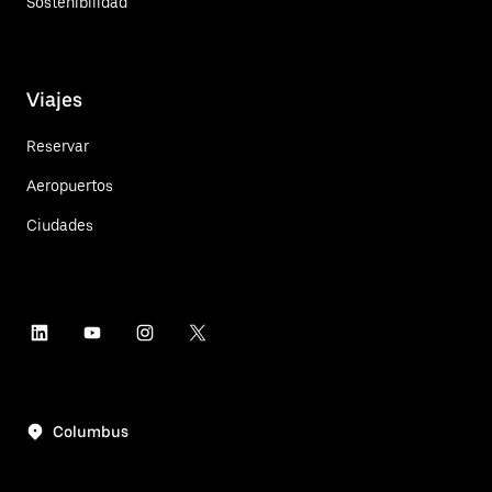
Sostenibilidad
Viajes
Reservar
Aeropuertos
Ciudades
Columbus