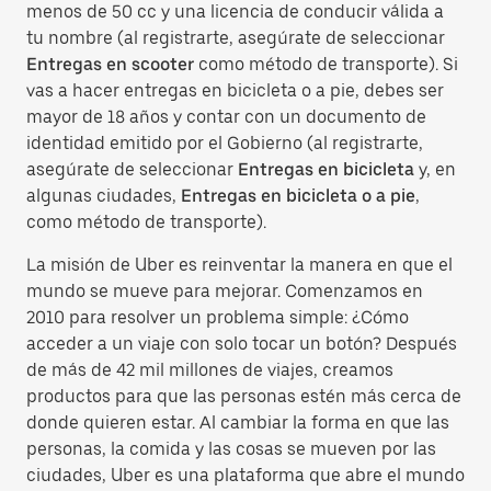
menos de 50 cc y una licencia de conducir válida a
tu nombre (al registrarte, asegúrate de seleccionar
Entregas en scooter
como método de transporte). Si
vas a hacer entregas en bicicleta o a pie, debes ser
mayor de 18 años y contar con un documento de
identidad emitido por el Gobierno (al registrarte,
asegúrate de seleccionar
Entregas en bicicleta
y, en
algunas ciudades,
Entregas en bicicleta o a pie
,
como método de transporte).
La misión de Uber es reinventar la manera en que el
mundo se mueve para mejorar. Comenzamos en
2010 para resolver un problema simple: ¿Cómo
acceder a un viaje con solo tocar un botón? Después
de más de 42 mil millones de viajes, creamos
productos para que las personas estén más cerca de
donde quieren estar. Al cambiar la forma en que las
personas, la comida y las cosas se mueven por las
ciudades, Uber es una plataforma que abre el mundo