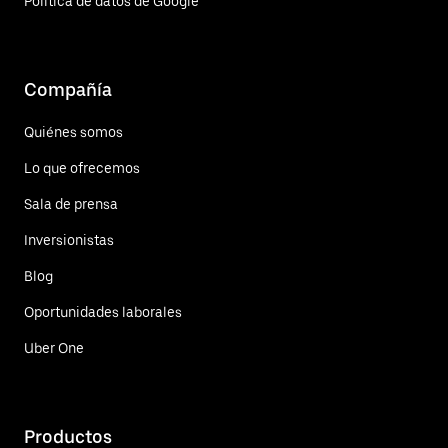
Política de datos de Google
Compañía
Quiénes somos
Lo que ofrecemos
Sala de prensa
Inversionistas
Blog
Oportunidades laborales
Uber One
Productos