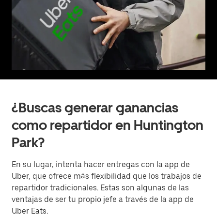
¿Buscas generar ganancias
como repartidor en Huntington
Park?
En su lugar, intenta hacer entregas con la app de
Uber, que ofrece más flexibilidad que los trabajos de
repartidor tradicionales. Estas son algunas de las
ventajas de ser tu propio jefe a través de la app de
Uber Eats.