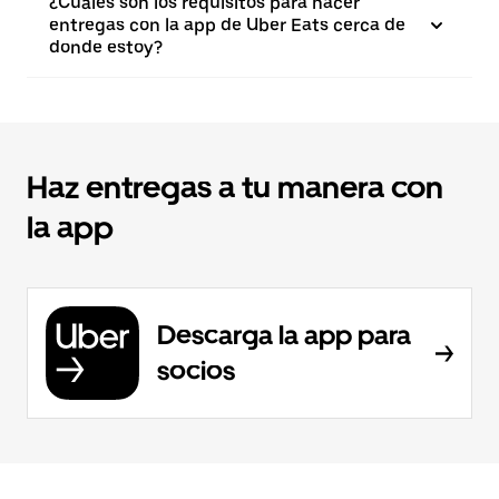
¿Cuáles son los requisitos para hacer
entregas con la app de Uber Eats cerca de
donde estoy?
Haz entregas a tu manera con
la app
Descarga la app para
socios