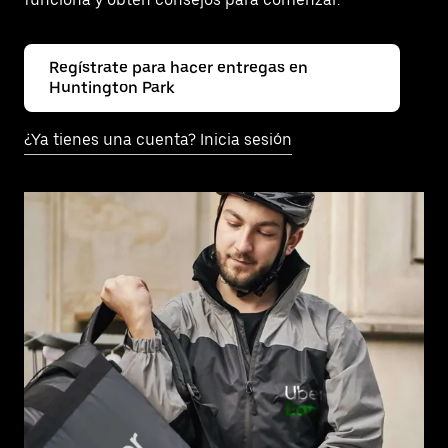
Regístrate para hacer entregas en
Huntington Park
¿Ya tienes una cuenta? Inicia sesión