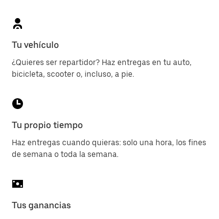
Tu vehículo
¿Quieres ser repartidor? Haz entregas en tu auto,
bicicleta, scooter o, incluso, a pie.
Tu propio tiempo
Haz entregas cuando quieras: solo una hora, los fines
de semana o toda la semana.
Tus ganancias