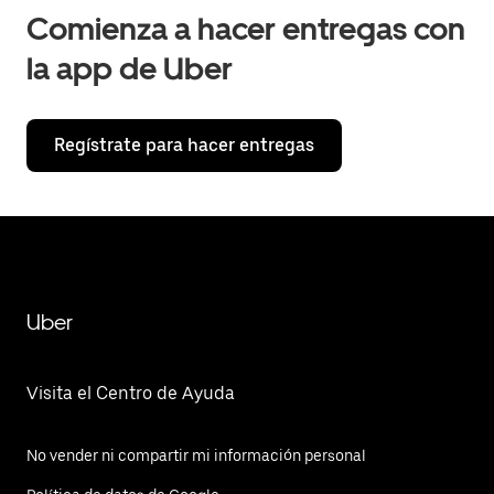
Comienza a hacer entregas con
la app de Uber
Regístrate para hacer entregas
Uber
Visita el Centro de Ayuda
No vender ni compartir mi información personal