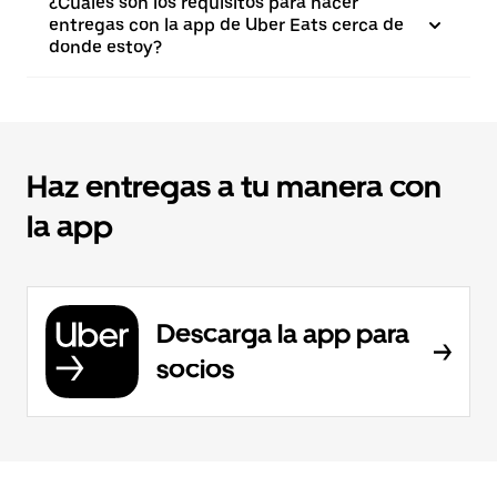
¿Cuáles son los requisitos para hacer
entregas con la app de Uber Eats cerca de
donde estoy?
Haz entregas a tu manera con
la app
Descarga la app para
socios