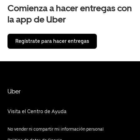
Comienza a hacer entregas con
la app de Uber
Regístrate para hacer entregas
Uber
Visita el Centro de Ayuda
No vender ni compartir mi información personal