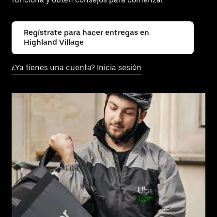
Regístrate para hacer entregas en
Highland Village
¿Ya tienes una cuenta? Inicia sesión