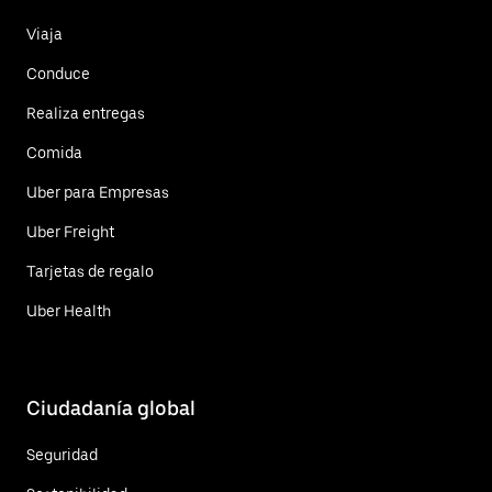
Viaja
Conduce
Realiza entregas
Comida
Uber para Empresas
Uber Freight
Tarjetas de regalo
Uber Health
Ciudadanía global
Seguridad