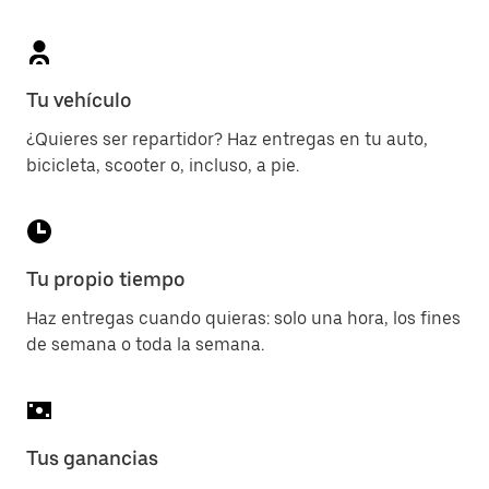
Tu vehículo
¿Quieres ser repartidor? Haz entregas en tu auto,
bicicleta, scooter o, incluso, a pie.
Tu propio tiempo
Haz entregas cuando quieras: solo una hora, los fines
de semana o toda la semana.
Tus ganancias