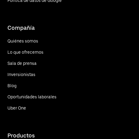
Política de datos de Google
Compañía
Quiénes somos
Lo que ofrecemos
Sala de prensa
Inversionistas
Blog
Oportunidades laborales
Uber One
Productos