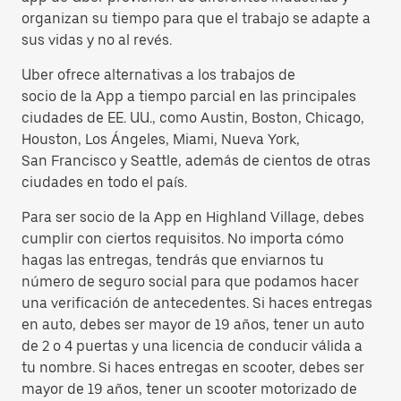
organizan su tiempo para que el trabajo se adapte a
sus vidas y no al revés.
Uber ofrece alternativas a los trabajos de
socio de la App a tiempo parcial en las principales
ciudades de EE. UU., como Austin, Boston, Chicago,
Houston, Los Ángeles, Miami, Nueva York,
San Francisco y Seattle, además de cientos de otras
ciudades en todo el país.
Para ser socio de la App en Highland Village, debes
cumplir con ciertos requisitos. No importa cómo
hagas las entregas, tendrás que enviarnos tu
número de seguro social para que podamos hacer
una verificación de antecedentes. Si haces entregas
en auto, debes ser mayor de 19 años, tener un auto
de 2 o 4 puertas y una licencia de conducir válida a
tu nombre. Si haces entregas en scooter, debes ser
mayor de 19 años, tener un scooter motorizado de