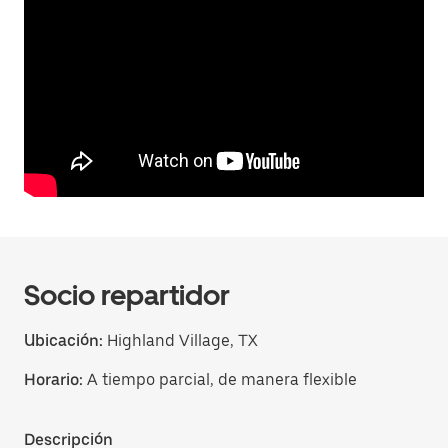
Socio repartidor
Ubicación:
Highland Village, TX
Horario:
A tiempo parcial, de manera flexible
Descripción