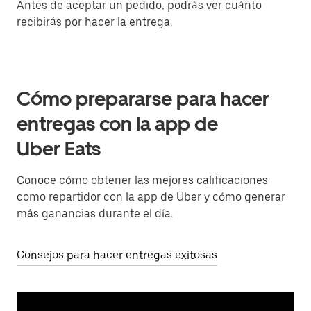
Antes de aceptar un pedido, podrás ver cuánto
recibirás por hacer la entrega.
Cómo prepararse para hacer
entregas con la app de
Uber Eats
Conoce cómo obtener las mejores calificaciones
como repartidor con la app de Uber y cómo generar
más ganancias durante el día.
Consejos para hacer entregas exitosas