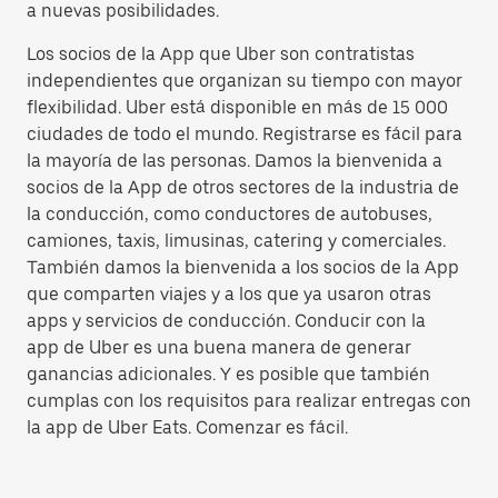
a nuevas posibilidades.
Los socios de la App que Uber son contratistas
independientes que organizan su tiempo con mayor
flexibilidad. Uber está disponible en más de 15 000
ciudades de todo el mundo. Registrarse es fácil para
la mayoría de las personas. Damos la bienvenida a
socios de la App de otros sectores de la industria de
la conducción, como conductores de autobuses,
camiones, taxis, limusinas, catering y comerciales.
También damos la bienvenida a los socios de la App
que comparten viajes y a los que ya usaron otras
apps y servicios de conducción. Conducir con la
app de Uber es una buena manera de generar
ganancias adicionales. Y es posible que también
cumplas con los requisitos para realizar entregas con
la app de Uber Eats. Comenzar es fácil.