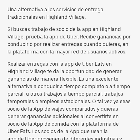
Una alternativa a los servicios de entrega
tradicionales en Highland Village.
Si buscas trabajo de socio de la app en Highland
Village, prueba la app de Uber. Recibe ganancias por
conducir o por realizar entregas cuando quieras, en
la plataforma con la mayor red de usuarios activos.
Realizar entregas con la app de Uber Eats en
Highland Village te da la oportunidad de generar
ganancias de manera flexible. Es una excelente
alternativa a conducir a tiempo completo o a tiempo
parcial, u otros trabajos a tiempo parcial, trabajos
temporales o empleos estacionales. O tal vez ya seas
socio de la App de viajes compartidos y quieras
generar ganancias adicionales al convertirte en
socio de la App de comida con la plataforma de
Uber Eats. Los socios de la App que usan la
app de Uber provienen de diferentes industrias y