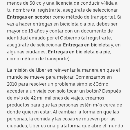
menos de 50 cc y una licencia de conducir válida a
tu nombre (al registrarte, asegúrate de seleccionar
Entregas en scooter
como método de transporte). Si
vas a hacer entregas en bicicleta o a pie, debes ser
mayor de 18 años y contar con un documento de
identidad emitido por el Gobierno (al registrarte,
asegúrate de seleccionar
Entregas en bicicleta
y, en
algunas ciudades,
Entregas en bicicleta o a pie
,
como método de transporte).
La misión de Uber es reinventar la manera en que el
mundo se mueve para mejorar. Comenzamos en
2010 para resolver un problema simple: ¿Cómo
acceder a un viaje con solo tocar un botón? Después
de más de 42 mil millones de viajes, creamos
productos para que las personas estén más cerca de
donde quieren estar. Al cambiar la forma en que las
personas, la comida y las cosas se mueven por las
ciudades, Uber es una plataforma que abre el mundo