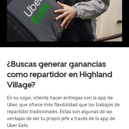
¿Buscas generar ganancias
como repartidor en Highland
Village?
En su lugar, intenta hacer entregas con la app de
Uber, que ofrece más flexibilidad que los trabajos de
repartidor tradicionales. Estas son algunas de las
ventajas de ser tu propio jefe a través de la app de
Uber Eats.