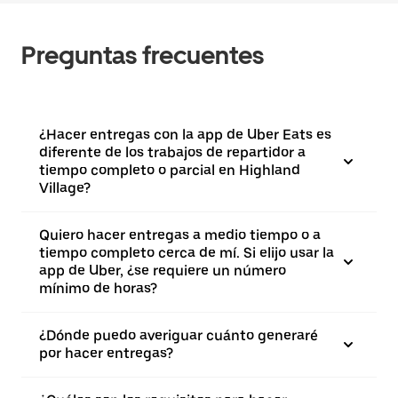
Preguntas frecuentes
¿Hacer entregas con la app de Uber Eats es
diferente de los trabajos de repartidor a
tiempo completo o parcial en Highland
Village?
Quiero hacer entregas a medio tiempo o a
tiempo completo cerca de mí. Si elijo usar la
app de Uber, ¿se requiere un número
mínimo de horas?
¿Dónde puedo averiguar cuánto generaré
por hacer entregas?