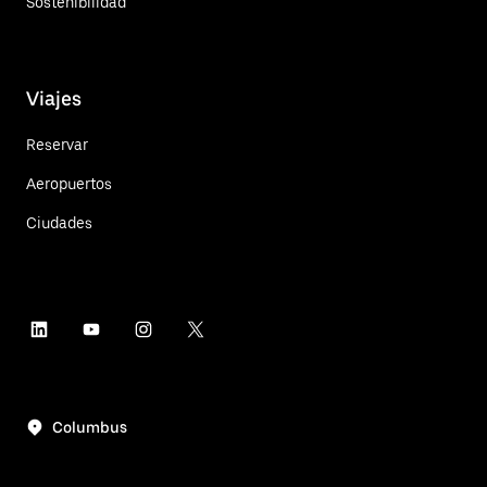
Sostenibilidad
Viajes
Reservar
Aeropuertos
Ciudades
Columbus