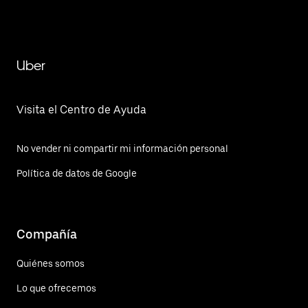
Uber
Visita el Centro de Ayuda
No vender ni compartir mi información personal
Política de datos de Google
Compañía
Quiénes somos
Lo que ofrecemos