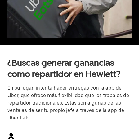
¿Buscas generar ganancias
como repartidor en Hewlett?
En su lugar, intenta hacer entregas con la app de
Uber, que ofrece más flexibilidad que los trabajos de
repartidor tradicionales. Estas son algunas de las
ventajas de ser tu propio jefe a través de la app de
Uber Eats.