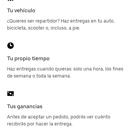
Tu vehículo
¿Quieres ser repartidor? Haz entregas en tu auto,
bicicleta, scooter o, incluso, a pie.
Tu propio tiempo
Haz entregas cuando quieras: solo una hora, los fines
de semana o toda la semana.
Tus ganancias
Antes de aceptar un pedido, podrás ver cuánto
recibirás por hacer la entrega.