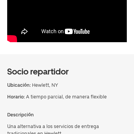
Socio repartidor
Ubicación:
Hewlett, NY
Horario:
A tiempo parcial, de manera flexible
Descripción
Una alternativa a los servicios de entrega
tradicionales en Hewlett.