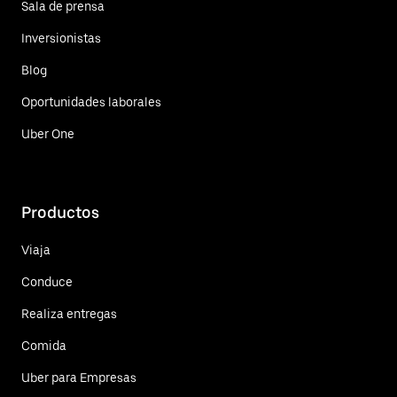
Sala de prensa
Inversionistas
Blog
Oportunidades laborales
Uber One
Productos
Viaja
Conduce
Realiza entregas
Comida
Uber para Empresas