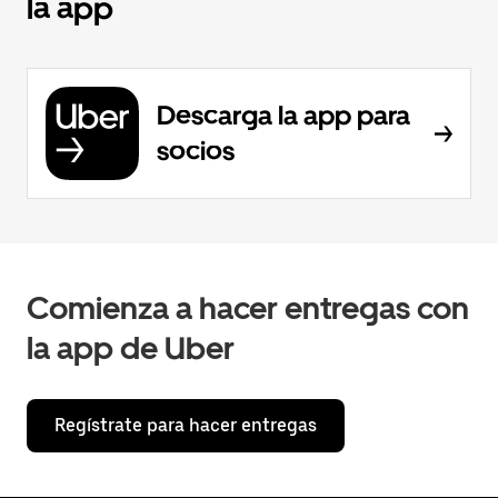
la app
Descarga la app para
socios
Comienza a hacer entregas con
la app de Uber
Regístrate para hacer entregas