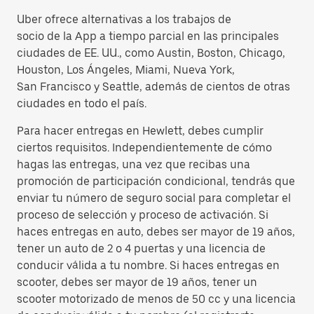
Uber ofrece alternativas a los trabajos de
socio de la App a tiempo parcial en las principales
ciudades de EE. UU., como Austin, Boston, Chicago,
Houston, Los Ángeles, Miami, Nueva York,
San Francisco y Seattle, además de cientos de otras
ciudades en todo el país.
Para hacer entregas en Hewlett, debes cumplir
ciertos requisitos. Independientemente de cómo
hagas las entregas, una vez que recibas una
promoción de participación condicional, tendrás que
enviar tu número de seguro social para completar el
proceso de selección y proceso de activación. Si
haces entregas en auto, debes ser mayor de 19 años,
tener un auto de 2 o 4 puertas y una licencia de
conducir válida a tu nombre. Si haces entregas en
scooter, debes ser mayor de 19 años, tener un
scooter motorizado de menos de 50 cc y una licencia