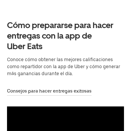
Cómo prepararse para hacer
entregas con la app de
Uber Eats
Conoce cómo obtener las mejores calificaciones
como repartidor con la app de Uber y cómo generar
más ganancias durante el día.
Consejos para hacer entregas exitosas