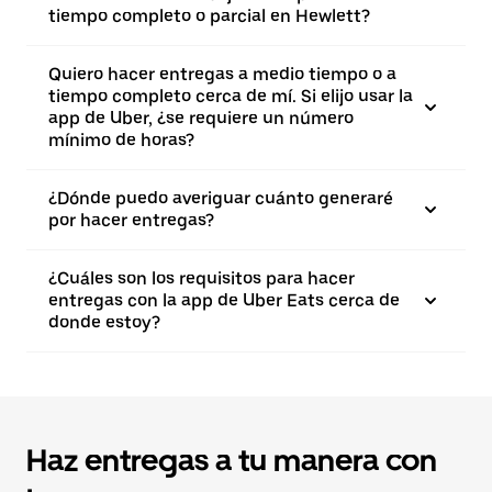
tiempo completo o parcial en Hewlett?
Quiero hacer entregas a medio tiempo o a
tiempo completo cerca de mí. Si elijo usar la
app de Uber, ¿se requiere un número
mínimo de horas?
¿Dónde puedo averiguar cuánto generaré
por hacer entregas?
¿Cuáles son los requisitos para hacer
entregas con la app de Uber Eats cerca de
donde estoy?
Haz entregas a tu manera con