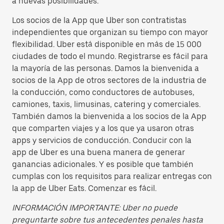
a nuevas posibilidades.
Los socios de la App que Uber son contratistas
independientes que organizan su tiempo con mayor
flexibilidad. Uber está disponible en más de 15 000
ciudades de todo el mundo. Registrarse es fácil para
la mayoría de las personas. Damos la bienvenida a
socios de la App de otros sectores de la industria de
la conducción, como conductores de autobuses,
camiones, taxis, limusinas, catering y comerciales.
También damos la bienvenida a los socios de la App
que comparten viajes y a los que ya usaron otras
apps y servicios de conducción. Conducir con la
app de Uber es una buena manera de generar
ganancias adicionales. Y es posible que también
cumplas con los requisitos para realizar entregas con
la app de Uber Eats. Comenzar es fácil.
INFORMACIÓN IMPORTANTE: Uber no puede
preguntarte sobre tus antecedentes penales hasta