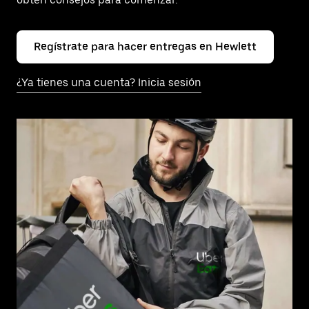
Regístrate para hacer entregas en Hewlett
¿Ya tienes una cuenta? Inicia sesión