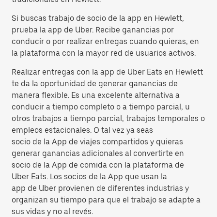
Si buscas trabajo de socio de la app en Hewlett,
prueba la app de Uber. Recibe ganancias por
conducir o por realizar entregas cuando quieras, en
la plataforma con la mayor red de usuarios activos.
Realizar entregas con la app de Uber Eats en Hewlett
te da la oportunidad de generar ganancias de
manera flexible. Es una excelente alternativa a
conducir a tiempo completo o a tiempo parcial, u
otros trabajos a tiempo parcial, trabajos temporales o
empleos estacionales. O tal vez ya seas
socio de la App de viajes compartidos y quieras
generar ganancias adicionales al convertirte en
socio de la App de comida con la plataforma de
Uber Eats. Los socios de la App que usan la
app de Uber provienen de diferentes industrias y
organizan su tiempo para que el trabajo se adapte a
sus vidas y no al revés.