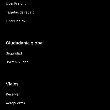
Uber Freight
Tarjetas de regalo
Uber Health
Ciudadanía global
Seguridad
Sostenibilidad
Viajes
Reservar
Aeropuertos