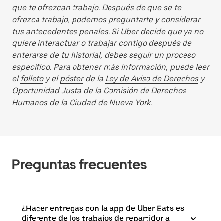
que te ofrezcan trabajo. Después de que se te
ofrezca trabajo, podemos preguntarte y considerar
tus antecedentes penales. Si Uber decide que ya no
quiere interactuar o trabajar contigo después de
enterarse de tu historial, debes seguir un proceso
específico. Para obtener más información, puede leer
el
folleto
y el
póster
de la
Ley de Aviso de Derechos
y
Oportunidad Justa de la Comisión de Derechos
Humanos de la Ciudad de Nueva York.
Preguntas frecuentes
¿Hacer entregas con la app de Uber Eats es
diferente de los trabajos de repartidor a