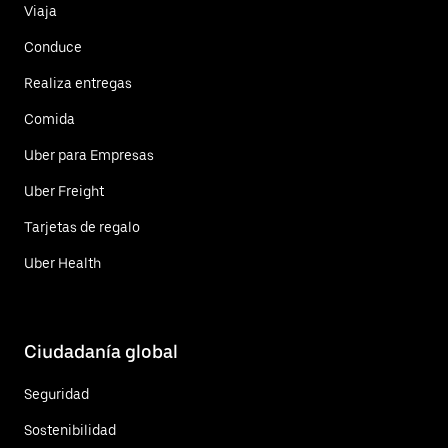
Viaja
Conduce
Realiza entregas
Comida
Uber para Empresas
Uber Freight
Tarjetas de regalo
Uber Health
Ciudadanía global
Seguridad
Sostenibilidad