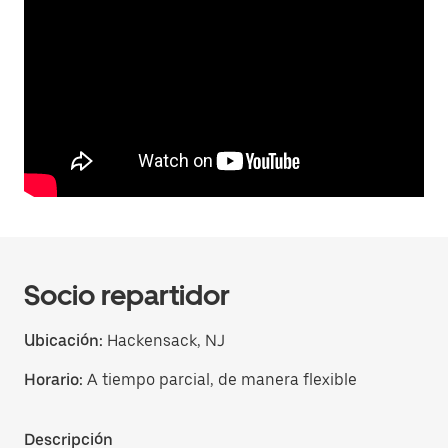
Socio repartidor
Ubicación:
Hackensack, NJ
Horario:
A tiempo parcial, de manera flexible
Descripción