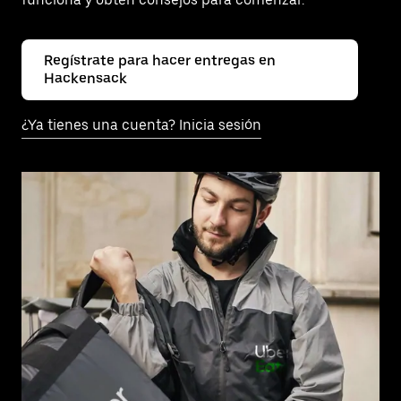
Regístrate para hacer entregas en
Hackensack
¿Ya tienes una cuenta? Inicia sesión