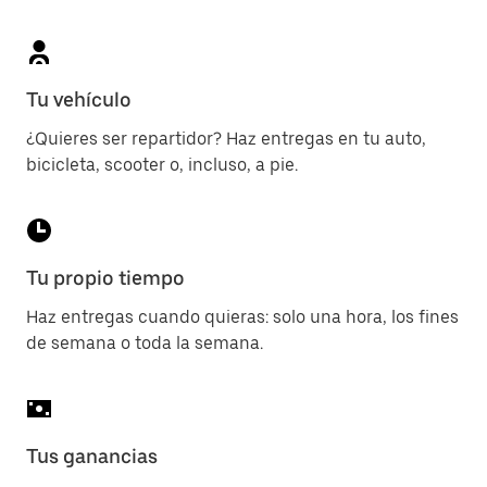
Tu vehículo
¿Quieres ser repartidor? Haz entregas en tu auto,
bicicleta, scooter o, incluso, a pie.
Tu propio tiempo
Haz entregas cuando quieras: solo una hora, los fines
de semana o toda la semana.
Tus ganancias