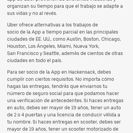
organizan su tiempo para que el trabajo se adapte a
sus vidas y no al revés.
Uber ofrece alternativas a los trabajos de
socio de la App a tiempo parcial en las principales
ciudades de EE. UU., como Austin, Boston, Chicago,
Houston, Los Ángeles, Miami, Nueva York,
San Francisco y Seattle, además de cientos de otras
ciudades en todo el país.
Para ser socio de la App en Hackensack, debes
cumplir con ciertos requisitos. No importa cómo
hagas las entregas, tendrás que enviarnos tu
número de seguro social para que podamos hacer
una verificación de antecedentes. Si haces entregas
en auto, debes ser mayor de 19 años, tener un auto
de 2 o 4 puertas y una licencia de conducir válida a
tu nombre. Si haces entregas en scooter, debes ser
mayor de 19 años, tener un scooter motorizado de