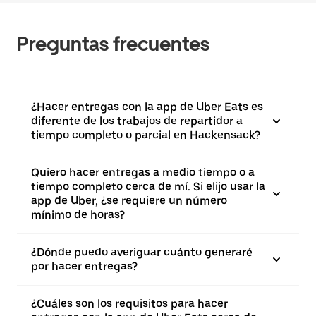
Preguntas frecuentes
¿Hacer entregas con la app de Uber Eats es
diferente de los trabajos de repartidor a
tiempo completo o parcial en Hackensack?
Quiero hacer entregas a medio tiempo o a
tiempo completo cerca de mí. Si elijo usar la
app de Uber, ¿se requiere un número
mínimo de horas?
¿Dónde puedo averiguar cuánto generaré
por hacer entregas?
¿Cuáles son los requisitos para hacer