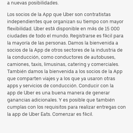
a nuevas posibilidades.
Los socios de la App que Uber son contratistas
independientes que organizan su tiempo con mayor
flexibilidad. Uber está disponible en más de 15 000
ciudades de todo el mundo. Registrarse es fácil para
la mayoría de las personas. Damos la bienvenida a
socios de la App de otros sectores de la industria de
la conducción, como conductores de autobuses,
camiones, taxis, limusinas, catering y comerciales.
También damos la bienvenida a los socios de la App
que comparten viajes y a los que ya usaron otras
apps y servicios de conducción. Conducir con la
app de Uber es una buena manera de generar
ganancias adicionales. Y es posible que también
cumplas con los requisitos para realizar entregas con
la app de Uber Eats. Comenzar es fácil.