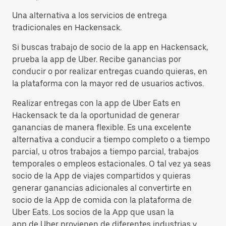
Una alternativa a los servicios de entrega
tradicionales en Hackensack.
Si buscas trabajo de socio de la app en Hackensack,
prueba la app de Uber. Recibe ganancias por
conducir o por realizar entregas cuando quieras, en
la plataforma con la mayor red de usuarios activos.
Realizar entregas con la app de Uber Eats en
Hackensack te da la oportunidad de generar
ganancias de manera flexible. Es una excelente
alternativa a conducir a tiempo completo o a tiempo
parcial, u otros trabajos a tiempo parcial, trabajos
temporales o empleos estacionales. O tal vez ya seas
socio de la App de viajes compartidos y quieras
generar ganancias adicionales al convertirte en
socio de la App de comida con la plataforma de
Uber Eats. Los socios de la App que usan la
app de Uber provienen de diferentes industrias y