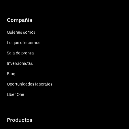
Compañía
Quiénes somos
Lo que ofrecemos
Sala de prensa
Inversionistas
Blog
Oportunidades laborales
Uber One
Productos