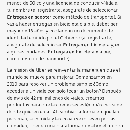
menos de 50 cc y una licencia de conducir válida a
tu nombre (al registrarte, asegúrate de seleccionar
Entregas en scooter
como método de transporte). Si
vas a hacer entregas en bicicleta o a pie, debes ser
mayor de 18 años y contar con un documento de
identidad emitido por el Gobierno (al registrarte,
asegúrate de seleccionar
Entregas en bicicleta
y, en
algunas ciudades,
Entregas en bicicleta o a pie
,
como método de transporte).
La misión de Uber es reinventar la manera en que el
mundo se mueve para mejorar. Comenzamos en
2010 para resolver un problema simple: ¿Cómo
acceder a un viaje con solo tocar un botón? Después
de más de 42 mil millones de viajes, creamos
productos para que las personas estén más cerca de
donde quieren estar. Al cambiar la forma en que las
personas, la comida y las cosas se mueven por las
ciudades, Uber es una plataforma que abre el mundo