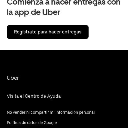
Comienza a hacer entregas con
la app de Uber
Regístrate para hacer entregas
Uber
Visita el Centro de Ayuda
No vender ni compartir mi información personal
Política de datos de Google