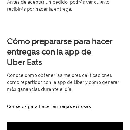
Antes de aceptar un pedido, podrás ver cuánto
recibirás por hacer la entrega.
Cómo prepararse para hacer
entregas con la app de
Uber Eats
Conoce cómo obtener las mejores calificaciones
como repartidor con la app de Uber y cómo generar
más ganancias durante el día.
Consejos para hacer entregas exitosas