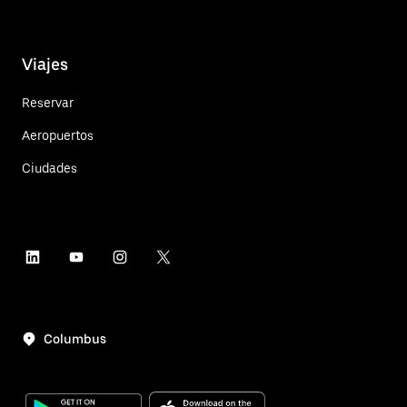
Viajes
Reservar
Aeropuertos
Ciudades
Columbus