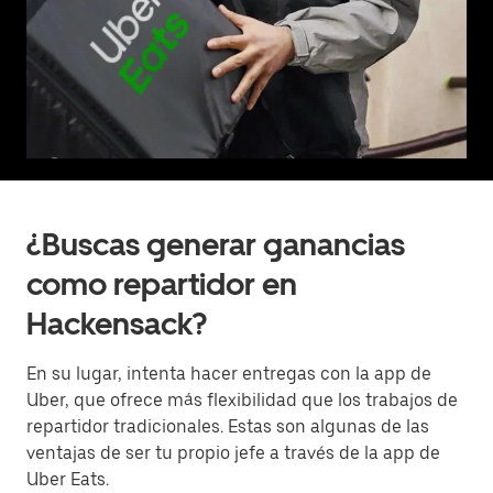
¿Buscas generar ganancias
como repartidor en
Hackensack?
En su lugar, intenta hacer entregas con la app de
Uber, que ofrece más flexibilidad que los trabajos de
repartidor tradicionales. Estas son algunas de las
ventajas de ser tu propio jefe a través de la app de
Uber Eats.