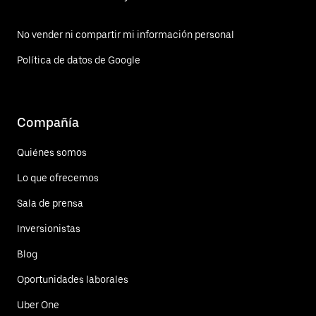
No vender ni compartir mi información personal
Política de datos de Google
Compañía
Quiénes somos
Lo que ofrecemos
Sala de prensa
Inversionistas
Blog
Oportunidades laborales
Uber One