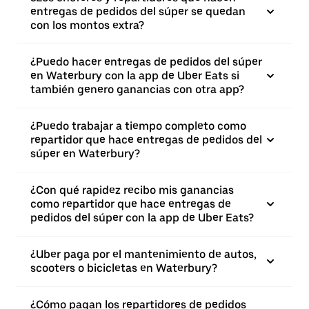
entregas de pedidos del súper se quedan
con los montos extra?
¿Puedo hacer entregas de pedidos del súper
en Waterbury con la app de Uber Eats si
también genero ganancias con otra app?
¿Puedo trabajar a tiempo completo como
repartidor que hace entregas de pedidos del
súper en Waterbury?
¿Con qué rapidez recibo mis ganancias
como repartidor que hace entregas de
pedidos del súper con la app de Uber Eats?
¿Uber paga por el mantenimiento de autos,
scooters o bicicletas en Waterbury?
¿Cómo pagan los repartidores de pedidos