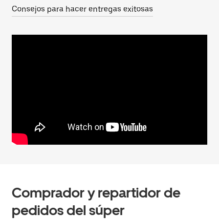
Consejos para hacer entregas exitosas
Comprador y repartidor de
pedidos del súper