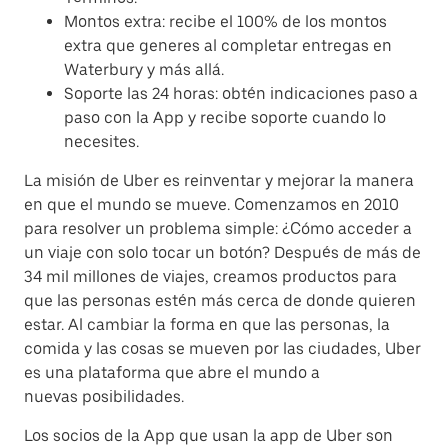
Montos extra: recibe el 100% de los montos
extra que generes al completar entregas en
Waterbury y más allá.
Soporte las 24 horas: obtén indicaciones paso a
paso con la App y recibe soporte cuando lo
necesites.
La misión de Uber es reinventar y mejorar la manera
en que el mundo se mueve. Comenzamos en 2010
para resolver un problema simple: ¿Cómo acceder a
un viaje con solo tocar un botón? Después de más de
34 mil millones de viajes, creamos productos para
que las personas estén más cerca de donde quieren
estar. Al cambiar la forma en que las personas, la
comida y las cosas se mueven por las ciudades, Uber
es una plataforma que abre el mundo a
nuevas posibilidades.
Los socios de la App que usan la app de Uber son