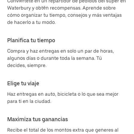
Conviértete en un repartidor de pedidos del súper en
Waterbury y obtén recompensas. Aprende sobre
cómo organizar tu tiempo, consejos y más ventajas
de hacerlo a tu modo.
Planifica tu tiempo
Compra y haz entregas en solo un par de horas,
algunos días o durante toda la semana. Tú
decides, siempre.
Elige tu viaje
Haz entregas en auto, bicicleta o lo que sea mejor
para ti en la ciudad.
Maximiza tus ganancias
Recibe el total de los montos extra que generes al