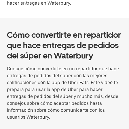
hacer entregas en Waterbury.
Cómo convertirte en repartidor
que hace entregas de pedidos
del súper en Waterbury
Conoce cómo convertirte en un repartidor que hace
entregas de pedidos del súper con las mejores
calificaciones con la app de Uber Eats. Este video te
prepara para usar la app de Uber para hacer
entregas de pedidos del súper y mucho más, desde
consejos sobre cómo aceptar pedidos hasta
información sobre cómo comunicarte con los
usuarios Waterbury.