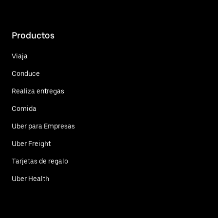
Productos
Viaja
Conduce
Realiza entregas
Comida
Uber para Empresas
Uber Freight
Tarjetas de regalo
Uber Health