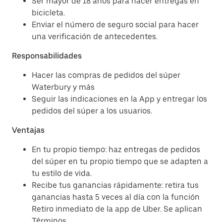
Ser mayor de 18 años para hacer entregas en
bicicleta.
Enviar el número de seguro social para hacer
una verificación de antecedentes.
Responsabilidades
Hacer las compras de pedidos del súper
Waterbury y más
Seguir las indicaciones en la App y entregar los
pedidos del súper a los usuarios.
Ventajas
En tu propio tiempo: haz entregas de pedidos
del súper en tu propio tiempo que se adapten a
tu estilo de vida.
Recibe tus ganancias rápidamente: retira tus
ganancias hasta 5 veces al día con la función
Retiro inmediato de la app de Uber. Se aplican
Términos.