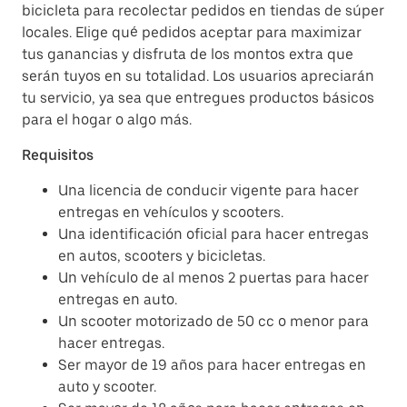
bicicleta para recolectar pedidos en tiendas de súper
locales. Elige qué pedidos aceptar para maximizar
tus ganancias y disfruta de los montos extra que
serán tuyos en su totalidad. Los usuarios apreciarán
tu servicio, ya sea que entregues productos básicos
para el hogar o algo más.
Requisitos
Una licencia de conducir vigente para hacer
entregas en vehículos y scooters.
Una identificación oficial para hacer entregas
en autos, scooters y bicicletas.
Un vehículo de al menos 2 puertas para hacer
entregas en auto.
Un scooter motorizado de 50 cc o menor para
hacer entregas.
Ser mayor de 19 años para hacer entregas en
auto y scooter.