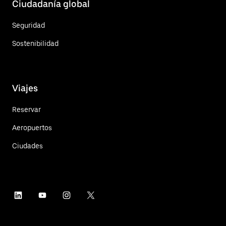
Ciudadanía global
Seguridad
Sostenibilidad
Viajes
Reservar
Aeropuertos
Ciudades