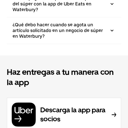
del súper con la app de Uber Eats en
Waterbury?
¿Qué debo hacer cuando se agota un
artículo solicitado en un negocio de súper
en Waterbury?
Haz entregas a tu manera con
la app
Descarga la app para
socios