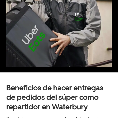
Beneficios de hacer entregas
de pedidos del súper como
repartidor en Waterbury