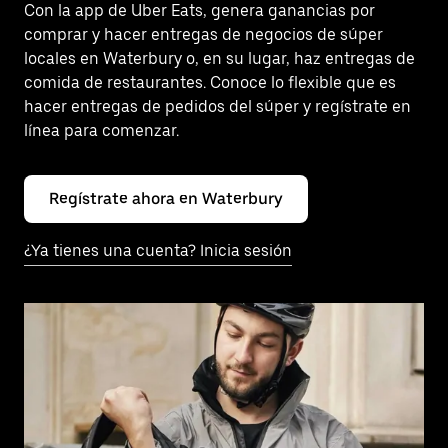
Con la app de Uber Eats, genera ganancias por
comprar y hacer entregas de negocios de súper
locales en Waterbury o, en su lugar, haz entregas de
comida de restaurantes. Conoce lo flexible que es
hacer entregas de pedidos del súper y regístrate en
línea para comenzar.
Regístrate ahora en Waterbury
¿Ya tienes una cuenta? Inicia sesión