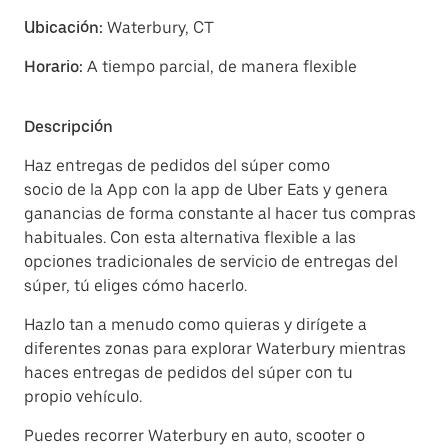
Ubicación:
Waterbury, CT
Horario:
A tiempo parcial, de manera flexible
Descripción
Haz entregas de pedidos del súper como
socio de la App con la app de Uber Eats y genera
ganancias de forma constante al hacer tus compras
habituales. Con esta alternativa flexible a las
opciones tradicionales de servicio de entregas del
súper, tú eliges cómo hacerlo.
Hazlo tan a menudo como quieras y dirígete a
diferentes zonas para explorar Waterbury mientras
haces entregas de pedidos del súper con tu
propio vehículo.
Puedes recorrer Waterbury en auto, scooter o