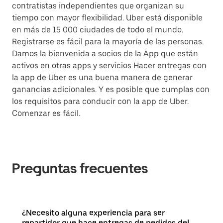
contratistas independientes que organizan su
tiempo con mayor flexibilidad. Uber está disponible
en más de 15 000 ciudades de todo el mundo.
Registrarse es fácil para la mayoría de las personas.
Damos la bienvenida a socios de la App que están
activos en otras apps y servicios Hacer entregas con
la app de Uber es una buena manera de generar
ganancias adicionales. Y es posible que cumplas con
los requisitos para conducir con la app de Uber.
Comenzar es fácil.
Preguntas frecuentes
¿Necesito alguna experiencia para ser
repartidor que hace entregas de pedidos del