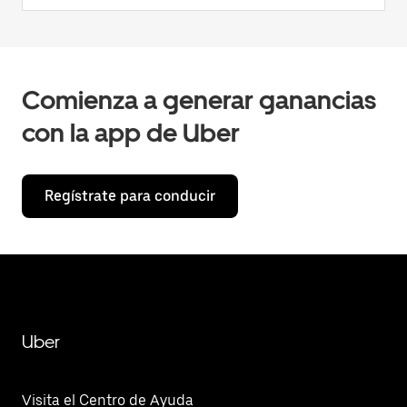
Comienza a generar ganancias
con la app de Uber
Regístrate para conducir
Uber
Visita el Centro de Ayuda