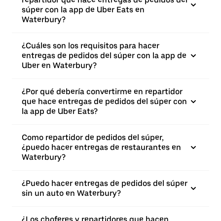
súper con la app de Uber Eats en
Waterbury?
¿Cuáles son los requisitos para hacer
entregas de pedidos del súper con la app de
Uber en Waterbury?
¿Por qué debería convertirme en repartidor
que hace entregas de pedidos del súper con
la app de Uber Eats?
Como repartidor de pedidos del súper,
¿puedo hacer entregas de restaurantes en
Waterbury?
¿Puedo hacer entregas de pedidos del súper
sin un auto en Waterbury?
¿Los choferes y repartidores que hacen