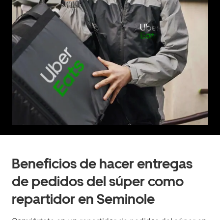
Beneficios de hacer entregas
de pedidos del súper como
repartidor en Seminole