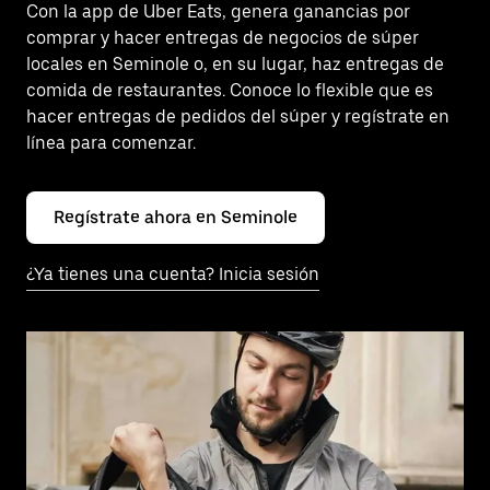
Con la app de Uber Eats, genera ganancias por
comprar y hacer entregas de negocios de súper
locales en Seminole o, en su lugar, haz entregas de
comida de restaurantes. Conoce lo flexible que es
hacer entregas de pedidos del súper y regístrate en
línea para comenzar.
Regístrate ahora en Seminole
¿Ya tienes una cuenta? Inicia sesión