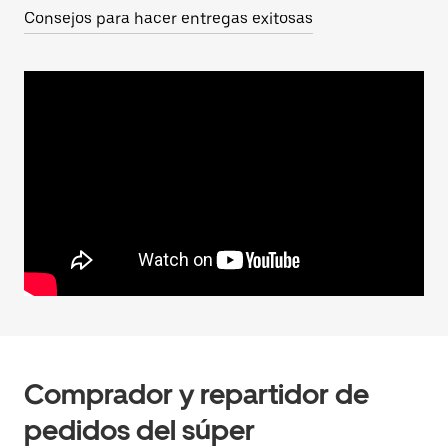
Consejos para hacer entregas exitosas
Comprador y repartidor de
pedidos del súper