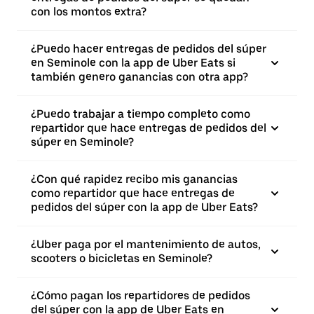
con los montos extra?
¿Puedo hacer entregas de pedidos del súper
en Seminole con la app de Uber Eats si
también genero ganancias con otra app?
¿Puedo trabajar a tiempo completo como
repartidor que hace entregas de pedidos del
súper en Seminole?
¿Con qué rapidez recibo mis ganancias
como repartidor que hace entregas de
pedidos del súper con la app de Uber Eats?
¿Uber paga por el mantenimiento de autos,
scooters o bicicletas en Seminole?
¿Cómo pagan los repartidores de pedidos
del súper con la app de Uber Eats en