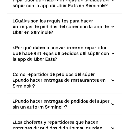
súper con la app de Uber Eats en Seminole?
¿Cuáles son los requisitos para hacer
entregas de pedidos del súper con la app de
Uber en Seminole?
¿Por qué debería convertirme en repartidor
que hace entregas de pedidos del súper con
la app de Uber Eats?
Como repartidor de pedidos del súper,
¿puedo hacer entregas de restaurantes en
Seminole?
¿Puedo hacer entregas de pedidos del súper
sin un auto en Seminole?
¿Los choferes y repartidores que hacen
entregas de pedidos del súper se quedan