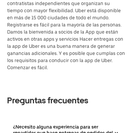
contratistas independientes que organizan su
tiempo con mayor flexibilidad. Uber está disponible
en más de 15 000 ciudades de todo el mundo.
Registrarse es fácil para la mayoría de las personas.
Damos la bienvenida a socios de la App que están
activos en otras apps y servicios Hacer entregas con
la app de Uber es una buena manera de generar
ganancias adicionales. Y es posible que cumplas con
los requisitos para conducir con la app de Uber.
Comenzar es fácil.
Preguntas frecuentes
¿Necesito alguna experiencia para ser
repartidor que hace entregas de pedidos del