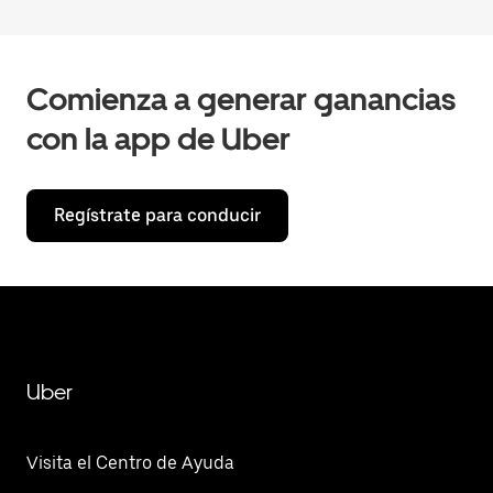
Comienza a generar ganancias
con la app de Uber
Regístrate para conducir
Uber
Visita el Centro de Ayuda