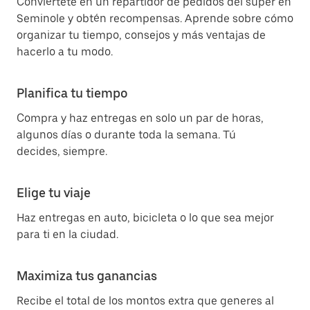
Conviértete en un repartidor de pedidos del súper en
Seminole y obtén recompensas. Aprende sobre cómo
organizar tu tiempo, consejos y más ventajas de
hacerlo a tu modo.
Planifica tu tiempo
Compra y haz entregas en solo un par de horas,
algunos días o durante toda la semana. Tú
decides, siempre.
Elige tu viaje
Haz entregas en auto, bicicleta o lo que sea mejor
para ti en la ciudad.
Maximiza tus ganancias
Recibe el total de los montos extra que generes al