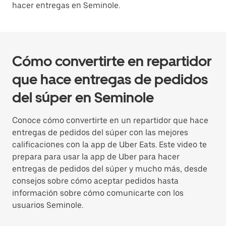
hacer entregas en Seminole.
Cómo convertirte en repartidor
que hace entregas de pedidos
del súper en Seminole
Conoce cómo convertirte en un repartidor que hace
entregas de pedidos del súper con las mejores
calificaciones con la app de Uber Eats. Este video te
prepara para usar la app de Uber para hacer
entregas de pedidos del súper y mucho más, desde
consejos sobre cómo aceptar pedidos hasta
información sobre cómo comunicarte con los
usuarios Seminole.