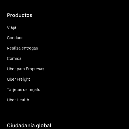
Productos
Viaja
Conduce
Realiza entregas
Comida
Uber para Empresas
Uber Freight
Tarjetas de regalo
Uber Health
Ciudadanía global