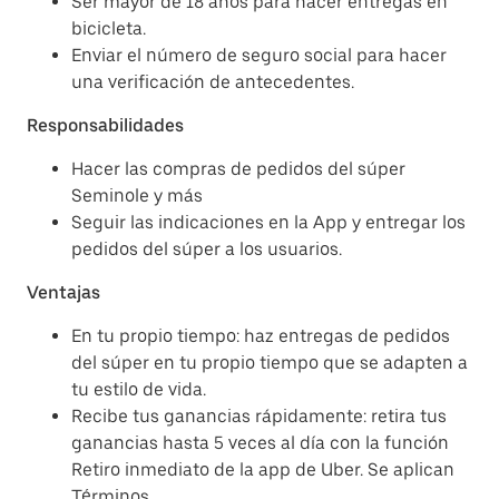
Ser mayor de 18 años para hacer entregas en
bicicleta.
Enviar el número de seguro social para hacer
una verificación de antecedentes.
Responsabilidades
Hacer las compras de pedidos del súper
Seminole y más
Seguir las indicaciones en la App y entregar los
pedidos del súper a los usuarios.
Ventajas
En tu propio tiempo: haz entregas de pedidos
del súper en tu propio tiempo que se adapten a
tu estilo de vida.
Recibe tus ganancias rápidamente: retira tus
ganancias hasta 5 veces al día con la función
Retiro inmediato de la app de Uber. Se aplican
Términos.