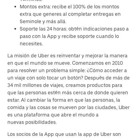
Montos extra: recibe el 100% de los montos
extra que generes al completar entregas en
Seminole y más allá.
Soporte las 24 horas: obtén indicaciones paso a
paso con la App y recibe soporte cuando lo
necesites.
La misión de Uber es reinventar y mejorar la manera
en que el mundo se mueve. Comenzamos en 2010
para resolver un problema simple: ¿Cómo acceder a
un viaje con solo tocar un botón? Después de más de
34 mil millones de viajes, creamos productos para
que las personas estén más cerca de donde quieren
estar. Al cambiar la forma en que las personas, la
comida y las cosas se mueven por las ciudades, Uber
es una plataforma que abre el mundo a
nuevas posibilidades.
Los socios de la App que usan la app de Uber son