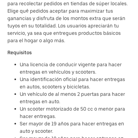
para recolectar pedidos en tiendas de súper locales.
Elige qué pedidos aceptar para maximizar tus
ganancias y disfruta de los montos extra que serán
tuyos en su totalidad. Los usuarios apreciarán tu
servicio, ya sea que entregues productos básicos
para el hogar o algo más.
Requisitos
Una licencia de conducir vigente para hacer
entregas en vehículos y scooters.
Una identificación oficial para hacer entregas
en autos, scooters y bicicletas.
Un vehículo de al menos 2 puertas para hacer
entregas en auto.
Un scooter motorizado de 50 cc o menor para
hacer entregas.
Ser mayor de 19 años para hacer entregas en
auto y scooter.