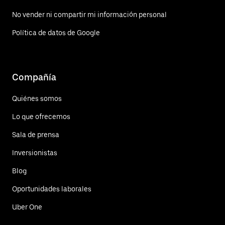
No vender ni compartir mi información personal
Política de datos de Google
Compañía
Quiénes somos
Lo que ofrecemos
Sala de prensa
Inversionistas
Blog
Oportunidades laborales
Uber One