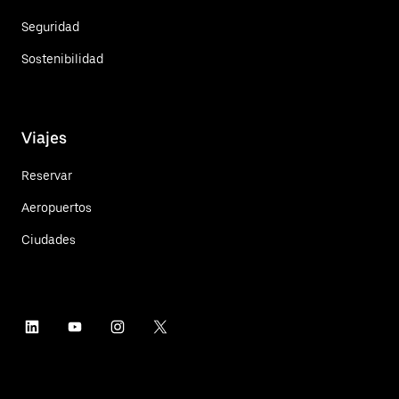
Seguridad
Sostenibilidad
Viajes
Reservar
Aeropuertos
Ciudades