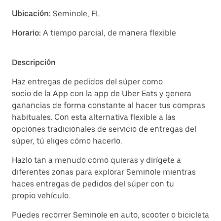
Ubicación:
Seminole, FL
Horario:
A tiempo parcial, de manera flexible
Descripción
Haz entregas de pedidos del súper como
socio de la App con la app de Uber Eats y genera
ganancias de forma constante al hacer tus compras
habituales. Con esta alternativa flexible a las
opciones tradicionales de servicio de entregas del
súper, tú eliges cómo hacerlo.
Hazlo tan a menudo como quieras y dirígete a
diferentes zonas para explorar Seminole mientras
haces entregas de pedidos del súper con tu
propio vehículo.
Puedes recorrer Seminole en auto, scooter o bicicleta