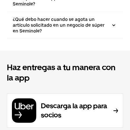
Seminole?
¿Qué debo hacer cuando se agota un
artículo solicitado en un negocio de súper
en Seminole?
Haz entregas a tu manera con
la app
Descarga la app para
socios