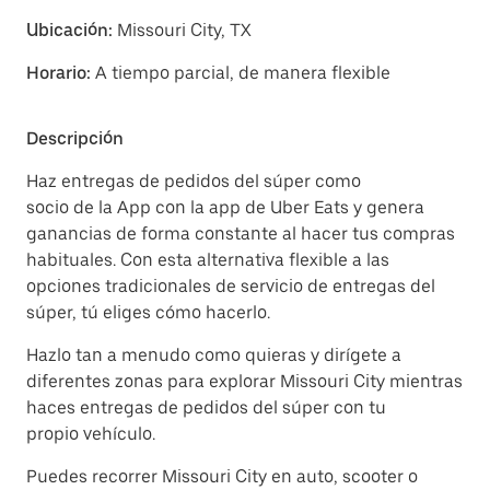
Ubicación:
Missouri City, TX
Horario:
A tiempo parcial, de manera flexible
Descripción
Haz entregas de pedidos del súper como
socio de la App con la app de Uber Eats y genera
ganancias de forma constante al hacer tus compras
habituales. Con esta alternativa flexible a las
opciones tradicionales de servicio de entregas del
súper, tú eliges cómo hacerlo.
Hazlo tan a menudo como quieras y dirígete a
diferentes zonas para explorar Missouri City mientras
haces entregas de pedidos del súper con tu
propio vehículo.
Puedes recorrer Missouri City en auto, scooter o