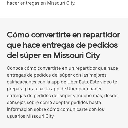
hacer entregas en Missouri City.
Cómo convertirte en repartidor
que hace entregas de pedidos
del súper en Missouri City
Conoce cómo convertirte en un repartidor que hace
entregas de pedidos del súper con las mejores
calificaciones con la app de Uber Eats. Este video te
prepara para usar la app de Uber para hacer
entregas de pedidos del súper y mucho más, desde
consejos sobre cómo aceptar pedidos hasta
información sobre cómo comunicarte con los
usuarios Missouri City.