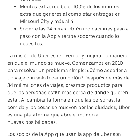
Montos extra: recibe el 100% de los montos
extra que generes al completar entregas en
Missouri City y más allá.
Soporte las 24 horas: obtén indicaciones paso a
paso con la App y recibe soporte cuando lo
necesites.
La misión de Uber es reinventar y mejorar la manera
en que el mundo se mueve. Comenzamos en 2010
para resolver un problema simple: ¿Cómo acceder a
un viaje con solo tocar un botón? Después de más de
34 mil millones de viajes, creamos productos para
que las personas estén más cerca de donde quieren
estar. Al cambiar la forma en que las personas, la
comida y las cosas se mueven por las ciudades, Uber
es una plataforma que abre el mundo a
nuevas posibilidades.
Los socios de la App que usan la app de Uber son