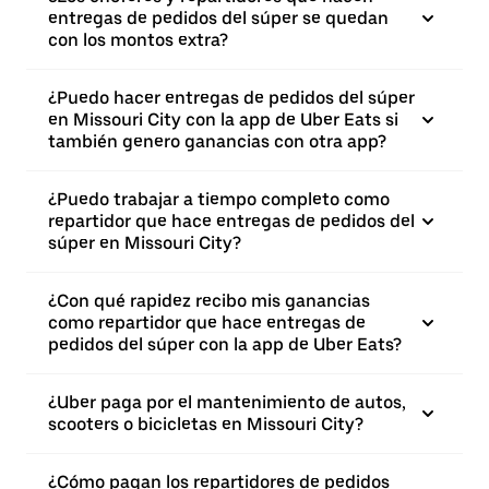
entregas de pedidos del súper se quedan
con los montos extra?
¿Puedo hacer entregas de pedidos del súper
en Missouri City con la app de Uber Eats si
también genero ganancias con otra app?
¿Puedo trabajar a tiempo completo como
repartidor que hace entregas de pedidos del
súper en Missouri City?
¿Con qué rapidez recibo mis ganancias
como repartidor que hace entregas de
pedidos del súper con la app de Uber Eats?
¿Uber paga por el mantenimiento de autos,
scooters o bicicletas en Missouri City?
¿Cómo pagan los repartidores de pedidos