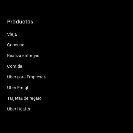
Productos
Viaja
Conduce
Realiza entregas
Comida
Uber para Empresas
Uber Freight
Tarjetas de regalo
Uber Health