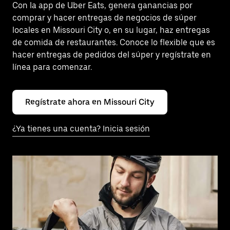
Con la app de Uber Eats, genera ganancias por
comprar y hacer entregas de negocios de súper
locales en Missouri City o, en su lugar, haz entregas
de comida de restaurantes. Conoce lo flexible que es
hacer entregas de pedidos del súper y regístrate en
línea para comenzar.
Regístrate ahora en Missouri City
¿Ya tienes una cuenta? Inicia sesión