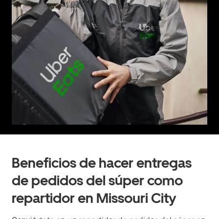
Beneficios de hacer entregas
de pedidos del súper como
repartidor en Missouri City