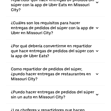
súper con la app de Uber Eats en Missouri
City?
¿Cuáles son los requisitos para hacer
entregas de pedidos del súper con la app de
Uber en Missouri City?
¿Por qué debería convertirme en repartidor
que hace entregas de pedidos del súper con
la app de Uber Eats?
Como repartidor de pedidos del súper,
¿puedo hacer entregas de restaurantes en
Missouri City?
¿Puedo hacer entregas de pedidos del súper
sin un auto en Missouri City?
¿Los choferes y repartidores que hacen