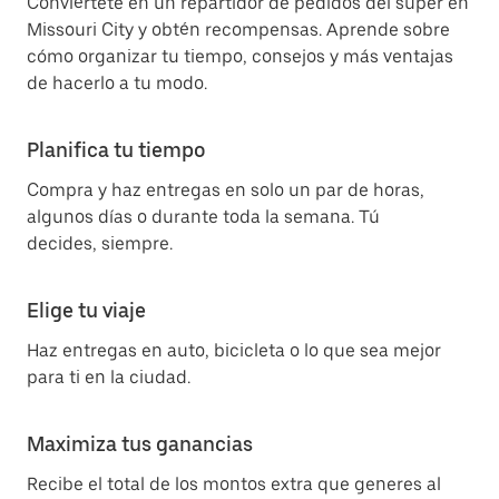
Conviértete en un repartidor de pedidos del súper en
Missouri City y obtén recompensas. Aprende sobre
cómo organizar tu tiempo, consejos y más ventajas
de hacerlo a tu modo.
Planifica tu tiempo
Compra y haz entregas en solo un par de horas,
algunos días o durante toda la semana. Tú
decides, siempre.
Elige tu viaje
Haz entregas en auto, bicicleta o lo que sea mejor
para ti en la ciudad.
Maximiza tus ganancias
Recibe el total de los montos extra que generes al