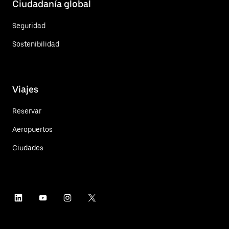
Ciudadanía global
Seguridad
Sostenibilidad
Viajes
Reservar
Aeropuertos
Ciudades