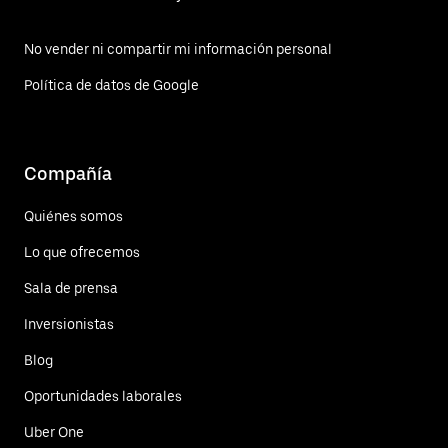
No vender ni compartir mi información personal
Política de datos de Google
Compañía
Quiénes somos
Lo que ofrecemos
Sala de prensa
Inversionistas
Blog
Oportunidades laborales
Uber One