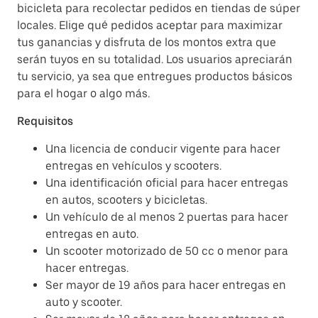
bicicleta para recolectar pedidos en tiendas de súper
locales. Elige qué pedidos aceptar para maximizar
tus ganancias y disfruta de los montos extra que
serán tuyos en su totalidad. Los usuarios apreciarán
tu servicio, ya sea que entregues productos básicos
para el hogar o algo más.
Requisitos
Una licencia de conducir vigente para hacer
entregas en vehículos y scooters.
Una identificación oficial para hacer entregas
en autos, scooters y bicicletas.
Un vehículo de al menos 2 puertas para hacer
entregas en auto.
Un scooter motorizado de 50 cc o menor para
hacer entregas.
Ser mayor de 19 años para hacer entregas en
auto y scooter.