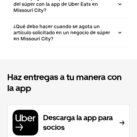
del súper con la app de Uber Eats en
Missouri City?
¿Qué debo hacer cuando se agota un
artículo solicitado en un negocio de súper
en Missouri City?
Haz entregas a tu manera con
la app
Descarga la app para
socios