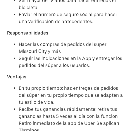
Ser mayor de 18 años para hacer entregas en
bicicleta.
Enviar el número de seguro social para hacer
una verificación de antecedentes.
Responsabilidades
Hacer las compras de pedidos del súper
Missouri City y más
Seguir las indicaciones en la App y entregar los
pedidos del súper a los usuarios.
Ventajas
En tu propio tiempo: haz entregas de pedidos
del súper en tu propio tiempo que se adapten a
tu estilo de vida.
Recibe tus ganancias rápidamente: retira tus
ganancias hasta 5 veces al día con la función
Retiro inmediato de la app de Uber. Se aplican
Términos.