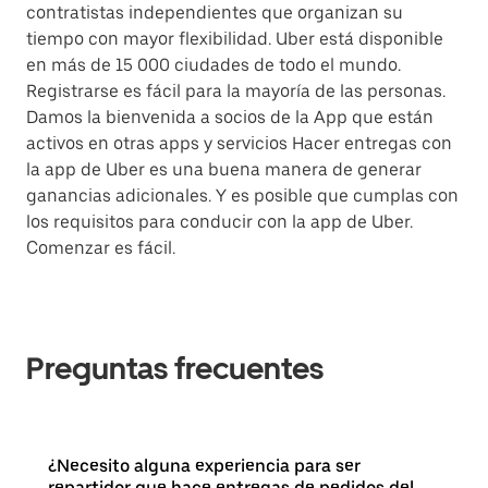
contratistas independientes que organizan su
tiempo con mayor flexibilidad. Uber está disponible
en más de 15 000 ciudades de todo el mundo.
Registrarse es fácil para la mayoría de las personas.
Damos la bienvenida a socios de la App que están
activos en otras apps y servicios Hacer entregas con
la app de Uber es una buena manera de generar
ganancias adicionales. Y es posible que cumplas con
los requisitos para conducir con la app de Uber.
Comenzar es fácil.
Preguntas frecuentes
¿Necesito alguna experiencia para ser
repartidor que hace entregas de pedidos del