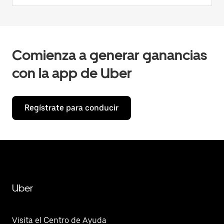
Comienza a generar ganancias
con la app de Uber
Regístrate para conducir
Uber
Visita el Centro de Ayuda