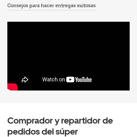
Consejos para hacer entregas exitosas
Comprador y repartidor de
pedidos del súper