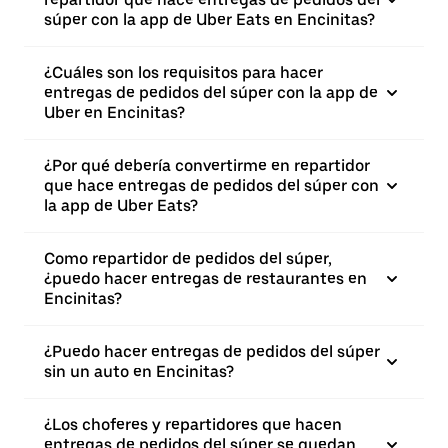
súper con la app de Uber Eats en Encinitas?
¿Cuáles son los requisitos para hacer
entregas de pedidos del súper con la app de
Uber en Encinitas?
¿Por qué debería convertirme en repartidor
que hace entregas de pedidos del súper con
la app de Uber Eats?
Como repartidor de pedidos del súper,
¿puedo hacer entregas de restaurantes en
Encinitas?
¿Puedo hacer entregas de pedidos del súper
sin un auto en Encinitas?
¿Los choferes y repartidores que hacen
entregas de pedidos del súper se quedan