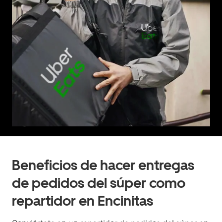
Beneficios de hacer entregas
de pedidos del súper como
repartidor en Encinitas