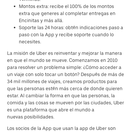
Montos extra: recibe el 100% de los montos
extra que generes al completar entregas en
Encinitas y más allá.
Soporte las 24 horas: obtén indicaciones paso a
paso con la App y recibe soporte cuando lo
necesites.
La misión de Uber es reinventar y mejorar la manera
en que el mundo se mueve. Comenzamos en 2010
para resolver un problema simple: ¿Cómo acceder a
un viaje con solo tocar un botón? Después de más de
34 mil millones de viajes, creamos productos para
que las personas estén más cerca de donde quieren
estar. Al cambiar la forma en que las personas, la
comida y las cosas se mueven por las ciudades, Uber
es una plataforma que abre el mundo a
nuevas posibilidades.
Los socios de la App que usan la app de Uber son