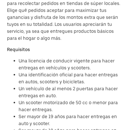
para recolectar pedidos en tiendas de súper locales.
Elige qué pedidos aceptar para maximizar tus
ganancias y disfruta de los montos extra que serán
tuyos en su totalidad. Los usuarios apreciarán tu
servicio, ya sea que entregues productos básicos
para el hogar o algo más.
Requisitos
Una licencia de conducir vigente para hacer
entregas en vehículos y scooters.
Una identificación oficial para hacer entregas
en autos, scooters y bicicletas.
Un vehículo de al menos 2 puertas para hacer
entregas en auto.
Un scooter motorizado de 50 cc o menor para
hacer entregas.
Ser mayor de 19 años para hacer entregas en
auto y scooter.