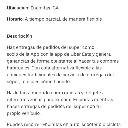
Ubicación:
Encinitas, CA
Horario:
A tiempo parcial, de manera flexible
Descripción
Haz entregas de pedidos del súper como
socio de la App con la app de Uber Eats y genera
ganancias de forma constante al hacer tus compras
habituales. Con esta alternativa flexible a las
opciones tradicionales de servicio de entregas del
súper, tú eliges cómo hacerlo.
Hazlo tan a menudo como quieras y dirígete a
diferentes zonas para explorar Encinitas mientras
haces entregas de pedidos del súper con tu
propio vehículo.
Puedes recorrer Encinitas en auto, scooter o bicicleta