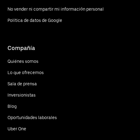
No vender ni compartir mi información personal
Política de datos de Google
Compañía
Quiénes somos
Lo que ofrecemos
Sala de prensa
Inversionistas
Blog
Oportunidades laborales
Uber One