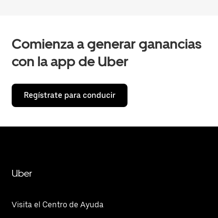
Comienza a generar ganancias
con la app de Uber
Regístrate para conducir
Uber
Visita el Centro de Ayuda