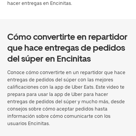
hacer entregas en Encinitas.
Cómo convertirte en repartidor
que hace entregas de pedidos
del súper en Encinitas
Conoce cómo convertirte en un repartidor que hace
entregas de pedidos del súper con las mejores
calificaciones con la app de Uber Eats. Este video te
prepara para usar la app de Uber para hacer
entregas de pedidos del súper y mucho más, desde
consejos sobre cómo aceptar pedidos hasta
información sobre cómo comunicarte con los
usuarios Encinitas.