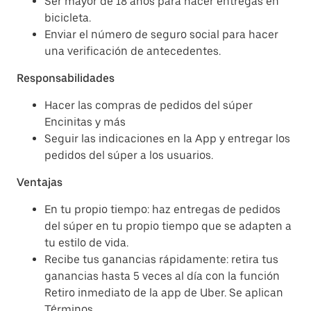
Ser mayor de 18 años para hacer entregas en
bicicleta.
Enviar el número de seguro social para hacer
una verificación de antecedentes.
Responsabilidades
Hacer las compras de pedidos del súper
Encinitas y más
Seguir las indicaciones en la App y entregar los
pedidos del súper a los usuarios.
Ventajas
En tu propio tiempo: haz entregas de pedidos
del súper en tu propio tiempo que se adapten a
tu estilo de vida.
Recibe tus ganancias rápidamente: retira tus
ganancias hasta 5 veces al día con la función
Retiro inmediato de la app de Uber. Se aplican
Términos.