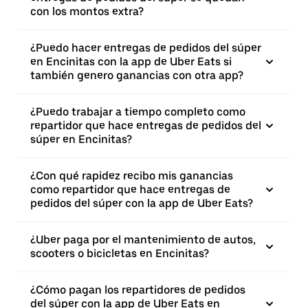
con los montos extra?
¿Puedo hacer entregas de pedidos del súper
en Encinitas con la app de Uber Eats si
también genero ganancias con otra app?
¿Puedo trabajar a tiempo completo como
repartidor que hace entregas de pedidos del
súper en Encinitas?
¿Con qué rapidez recibo mis ganancias
como repartidor que hace entregas de
pedidos del súper con la app de Uber Eats?
¿Uber paga por el mantenimiento de autos,
scooters o bicicletas en Encinitas?
¿Cómo pagan los repartidores de pedidos
del súper con la app de Uber Eats en