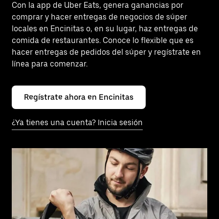
Con la app de Uber Eats, genera ganancias por
comprar y hacer entregas de negocios de súper
locales en Encinitas o, en su lugar, haz entregas de
comida de restaurantes. Conoce lo flexible que es
hacer entregas de pedidos del súper y regístrate en
línea para comenzar.
Regístrate ahora en Encinitas
¿Ya tienes una cuenta? Inicia sesión