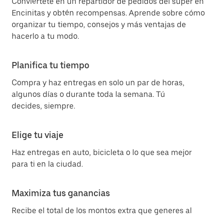
Conviértete en un repartidor de pedidos del súper en
Encinitas y obtén recompensas. Aprende sobre cómo
organizar tu tiempo, consejos y más ventajas de
hacerlo a tu modo.
Planifica tu tiempo
Compra y haz entregas en solo un par de horas,
algunos días o durante toda la semana. Tú
decides, siempre.
Elige tu viaje
Haz entregas en auto, bicicleta o lo que sea mejor
para ti en la ciudad.
Maximiza tus ganancias
Recibe el total de los montos extra que generes al