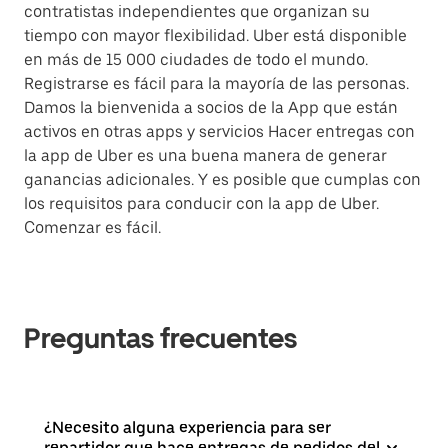
contratistas independientes que organizan su
tiempo con mayor flexibilidad. Uber está disponible
en más de 15 000 ciudades de todo el mundo.
Registrarse es fácil para la mayoría de las personas.
Damos la bienvenida a socios de la App que están
activos en otras apps y servicios Hacer entregas con
la app de Uber es una buena manera de generar
ganancias adicionales. Y es posible que cumplas con
los requisitos para conducir con la app de Uber.
Comenzar es fácil.
Preguntas frecuentes
¿Necesito alguna experiencia para ser
repartidor que hace entregas de pedidos del