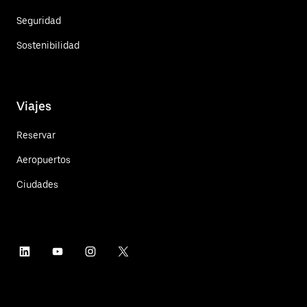
Seguridad
Sostenibilidad
Viajes
Reservar
Aeropuertos
Ciudades