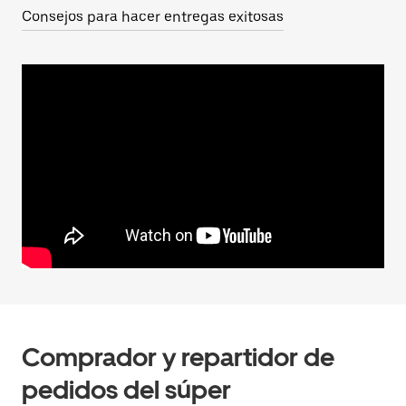
Consejos para hacer entregas exitosas
Comprador y repartidor de
pedidos del súper