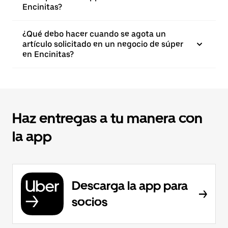
Encinitas?
¿Qué debo hacer cuando se agota un
artículo solicitado en un negocio de súper
en Encinitas?
Haz entregas a tu manera con
la app
Descarga la app para
socios