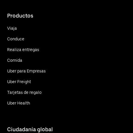
Productos
Viaja
Conduce
Realiza entregas
Comida
Uber para Empresas
Uber Freight
Tarjetas de regalo
Uber Health
Ciudadanía global