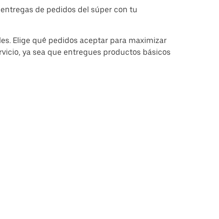
 entregas de pedidos del súper con tu
les. Elige qué pedidos aceptar para maximizar
ervicio, ya sea que entregues productos básicos