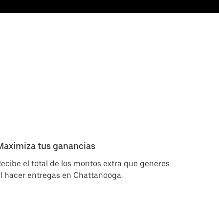
Maximiza tus ganancias
ecibe el total de los montos extra que generes
l hacer entregas en Chattanooga.