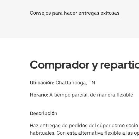
Consejos para hacer entregas exitosas
Comprador y repartid
Ubicación:
Chattanooga, TN
Horario:
A tiempo parcial, de manera flexible
Descripción
Haz entregas de pedidos del súper como socio 
habituales. Con esta alternativa flexible a las 