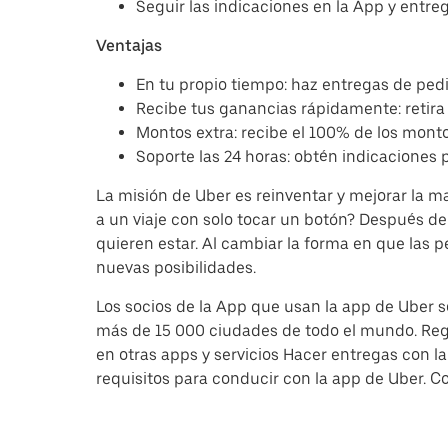
Seguir las indicaciones en la App y entreg
Ventajas
En tu propio tiempo: haz entregas de pedi
Recibe tus ganancias rápidamente: retira 
Montos extra: recibe el 100% de los mont
Soporte las 24 horas: obtén indicaciones 
La misión de Uber es reinventar y mejorar la
a un viaje con solo tocar un botón? Después d
quieren estar. Al cambiar la forma en que las 
nuevas posibilidades.
Los socios de la App que usan la app de Uber s
más de 15 000 ciudades de todo el mundo. Regis
en otras apps y servicios Hacer entregas con 
requisitos para conducir con la app de Uber. Co