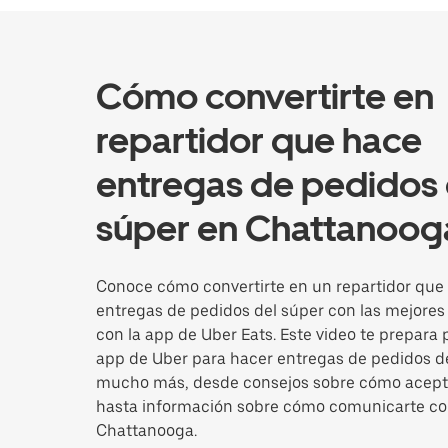
Cómo convertirte en
repartidor que hace
entregas de pedidos 
súper en Chattanoog
Conoce cómo convertirte en un repartidor que
entregas de pedidos del súper con las mejores 
con la app de Uber Eats. Este video te prepara 
app de Uber para hacer entregas de pedidos de
mucho más, desde consejos sobre cómo acept
hasta información sobre cómo comunicarte con
Chattanooga.