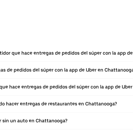
rtidor que hace entregas de pedidos del súper con la app 
egas de pedidos del súper con la app de Uber en Chattanoog
 que hace entregas de pedidos del súper con la app de Uber
edo hacer entregas de restaurantes en Chattanooga?
r sin un auto en Chattanooga?