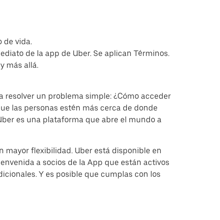
 de vida.
ediato de la app de Uber. Se aplican Términos.
y más allá.
a resolver un problema simple: ¿Cómo acceder
 que las personas estén más cerca de donde
, Uber es una plataforma que abre el mundo a
 mayor flexibilidad. Uber está disponible en
ienvenida a socios de la App que están activos
icionales. Y es posible que cumplas con los