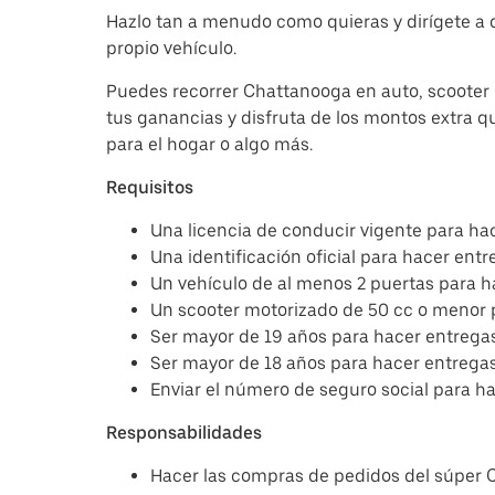
Hazlo tan a menudo como quieras y dirígete a 
propio vehículo.
Puedes recorrer Chattanooga en auto, scooter o
tus ganancias y disfruta de los montos extra q
para el hogar o algo más.
Requisitos
Una licencia de conducir vigente para hac
Una identificación oficial para hacer entr
Un vehículo de al menos 2 puertas para h
Un scooter motorizado de 50 cc o menor 
Ser mayor de 19 años para hacer entregas
Ser mayor de 18 años para hacer entregas 
Enviar el número de seguro social para h
Responsabilidades
Hacer las compras de pedidos del súper