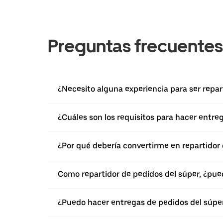
Preguntas frecuentes
¿Necesito alguna experiencia para ser repa
¿Cuáles son los requisitos para hacer entr
¿Por qué debería convertirme en repartidor
Como repartidor de pedidos del súper, ¿pu
¿Puedo hacer entregas de pedidos del súpe