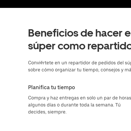
Beneficios de hacer 
súper como repartid
Conviértete en un repartidor de pedidos del 
sobre cómo organizar tu tiempo, consejos y má
Planifica tu tiempo
Compra y haz entregas en solo un par de horas
algunos días o durante toda la semana. Tú
decides, siempre.