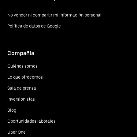
No vender ni compartir mi información personal
Política de datos de Google
Compañía
Quiénes somos
Lo que ofrecemos
Sala de prensa
Inversionistas
Blog
Oportunidades laborales
Uber One