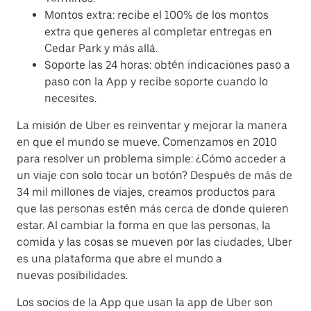
Montos extra: recibe el 100% de los montos
extra que generes al completar entregas en
Cedar Park y más allá.
Soporte las 24 horas: obtén indicaciones paso a
paso con la App y recibe soporte cuando lo
necesites.
La misión de Uber es reinventar y mejorar la manera
en que el mundo se mueve. Comenzamos en 2010
para resolver un problema simple: ¿Cómo acceder a
un viaje con solo tocar un botón? Después de más de
34 mil millones de viajes, creamos productos para
que las personas estén más cerca de donde quieren
estar. Al cambiar la forma en que las personas, la
comida y las cosas se mueven por las ciudades, Uber
es una plataforma que abre el mundo a
nuevas posibilidades.
Los socios de la App que usan la app de Uber son