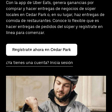
Con la app de Uber Eats, genera ganancias por
comprar y hacer entregas de negocios de súper
locales en Cedar Park o, en su lugar, haz entregas de
comida de restaurantes. Conoce lo flexible que es
hacer entregas de pedidos del súper y regístrate en
línea para comenzar.
Regístrate ahora en Cedar Park
¿Ya tienes una cuenta? Inicia sesión