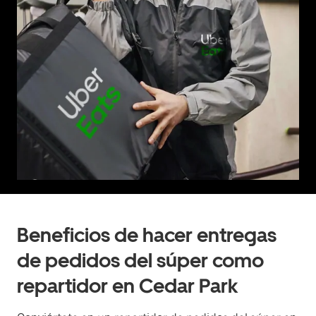
Beneficios de hacer entregas
de pedidos del súper como
repartidor en Cedar Park