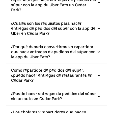
súper con la app de Uber Eats en Cedar
Park?
¿Cuáles son los requisitos para hacer
entregas de pedidos del súper con la app de
Uber en Cedar Park?
¿Por qué debería convertirme en repartidor
que hace entregas de pedidos del súper con
la app de Uber Eats?
Como repartidor de pedidos del súper,
¿puedo hacer entregas de restaurantes en
Cedar Park?
¿Puedo hacer entregas de pedidos del súper
sin un auto en Cedar Park?
¿Los choferes y repartidores que hacen