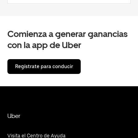
Comienza a generar ganancias
con la app de Uber
Regístrate para conducir
Uber
Visita el Centro de Ayuda