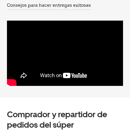
Consejos para hacer entregas exitosas
Comprador y repartidor de
pedidos del súper