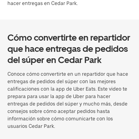
hacer entregas en Cedar Park.
Cómo convertirte en repartidor
que hace entregas de pedidos
del súper en Cedar Park
Conoce cómo convertirte en un repartidor que hace
entregas de pedidos del súper con las mejores
calificaciones con la app de Uber Eats. Este video te
prepara para usar la app de Uber para hacer
entregas de pedidos del súper y mucho más, desde
consejos sobre cómo aceptar pedidos hasta
información sobre cómo comunicarte con los
usuarios Cedar Park.