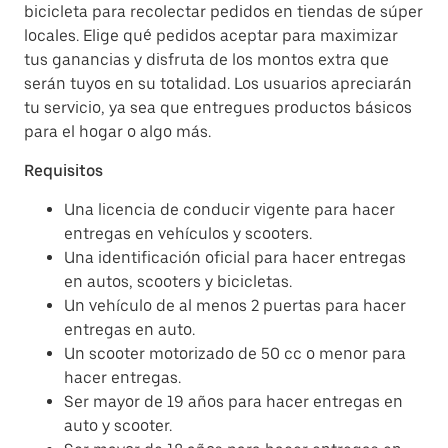
bicicleta para recolectar pedidos en tiendas de súper
locales. Elige qué pedidos aceptar para maximizar
tus ganancias y disfruta de los montos extra que
serán tuyos en su totalidad. Los usuarios apreciarán
tu servicio, ya sea que entregues productos básicos
para el hogar o algo más.
Requisitos
Una licencia de conducir vigente para hacer
entregas en vehículos y scooters.
Una identificación oficial para hacer entregas
en autos, scooters y bicicletas.
Un vehículo de al menos 2 puertas para hacer
entregas en auto.
Un scooter motorizado de 50 cc o menor para
hacer entregas.
Ser mayor de 19 años para hacer entregas en
auto y scooter.