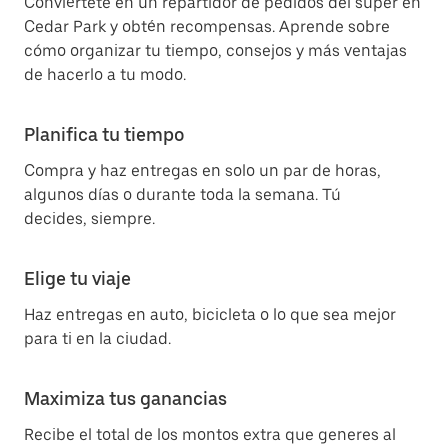
Conviértete en un repartidor de pedidos del súper en
Cedar Park y obtén recompensas. Aprende sobre
cómo organizar tu tiempo, consejos y más ventajas
de hacerlo a tu modo.
Planifica tu tiempo
Compra y haz entregas en solo un par de horas,
algunos días o durante toda la semana. Tú
decides, siempre.
Elige tu viaje
Haz entregas en auto, bicicleta o lo que sea mejor
para ti en la ciudad.
Maximiza tus ganancias
Recibe el total de los montos extra que generes al