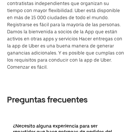
contratistas independientes que organizan su
tiempo con mayor flexibilidad. Uber está disponible
en más de 15 000 ciudades de todo el mundo.
Registrarse es fácil para la mayoría de las personas.
Damos la bienvenida a socios de la App que están
activos en otras apps y servicios Hacer entregas con
la app de Uber es una buena manera de generar
ganancias adicionales. Y es posible que cumplas con
los requisitos para conducir con la app de Uber.
Comenzar es fácil.
Preguntas frecuentes
¿Necesito alguna experiencia para ser
repartidor que hace entregas de pedidos del