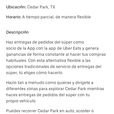
Ubicación:
Cedar Park, TX
Horario:
A tiempo parcial, de manera flexible
Descripción
Haz entregas de pedidos del súper como
socio de la App con la app de Uber Eats y genera
ganancias de forma constante al hacer tus compras
habituales. Con esta alternativa flexible a las
opciones tradicionales de servicio de entregas del
súper, tú eliges cómo hacerlo.
Hazlo tan a menudo como quieras y dirígete a
diferentes zonas para explorar Cedar Park mientras
haces entregas de pedidos del súper con tu
propio vehículo.
Puedes recorrer Cedar Park en auto, scooter o