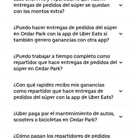
entregas de pedidos del súper se quedan
con los montos extra?
¿Puedo hacer entregas de pedidos del súper
en Cedar Park con la app de Uber Eats si
también genero ganancias con otra app?
¿Puedo trabajar a tiempo completo como
repartidor que hace entregas de pedidos del
súper en Cedar Park?
¿Con qué rapidez recibo mis ganancias
como repartidor que hace entregas de
pedidos del súper con la app de Uber Eats?
¿Uber paga por el mantenimiento de autos,
scooters o bicicletas en Cedar Park?
¿Cómo pagan los repartidores de pedidos