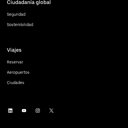
Ciudadanía global
Seguridad
Sostenibilidad
Viajes
Reservar
Aeropuertos
Ciudades