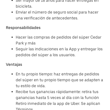
Ser mayor de 18 años para hacer entregas en
bicicleta.
Enviar el número de seguro social para hacer
una verificación de antecedentes.
Responsabilidades
Hacer las compras de pedidos del súper Cedar
Park y más
Seguir las indicaciones en la App y entregar los
pedidos del súper a los usuarios.
Ventajas
En tu propio tiempo: haz entregas de pedidos
del súper en tu propio tiempo que se adapten a
tu estilo de vida.
Recibe tus ganancias rápidamente: retira tus
ganancias hasta 5 veces al día con la función
Retiro inmediato de la app de Uber. Se aplican
Términos.