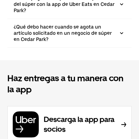
del súper con la app de Uber Eats en Cedar
Park?
¿Qué debo hacer cuando se agota un
artículo solicitado en un negocio de súper
en Cedar Park?
Haz entregas a tu manera con
la app
Descarga la app para
socios