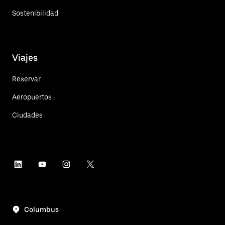
Sostenibilidad
Viajes
Reservar
Aeropuertos
Ciudades
Columbus