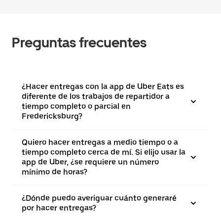
Preguntas frecuentes
¿Hacer entregas con la app de Uber Eats es
diferente de los trabajos de repartidor a
tiempo completo o parcial en
Fredericksburg?
Quiero hacer entregas a medio tiempo o a
tiempo completo cerca de mí. Si elijo usar la
app de Uber, ¿se requiere un número
mínimo de horas?
¿Dónde puedo averiguar cuánto generaré
por hacer entregas?