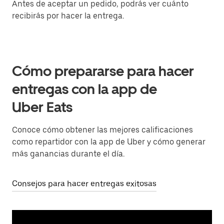
Antes de aceptar un pedido, podrás ver cuánto
recibirás por hacer la entrega.
Cómo prepararse para hacer
entregas con la app de
Uber Eats
Conoce cómo obtener las mejores calificaciones
como repartidor con la app de Uber y cómo generar
más ganancias durante el día.
Consejos para hacer entregas exitosas