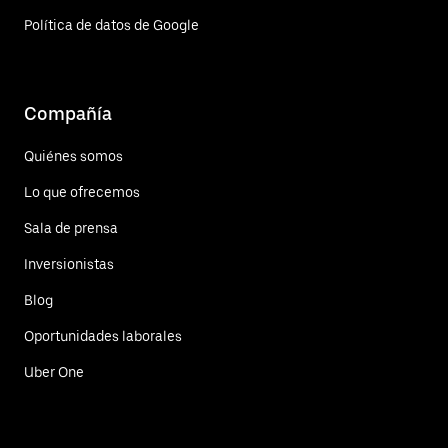
Política de datos de Google
Compañía
Quiénes somos
Lo que ofrecemos
Sala de prensa
Inversionistas
Blog
Oportunidades laborales
Uber One