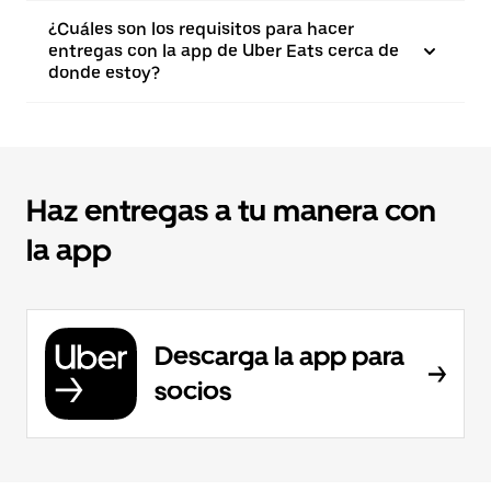
¿Cuáles son los requisitos para hacer
entregas con la app de Uber Eats cerca de
donde estoy?
Haz entregas a tu manera con
la app
Descarga la app para
socios