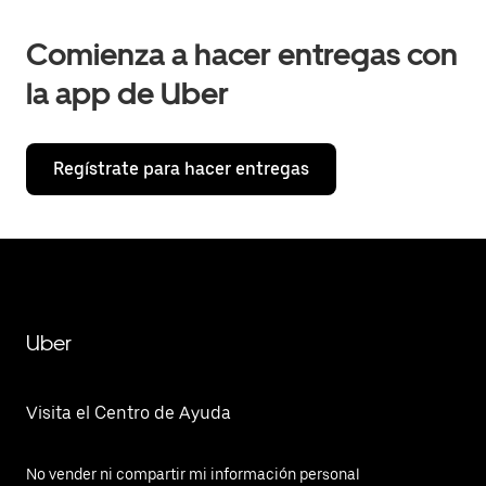
Comienza a hacer entregas con
la app de Uber
Regístrate para hacer entregas
Uber
Visita el Centro de Ayuda
No vender ni compartir mi información personal