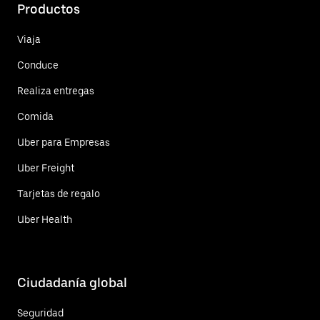
Productos
Viaja
Conduce
Realiza entregas
Comida
Uber para Empresas
Uber Freight
Tarjetas de regalo
Uber Health
Ciudadanía global
Seguridad