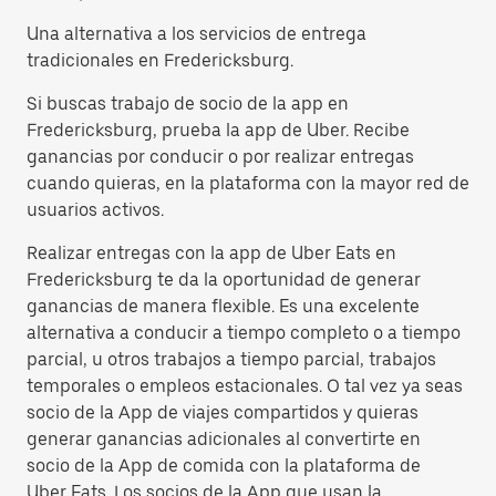
Una alternativa a los servicios de entrega
tradicionales en Fredericksburg.
Si buscas trabajo de socio de la app en
Fredericksburg, prueba la app de Uber. Recibe
ganancias por conducir o por realizar entregas
cuando quieras, en la plataforma con la mayor red de
usuarios activos.
Realizar entregas con la app de Uber Eats en
Fredericksburg te da la oportunidad de generar
ganancias de manera flexible. Es una excelente
alternativa a conducir a tiempo completo o a tiempo
parcial, u otros trabajos a tiempo parcial, trabajos
temporales o empleos estacionales. O tal vez ya seas
socio de la App de viajes compartidos y quieras
generar ganancias adicionales al convertirte en
socio de la App de comida con la plataforma de
Uber Eats. Los socios de la App que usan la