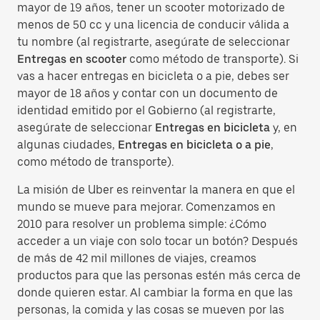
mayor de 19 años, tener un scooter motorizado de
menos de 50 cc y una licencia de conducir válida a
tu nombre (al registrarte, asegúrate de seleccionar
Entregas en scooter
como método de transporte). Si
vas a hacer entregas en bicicleta o a pie, debes ser
mayor de 18 años y contar con un documento de
identidad emitido por el Gobierno (al registrarte,
asegúrate de seleccionar
Entregas en bicicleta
y, en
algunas ciudades,
Entregas en bicicleta o a pie
,
como método de transporte).
La misión de Uber es reinventar la manera en que el
mundo se mueve para mejorar. Comenzamos en
2010 para resolver un problema simple: ¿Cómo
acceder a un viaje con solo tocar un botón? Después
de más de 42 mil millones de viajes, creamos
productos para que las personas estén más cerca de
donde quieren estar. Al cambiar la forma en que las
personas, la comida y las cosas se mueven por las