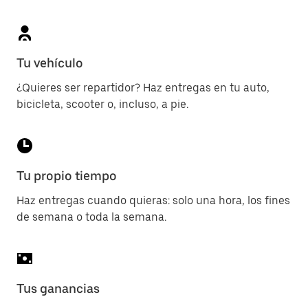
Tu vehículo
¿Quieres ser repartidor? Haz entregas en tu auto,
bicicleta, scooter o, incluso, a pie.
Tu propio tiempo
Haz entregas cuando quieras: solo una hora, los fines
de semana o toda la semana.
Tus ganancias