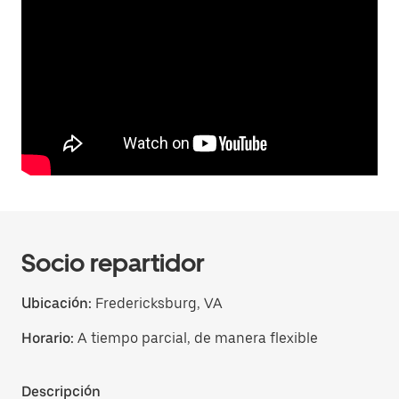
Socio repartidor
Ubicación:
Fredericksburg, VA
Horario:
A tiempo parcial, de manera flexible
Descripción