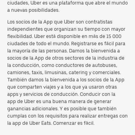
ciudades, Uber es una plataforma que abre el mundo
a nuevas posibilidades.
Los socios de la App que Uber son contratistas
independientes que organizan su tiempo con mayor
flexibilidad. Uber está disponible en más de 15 000
ciudades de todo el mundo. Registrarse es fácil para
la mayoría de las personas. Damos la bienvenida a
socios de la App de otros sectores de la industria de
la conducción, como conductores de autobuses,
camiones, taxis, limusinas, catering y comerciales.
También damos la bienvenida a los socios de la App
que comparten viajes y a los que ya usaron otras
apps y servicios de conducción. Conducir con la
app de Uber es una buena manera de generar
ganancias adicionales. Y es posible que también
cumplas con los requisitos para realizar entregas con
la app de Uber Eats. Comenzar es fácil.