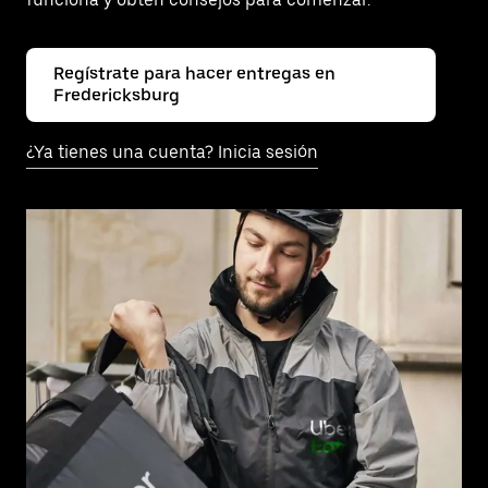
Regístrate para hacer entregas en
Fredericksburg
¿Ya tienes una cuenta? Inicia sesión