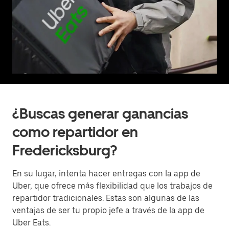
¿Buscas generar ganancias
como repartidor en
Fredericksburg?
En su lugar, intenta hacer entregas con la app de
Uber, que ofrece más flexibilidad que los trabajos de
repartidor tradicionales. Estas son algunas de las
ventajas de ser tu propio jefe a través de la app de
Uber Eats.