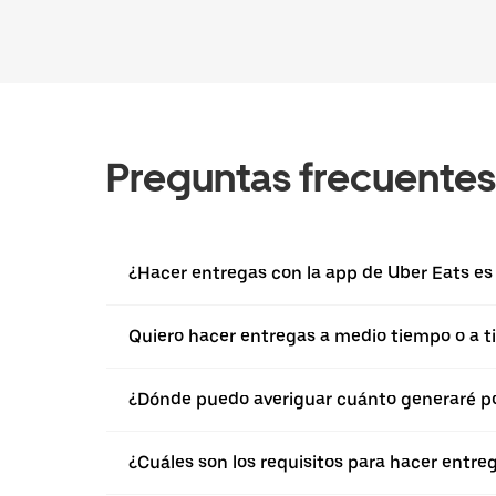
Preguntas frecuentes
¿Hacer entregas con la app de Uber Eats es 
Quiero hacer entregas a medio tiempo o a ti
¿Dónde puedo averiguar cuánto generaré po
¿Cuáles son los requisitos para hacer entre