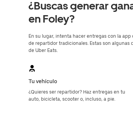
¿Buscas generar gan
en Foley?
En su lugar, intenta hacer entregas con la app 
de repartidor tradicionales. Estas son algunas d
de Uber Eats.
Tu vehículo
¿Quieres ser repartidor? Haz entregas en tu
auto, bicicleta, scooter o, incluso, a pie.