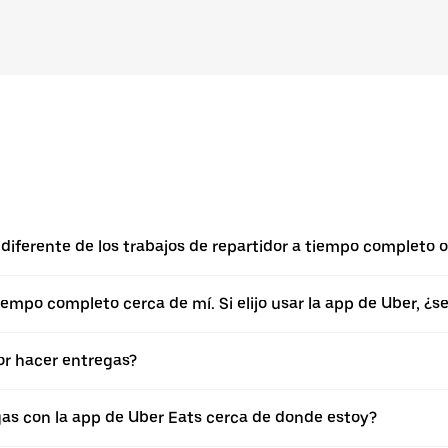
diferente de los trabajos de repartidor a tiempo completo o
empo completo cerca de mí. Si elijo usar la app de Uber, ¿
r hacer entregas?
gas con la app de Uber Eats cerca de donde estoy?