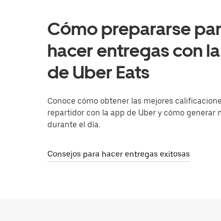
Cómo prepararse pa
hacer entregas con l
de Uber Eats
Conoce cómo obtener las mejores calificacion
repartidor con la app de Uber y cómo generar
durante el día.
Consejos para hacer entregas exitosas