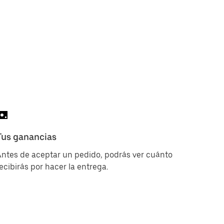
Tus ganancias
ntes de aceptar un pedido, podrás ver cuánto
ecibirás por hacer la entrega.