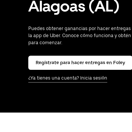
Alagoas (AL)
Puedes obtener ganancias por hacer entregas 
la app de Uber. Conoce cómo funciona y obtén
para comenzar.
Regístrate para hacer entregas en Foley
¿Ya tienes una cuenta? Inicia sesión