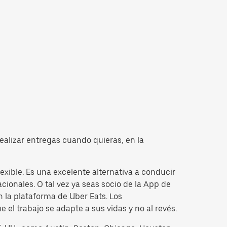
ealizar entregas cuando quieras, en la
xible. Es una excelente alternativa a conducir
cionales. O tal vez ya seas socio de la App de
 la plataforma de Uber Eats. Los
el trabajo se adapte a sus vidas y no al revés.