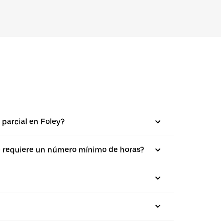
 parcial en Foley?
se requiere un número mínimo de horas?