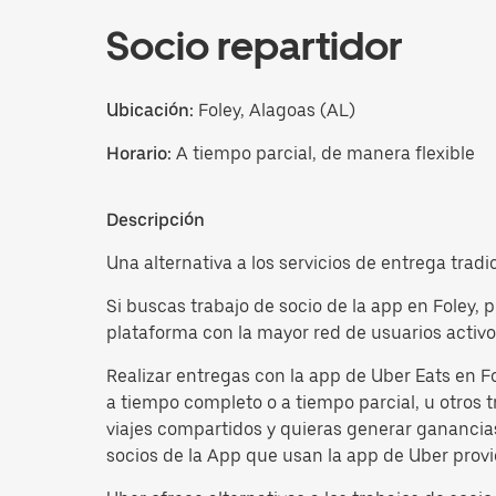
Socio repartidor
Ubicación:
Foley, Alagoas (AL)
Horario:
A tiempo parcial, de manera flexible
Descripción
Una alternativa a los servicios de entrega tradi
Si buscas trabajo de socio de la app en Foley, 
plataforma con la mayor red de usuarios activo
Realizar entregas con la app de Uber Eats en F
a tiempo completo o a tiempo parcial, u otros t
viajes compartidos y quieras generar ganancias
socios de la App que usan la app de Uber provie