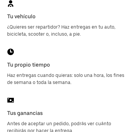
Tu vehículo
¿Quieres ser repartidor? Haz entregas en tu auto,
bicicleta, scooter o, incluso, a pie.
Tu propio tiempo
Haz entregas cuando quieras: solo una hora, los fines
de semana o toda la semana.
Tus ganancias
Antes de aceptar un pedido, podrás ver cuánto
recibirás por hacer la entrega.