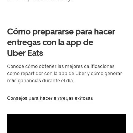
Cómo prepararse para hacer
entregas con la app de
Uber Eats
Conoce cómo obtener las mejores calificaciones
como repartidor con la app de Uber y cómo generar
más ganancias durante el día.
Consejos para hacer entregas exitosas