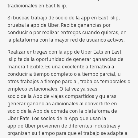
tradicionales en East Islip.
Si buscas trabajo de socio de la app en East Islip,
prueba la app de Uber. Recibe ganancias por
conducir o por realizar entregas cuando quieras, en
la plataforma con la mayor red de usuarios activos.
Realizar entregas con la app de Uber Eats en East
Islip te da la oportunidad de generar ganancias de
manera flexible. Es una excelente alternativa a
conducir a tiempo completo o a tiempo parcial, u
otros trabajos a tiempo parcial, trabajos temporales o
empleos estacionales. O tal vez ya seas
socio de la App de viajes compartidos y quieras
generar ganancias adicionales al convertirte en
socio de la App de comida con la plataforma de
Uber Eats. Los socios de la App que usan la
app de Uber provienen de diferentes industrias y
organizan su tiempo para que el trabajo se adapte a