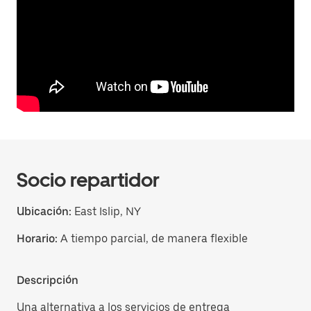
Socio repartidor
Ubicación:
East Islip, NY
Horario:
A tiempo parcial, de manera flexible
Descripción
Una alternativa a los servicios de entrega