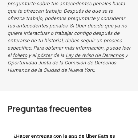
preguntarte sobre tus antecedentes penales hasta
que te ofrezcan trabajo. Después de que se te
ofrezca trabajo, podemos preguntarte y considerar
tus antecedentes penales. Si Uber decide que ya no
quiere interactuar o trabajar contigo después de
enterarse de tu historial, debes seguir un proceso
específico. Para obtener más información, puede leer
el
folleto
y el
póster
de la
Ley de Aviso de Derechos
y
Oportunidad Justa de la Comisión de Derechos
Humanos de la Ciudad de Nueva York.
Preguntas frecuentes
¿Hacer entregas con la app de Uber Eats es