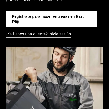
Regístrate para hacer entregas en East
Islip
¿Ya tienes una cuenta? Inicia sesión