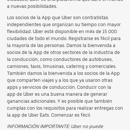
a nuevas posibilidades.
Los socios de la App que Uber son contratistas
independientes que organizan su tiempo con mayor
flexibilidad. Uber está disponible en más de 15 000
ciudades de todo el mundo. Registrarse es fácil para
la mayoría de las personas. Damos la bienvenida a
socios de la App de otros sectores de la industria de
la conducción, como conductores de autobuses,
camiones, taxis, limusinas, catering y comerciales.
También damos la bienvenida a los socios de la App
que comparten viajes y a los que ya usaron otras
apps y servicios de conducción. Conducir con la
app de Uber es una buena manera de generar
ganancias adicionales. Y es posible que también
cumplas con los requisitos para realizar entregas con
la app de Uber Eats. Comenzar es fácil.
INFORMACIÓN IMPORTANTE: Uber no puede