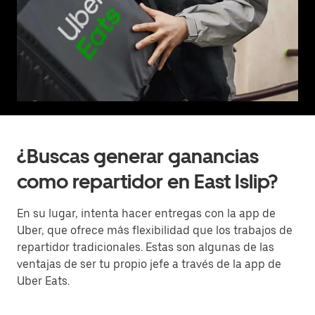
¿Buscas generar ganancias
como repartidor en East Islip?
En su lugar, intenta hacer entregas con la app de
Uber, que ofrece más flexibilidad que los trabajos de
repartidor tradicionales. Estas son algunas de las
ventajas de ser tu propio jefe a través de la app de
Uber Eats.