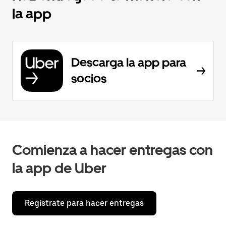
la app
Descarga la app para
socios
Comienza a hacer entregas con
la app de Uber
Regístrate para hacer entregas