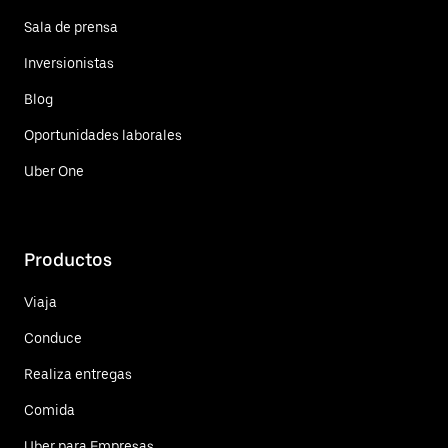
Sala de prensa
Inversionistas
Blog
Oportunidades laborales
Uber One
Productos
Viaja
Conduce
Realiza entregas
Comida
Uber para Empresas