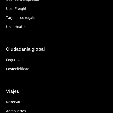
Uber Freight
Tarjetas de regalo
Uber Health
Ciudadanía global
Seguridad
Sostenibilidad
Viajes
Reservar
Aeropuertos