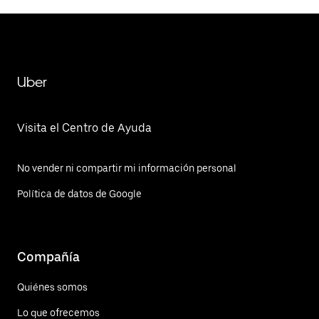
Uber
Visita el Centro de Ayuda
No vender ni compartir mi información personal
Política de datos de Google
Compañía
Quiénes somos
Lo que ofrecemos