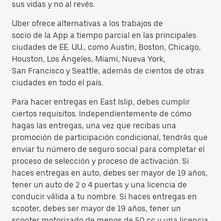
sus vidas y no al revés.
Uber ofrece alternativas a los trabajos de
socio de la App a tiempo parcial en las principales
ciudades de EE. UU., como Austin, Boston, Chicago,
Houston, Los Ángeles, Miami, Nueva York,
San Francisco y Seattle, además de cientos de otras
ciudades en todo el país.
Para hacer entregas en East Islip, debes cumplir
ciertos requisitos. Independientemente de cómo
hagas las entregas, una vez que recibas una
promoción de participación condicional, tendrás que
enviar tu número de seguro social para completar el
proceso de selección y proceso de activación. Si
haces entregas en auto, debes ser mayor de 19 años,
tener un auto de 2 o 4 puertas y una licencia de
conducir válida a tu nombre. Si haces entregas en
scooter, debes ser mayor de 19 años, tener un
scooter motorizado de menos de 50 cc y una licencia