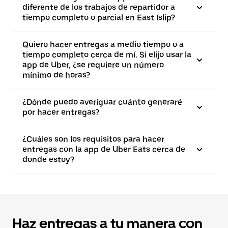
diferente de los trabajos de repartidor a
tiempo completo o parcial en East Islip?
Quiero hacer entregas a medio tiempo o a
tiempo completo cerca de mí. Si elijo usar la
app de Uber, ¿se requiere un número
mínimo de horas?
¿Dónde puedo averiguar cuánto generaré
por hacer entregas?
¿Cuáles son los requisitos para hacer
entregas con la app de Uber Eats cerca de
donde estoy?
Haz entregas a tu manera con