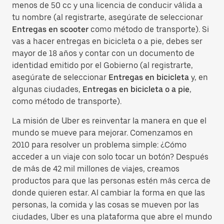
menos de 50 cc y una licencia de conducir válida a
tu nombre (al registrarte, asegúrate de seleccionar
Entregas en scooter
como método de transporte). Si
vas a hacer entregas en bicicleta o a pie, debes ser
mayor de 18 años y contar con un documento de
identidad emitido por el Gobierno (al registrarte,
asegúrate de seleccionar
Entregas en bicicleta
y, en
algunas ciudades,
Entregas en bicicleta o a pie
,
como método de transporte).
La misión de Uber es reinventar la manera en que el
mundo se mueve para mejorar. Comenzamos en
2010 para resolver un problema simple: ¿Cómo
acceder a un viaje con solo tocar un botón? Después
de más de 42 mil millones de viajes, creamos
productos para que las personas estén más cerca de
donde quieren estar. Al cambiar la forma en que las
personas, la comida y las cosas se mueven por las
ciudades, Uber es una plataforma que abre el mundo