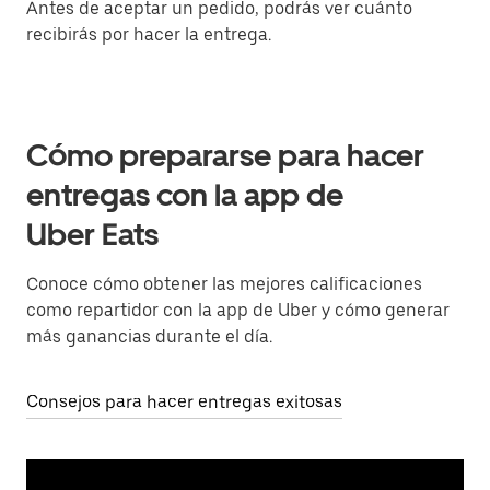
Antes de aceptar un pedido, podrás ver cuánto
recibirás por hacer la entrega.
Cómo prepararse para hacer
entregas con la app de
Uber Eats
Conoce cómo obtener las mejores calificaciones
como repartidor con la app de Uber y cómo generar
más ganancias durante el día.
Consejos para hacer entregas exitosas