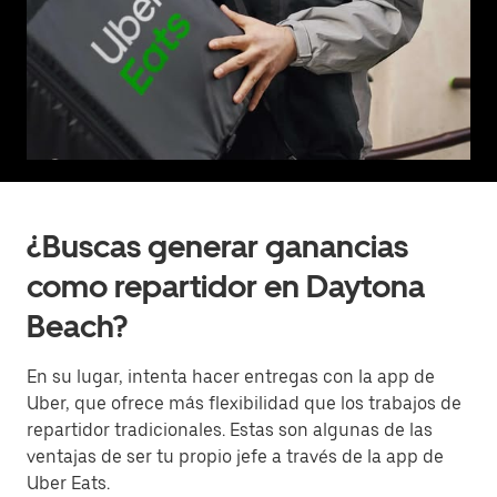
¿Buscas generar ganancias
como repartidor en Daytona
Beach?
En su lugar, intenta hacer entregas con la app de
Uber, que ofrece más flexibilidad que los trabajos de
repartidor tradicionales. Estas son algunas de las
ventajas de ser tu propio jefe a través de la app de
Uber Eats.