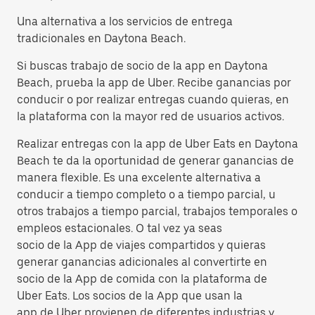
Una alternativa a los servicios de entrega
tradicionales en Daytona Beach.
Si buscas trabajo de socio de la app en Daytona
Beach, prueba la app de Uber. Recibe ganancias por
conducir o por realizar entregas cuando quieras, en
la plataforma con la mayor red de usuarios activos.
Realizar entregas con la app de Uber Eats en Daytona
Beach te da la oportunidad de generar ganancias de
manera flexible. Es una excelente alternativa a
conducir a tiempo completo o a tiempo parcial, u
otros trabajos a tiempo parcial, trabajos temporales o
empleos estacionales. O tal vez ya seas
socio de la App de viajes compartidos y quieras
generar ganancias adicionales al convertirte en
socio de la App de comida con la plataforma de
Uber Eats. Los socios de la App que usan la
app de Uber provienen de diferentes industrias y