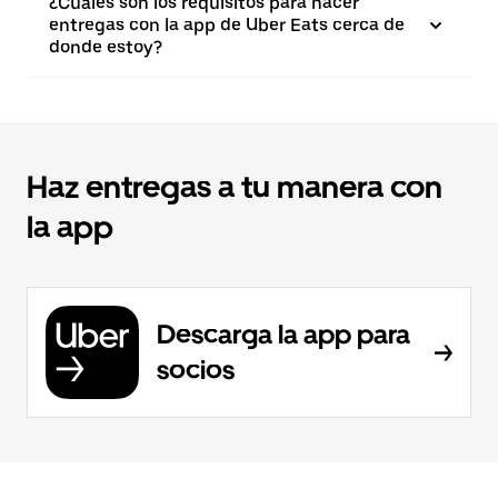
¿Cuáles son los requisitos para hacer
entregas con la app de Uber Eats cerca de
donde estoy?
Haz entregas a tu manera con
la app
Descarga la app para
socios