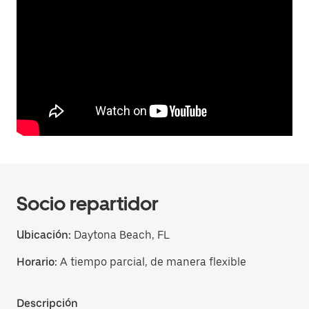
Socio repartidor
Ubicación:
Daytona Beach, FL
Horario:
A tiempo parcial, de manera flexible
Descripción