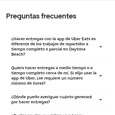
Preguntas frecuentes
¿Hacer entregas con la app de Uber Eats es
diferente de los trabajos de repartidor a
tiempo completo o parcial en Daytona
Beach?
Quiero hacer entregas a medio tiempo o a
tiempo completo cerca de mí. Si elijo usar la
app de Uber, ¿se requiere un número
mínimo de horas?
¿Dónde puedo averiguar cuánto generaré
por hacer entregas?