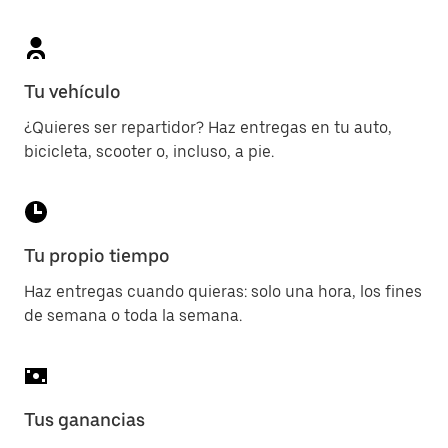
Tu vehículo
¿Quieres ser repartidor? Haz entregas en tu auto,
bicicleta, scooter o, incluso, a pie.
Tu propio tiempo
Haz entregas cuando quieras: solo una hora, los fines
de semana o toda la semana.
Tus ganancias