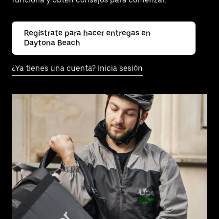
Regístrate para hacer entregas en
Daytona Beach
¿Ya tienes una cuenta? Inicia sesión