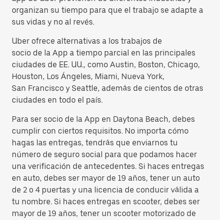
organizan su tiempo para que el trabajo se adapte a
sus vidas y no al revés.
Uber ofrece alternativas a los trabajos de
socio de la App a tiempo parcial en las principales
ciudades de EE. UU., como Austin, Boston, Chicago,
Houston, Los Ángeles, Miami, Nueva York,
San Francisco y Seattle, además de cientos de otras
ciudades en todo el país.
Para ser socio de la App en Daytona Beach, debes
cumplir con ciertos requisitos. No importa cómo
hagas las entregas, tendrás que enviarnos tu
número de seguro social para que podamos hacer
una verificación de antecedentes. Si haces entregas
en auto, debes ser mayor de 19 años, tener un auto
de 2 o 4 puertas y una licencia de conducir válida a
tu nombre. Si haces entregas en scooter, debes ser
mayor de 19 años, tener un scooter motorizado de