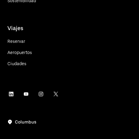
Sostenibilidad
Viajes
Reservar
Aeropuertos
Ciudades
Columbus