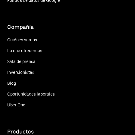
Política de datos de Google
Compañía
Quiénes somos
Lo que ofrecemos
Sala de prensa
Inversionistas
Blog
Oportunidades laborales
Uber One
Productos