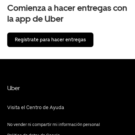
Comienza a hacer entregas con
la app de Uber
Regístrate para hacer entregas
Uber
Visita el Centro de Ayuda
No vender ni compartir mi información personal