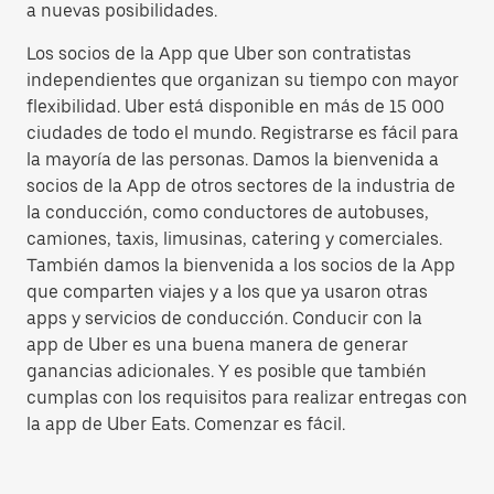
a nuevas posibilidades.
Los socios de la App que Uber son contratistas
independientes que organizan su tiempo con mayor
flexibilidad. Uber está disponible en más de 15 000
ciudades de todo el mundo. Registrarse es fácil para
la mayoría de las personas. Damos la bienvenida a
socios de la App de otros sectores de la industria de
la conducción, como conductores de autobuses,
camiones, taxis, limusinas, catering y comerciales.
También damos la bienvenida a los socios de la App
que comparten viajes y a los que ya usaron otras
apps y servicios de conducción. Conducir con la
app de Uber es una buena manera de generar
ganancias adicionales. Y es posible que también
cumplas con los requisitos para realizar entregas con
la app de Uber Eats. Comenzar es fácil.