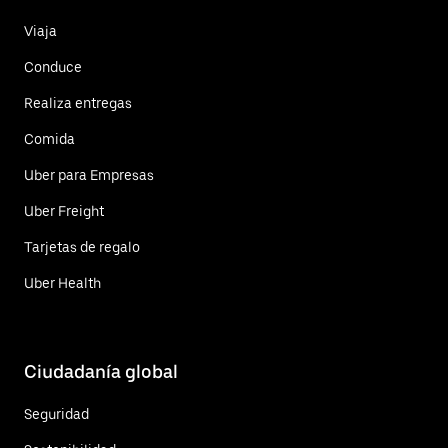
Viaja
Conduce
Realiza entregas
Comida
Uber para Empresas
Uber Freight
Tarjetas de regalo
Uber Health
Ciudadanía global
Seguridad