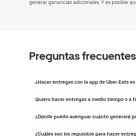
generar ganancias adicionales. Y es posible qu
Preguntas frecuentes
¿Hacer entregas con la app de Uber Eats es 
Quiero hacer entregas a medio tiempo o a ti
¿Dónde puedo averiguar cuánto generaré po
¿Cuáles son los requisitos para hacer entre