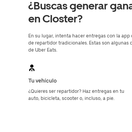
¿Buscas generar gan
en Closter?
En su lugar, intenta hacer entregas con la app 
de repartidor tradicionales. Estas son algunas d
de Uber Eats.
Tu vehículo
¿Quieres ser repartidor? Haz entregas en tu
auto, bicicleta, scooter o, incluso, a pie.