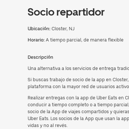
Socio repartidor
Ubicación:
Closter, NJ
Horario:
A tiempo parcial, de manera flexible
Descripción
Una alternativa a los servicios de entrega tradi
Si buscas trabajo de socio de la app en Closter
plataforma con la mayor red de usuarios activo
Realizar entregas con la app de Uber Eats en C
conducir a tiempo completo o a tiempo parcial, 
socio de la App de viajes compartidos y quiera
Uber Eats. Los socios de la App que usan la ap
vidas y no al revés.