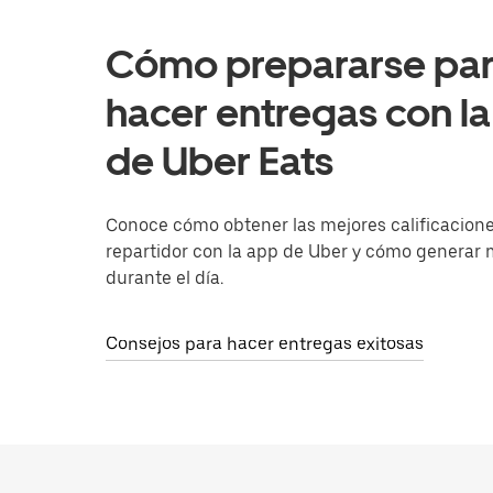
Cómo prepararse pa
hacer entregas con l
de Uber Eats
Conoce cómo obtener las mejores calificacion
repartidor con la app de Uber y cómo generar
durante el día.
Consejos para hacer entregas exitosas