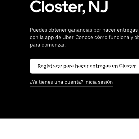
Closter, NJ
Puedes obtener ganancias por hacer entregas 
con la app de Uber. Conoce cómo funciona y o
para comenzar.
Regístrate para hacer entregas en Closter
¿Ya tienes una cuenta? Inicia sesión