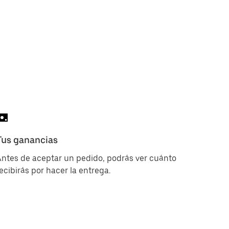
Tus ganancias
ntes de aceptar un pedido, podrás ver cuánto
ecibirás por hacer la entrega.