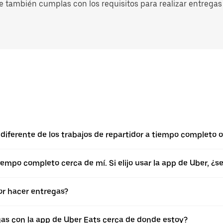
e también cumplas con los requisitos para realizar entregas 
diferente de los trabajos de repartidor a tiempo completo o
empo completo cerca de mí. Si elijo usar la app de Uber, ¿
r hacer entregas?
gas con la app de Uber Eats cerca de donde estoy?