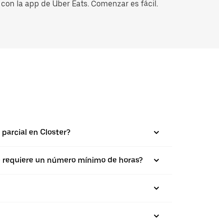
con la app de Uber Eats. Comenzar es fácil.
 parcial en Closter?
se requiere un número mínimo de horas?