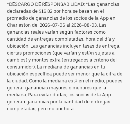
*DESCARGO DE RESPONSABILIDAD: *Las ganancias
declaradas de $16.82 por hora se basan en el
promedio de ganancias de los socios de la App en
Charleston del 2026-07-06 al 2026-08-03. Las
ganancias reales varían según factores como
cantidad de entregas completadas, hora del día y
ubicación. Las ganancias incluyen tasas de entrega,
ciertas promociones (que varían y están sujetas a
cambios) y montos extra (entregados a criterio del
consumidor). La mediana de ganancias en tu
ubicación específica puede ser menor que la cifra de
la ciudad. Como la mediana está en el medio, puedes
generar ganancias mayores o menores que la
mediana. Para evitar dudas, los socios de la App
generan ganancias por la cantidad de entregas
completadas, pero no por hora.