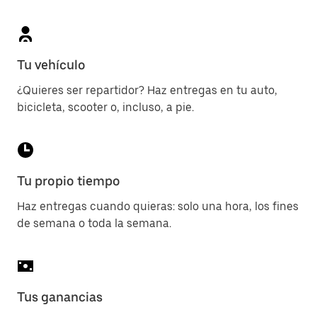
Tu vehículo
¿Quieres ser repartidor? Haz entregas en tu auto,
bicicleta, scooter o, incluso, a pie.
Tu propio tiempo
Haz entregas cuando quieras: solo una hora, los fines
de semana o toda la semana.
Tus ganancias