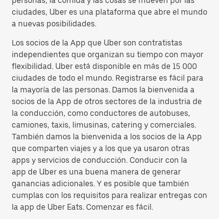
personas, la comida y las cosas se mueven por las
ciudades, Uber es una plataforma que abre el mundo
a nuevas posibilidades.
Los socios de la App que Uber son contratistas
independientes que organizan su tiempo con mayor
flexibilidad. Uber está disponible en más de 15 000
ciudades de todo el mundo. Registrarse es fácil para
la mayoría de las personas. Damos la bienvenida a
socios de la App de otros sectores de la industria de
la conducción, como conductores de autobuses,
camiones, taxis, limusinas, catering y comerciales.
También damos la bienvenida a los socios de la App
que comparten viajes y a los que ya usaron otras
apps y servicios de conducción. Conducir con la
app de Uber es una buena manera de generar
ganancias adicionales. Y es posible que también
cumplas con los requisitos para realizar entregas con
la app de Uber Eats. Comenzar es fácil.