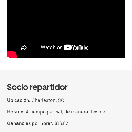
Socio repartidor
Ubicación:
Charleston, SC
Horario:
A tiempo parcial, de manera flexible
Ganancias por hora*:
$16.82