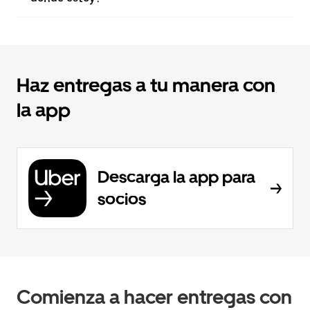
Haz entregas a tu manera con
la app
Descarga la app para
socios
Comienza a hacer entregas con