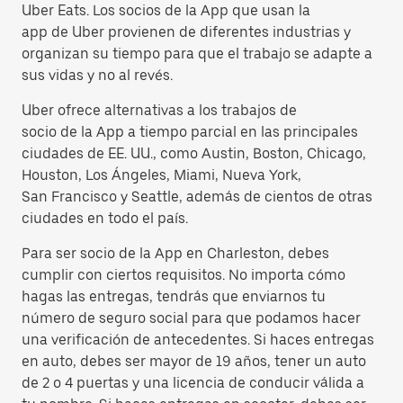
Uber Eats. Los socios de la App que usan la
app de Uber provienen de diferentes industrias y
organizan su tiempo para que el trabajo se adapte a
sus vidas y no al revés.
Uber ofrece alternativas a los trabajos de
socio de la App a tiempo parcial en las principales
ciudades de EE. UU., como Austin, Boston, Chicago,
Houston, Los Ángeles, Miami, Nueva York,
San Francisco y Seattle, además de cientos de otras
ciudades en todo el país.
Para ser socio de la App en Charleston, debes
cumplir con ciertos requisitos. No importa cómo
hagas las entregas, tendrás que enviarnos tu
número de seguro social para que podamos hacer
una verificación de antecedentes. Si haces entregas
en auto, debes ser mayor de 19 años, tener un auto
de 2 o 4 puertas y una licencia de conducir válida a