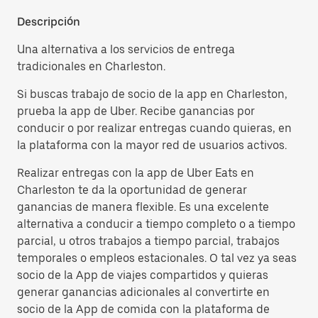
Descripción
Una alternativa a los servicios de entrega
tradicionales en Charleston.
Si buscas trabajo de socio de la app en Charleston,
prueba la app de Uber. Recibe ganancias por
conducir o por realizar entregas cuando quieras, en
la plataforma con la mayor red de usuarios activos.
Realizar entregas con la app de Uber Eats en
Charleston te da la oportunidad de generar
ganancias de manera flexible. Es una excelente
alternativa a conducir a tiempo completo o a tiempo
parcial, u otros trabajos a tiempo parcial, trabajos
temporales o empleos estacionales. O tal vez ya seas
socio de la App de viajes compartidos y quieras
generar ganancias adicionales al convertirte en
socio de la App de comida con la plataforma de