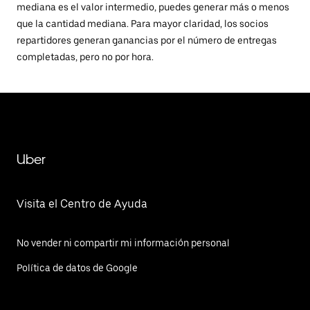
mediana es el valor intermedio, puedes generar más o menos
que la cantidad mediana. Para mayor claridad, los socios
repartidores generan ganancias por el número de entregas
completadas, pero no por hora.
Uber
Visita el Centro de Ayuda
No vender ni compartir mi información personal
Política de datos de Google