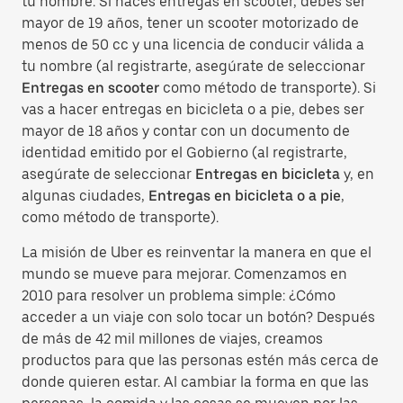
tu nombre. Si haces entregas en scooter, debes ser
mayor de 19 años, tener un scooter motorizado de
menos de 50 cc y una licencia de conducir válida a
tu nombre (al registrarte, asegúrate de seleccionar
Entregas en scooter
como método de transporte). Si
vas a hacer entregas en bicicleta o a pie, debes ser
mayor de 18 años y contar con un documento de
identidad emitido por el Gobierno (al registrarte,
asegúrate de seleccionar
Entregas en bicicleta
y, en
algunas ciudades,
Entregas en bicicleta o a pie
,
como método de transporte).
La misión de Uber es reinventar la manera en que el
mundo se mueve para mejorar. Comenzamos en
2010 para resolver un problema simple: ¿Cómo
acceder a un viaje con solo tocar un botón? Después
de más de 42 mil millones de viajes, creamos
productos para que las personas estén más cerca de
donde quieren estar. Al cambiar la forma en que las