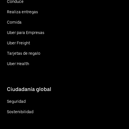
Conduce
Realiza entregas
Comida
Uber para Empresas
Uber Freight
Tarjetas de regalo
Uber Health
Ciudadanía global
Seguridad
Sostenibilidad