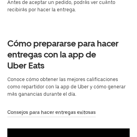
Antes de aceptar un pedido, podrás ver cuánto
recibirás por hacer la entrega.
Cómo prepararse para hacer
entregas con la app de
Uber Eats
Conoce cómo obtener las mejores calificaciones
como repartidor con la app de Uber y cómo generar
más ganancias durante el día.
Consejos para hacer entregas exitosas