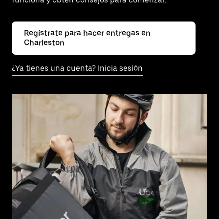
Regístrate para hacer entregas en
Charleston
¿Ya tienes una cuenta? Inicia sesión