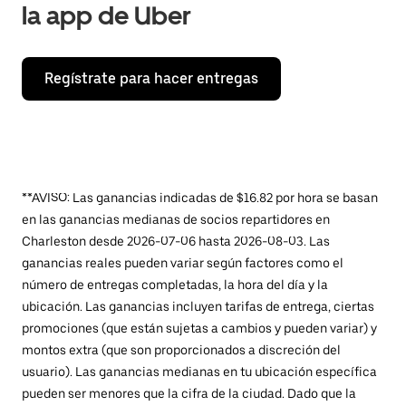
la app de Uber
Regístrate para hacer entregas
**AVISO: Las ganancias indicadas de $16.82 por hora se basan
en las ganancias medianas de socios repartidores en
Charleston desde 2026-07-06 hasta 2026-08-03. Las
ganancias reales pueden variar según factores como el
número de entregas completadas, la hora del día y la
ubicación. Las ganancias incluyen tarifas de entrega, ciertas
promociones (que están sujetas a cambios y pueden variar) y
montos extra (que son proporcionados a discreción del
usuario). Las ganancias medianas en tu ubicación específica
pueden ser menores que la cifra de la ciudad. Dado que la