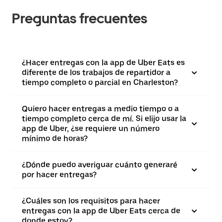
Preguntas frecuentes
¿Hacer entregas con la app de Uber Eats es
diferente de los trabajos de repartidor a
tiempo completo o parcial en Charleston?
Quiero hacer entregas a medio tiempo o a
tiempo completo cerca de mí. Si elijo usar la
app de Uber, ¿se requiere un número
mínimo de horas?
¿Dónde puedo averiguar cuánto generaré
por hacer entregas?
¿Cuáles son los requisitos para hacer
entregas con la app de Uber Eats cerca de
donde estoy?