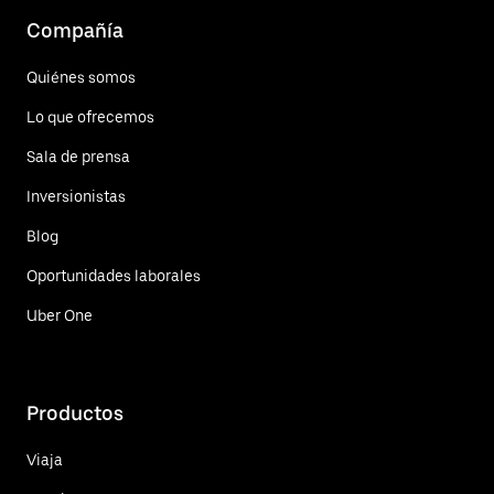
Compañía
Quiénes somos
Lo que ofrecemos
Sala de prensa
Inversionistas
Blog
Oportunidades laborales
Uber One
Productos
Viaja