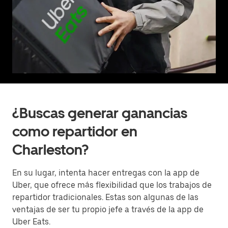
¿Buscas generar ganancias
como repartidor en
Charleston?
En su lugar, intenta hacer entregas con la app de
Uber, que ofrece más flexibilidad que los trabajos de
repartidor tradicionales. Estas son algunas de las
ventajas de ser tu propio jefe a través de la app de
Uber Eats.