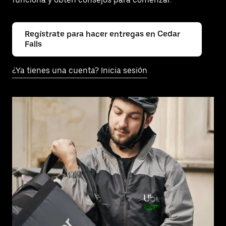
Regístrate para hacer entregas en Cedar
Falls
¿Ya tienes una cuenta? Inicia sesión