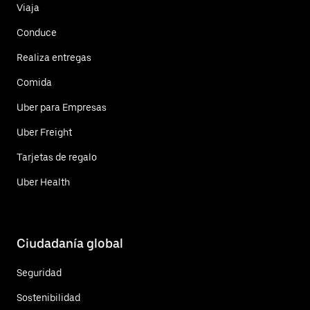
Viaja
Conduce
Realiza entregas
Comida
Uber para Empresas
Uber Freight
Tarjetas de regalo
Uber Health
Ciudadanía global
Seguridad
Sostenibilidad