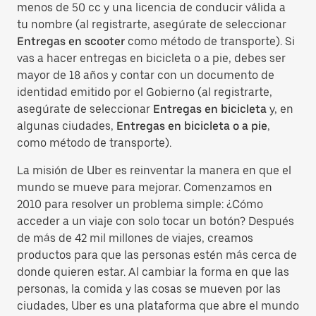
menos de 50 cc y una licencia de conducir válida a
tu nombre (al registrarte, asegúrate de seleccionar
Entregas en scooter
como método de transporte). Si
vas a hacer entregas en bicicleta o a pie, debes ser
mayor de 18 años y contar con un documento de
identidad emitido por el Gobierno (al registrarte,
asegúrate de seleccionar
Entregas en bicicleta
y, en
algunas ciudades,
Entregas en bicicleta o a pie
,
como método de transporte).
La misión de Uber es reinventar la manera en que el
mundo se mueve para mejorar. Comenzamos en
2010 para resolver un problema simple: ¿Cómo
acceder a un viaje con solo tocar un botón? Después
de más de 42 mil millones de viajes, creamos
productos para que las personas estén más cerca de
donde quieren estar. Al cambiar la forma en que las
personas, la comida y las cosas se mueven por las
ciudades, Uber es una plataforma que abre el mundo