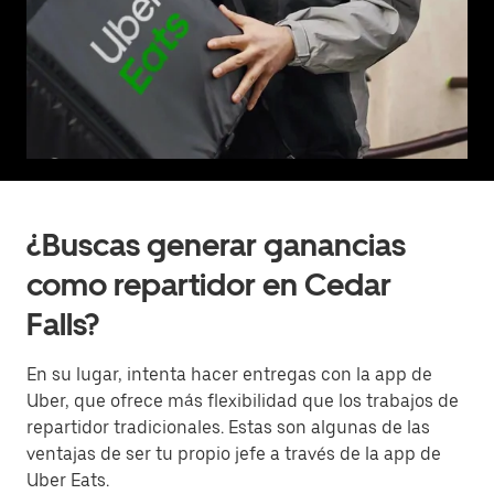
¿Buscas generar ganancias
como repartidor en Cedar
Falls?
En su lugar, intenta hacer entregas con la app de
Uber, que ofrece más flexibilidad que los trabajos de
repartidor tradicionales. Estas son algunas de las
ventajas de ser tu propio jefe a través de la app de
Uber Eats.