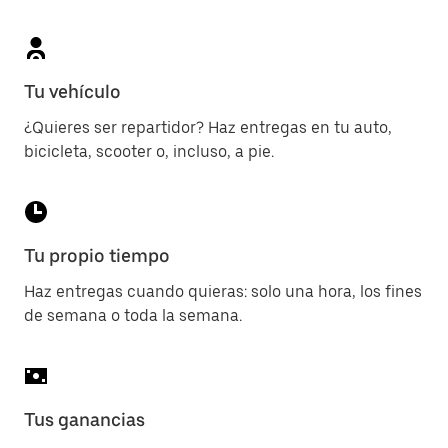
Tu vehículo
¿Quieres ser repartidor? Haz entregas en tu auto,
bicicleta, scooter o, incluso, a pie.
Tu propio tiempo
Haz entregas cuando quieras: solo una hora, los fines
de semana o toda la semana.
Tus ganancias