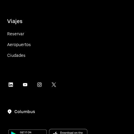
Viajes
Reservar
Aeropuertos
Ciudades
Columbus