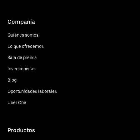
Compañía
Quiénes somos
Lo que ofrecemos
Sala de prensa
Inversionistas
Blog
Oportunidades laborales
Uber One
Productos