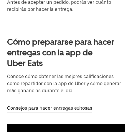
Antes de aceptar un pedido, podrás ver cuánto
recibirás por hacer la entrega.
Cómo prepararse para hacer
entregas con la app de
Uber Eats
Conoce cómo obtener las mejores calificaciones
como repartidor con la app de Uber y cómo generar
más ganancias durante el día.
Consejos para hacer entregas exitosas