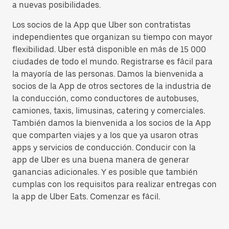
a nuevas posibilidades.
Los socios de la App que Uber son contratistas
independientes que organizan su tiempo con mayor
flexibilidad. Uber está disponible en más de 15 000
ciudades de todo el mundo. Registrarse es fácil para
la mayoría de las personas. Damos la bienvenida a
socios de la App de otros sectores de la industria de
la conducción, como conductores de autobuses,
camiones, taxis, limusinas, catering y comerciales.
También damos la bienvenida a los socios de la App
que comparten viajes y a los que ya usaron otras
apps y servicios de conducción. Conducir con la
app de Uber es una buena manera de generar
ganancias adicionales. Y es posible que también
cumplas con los requisitos para realizar entregas con
la app de Uber Eats. Comenzar es fácil.