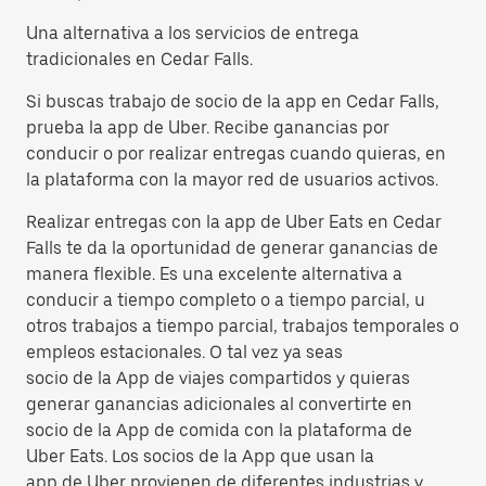
Una alternativa a los servicios de entrega
tradicionales en Cedar Falls.
Si buscas trabajo de socio de la app en Cedar Falls,
prueba la app de Uber. Recibe ganancias por
conducir o por realizar entregas cuando quieras, en
la plataforma con la mayor red de usuarios activos.
Realizar entregas con la app de Uber Eats en Cedar
Falls te da la oportunidad de generar ganancias de
manera flexible. Es una excelente alternativa a
conducir a tiempo completo o a tiempo parcial, u
otros trabajos a tiempo parcial, trabajos temporales o
empleos estacionales. O tal vez ya seas
socio de la App de viajes compartidos y quieras
generar ganancias adicionales al convertirte en
socio de la App de comida con la plataforma de
Uber Eats. Los socios de la App que usan la
app de Uber provienen de diferentes industrias y