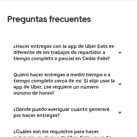
Preguntas frecuentes
¿Hacer entregas con la app de Uber Eats es
diferente de los trabajos de repartidor a
tiempo completo o parcial en Cedar Falls?
Quiero hacer entregas a medio tiempo o a
tiempo completo cerca de mí. Si elijo usar la
app de Uber, ¿se requiere un número
mínimo de horas?
¿Dónde puedo averiguar cuánto generaré
por hacer entregas?
¿Cuáles son los requisitos para hacer