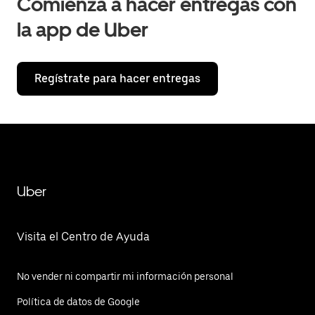
Comienza a hacer entregas con
la app de Uber
Regístrate para hacer entregas
Uber
Visita el Centro de Ayuda
No vender ni compartir mi información personal
Política de datos de Google