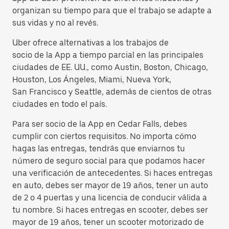
organizan su tiempo para que el trabajo se adapte a
sus vidas y no al revés.
Uber ofrece alternativas a los trabajos de
socio de la App a tiempo parcial en las principales
ciudades de EE. UU., como Austin, Boston, Chicago,
Houston, Los Ángeles, Miami, Nueva York,
San Francisco y Seattle, además de cientos de otras
ciudades en todo el país.
Para ser socio de la App en Cedar Falls, debes
cumplir con ciertos requisitos. No importa cómo
hagas las entregas, tendrás que enviarnos tu
número de seguro social para que podamos hacer
una verificación de antecedentes. Si haces entregas
en auto, debes ser mayor de 19 años, tener un auto
de 2 o 4 puertas y una licencia de conducir válida a
tu nombre. Si haces entregas en scooter, debes ser
mayor de 19 años, tener un scooter motorizado de