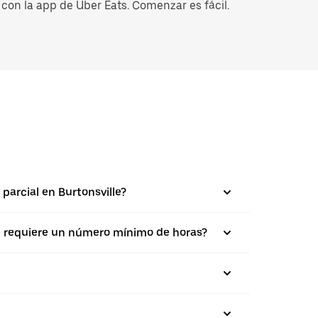
con la app de Uber Eats. Comenzar es fácil.
parcial en Burtonsville?
se requiere un número mínimo de horas?