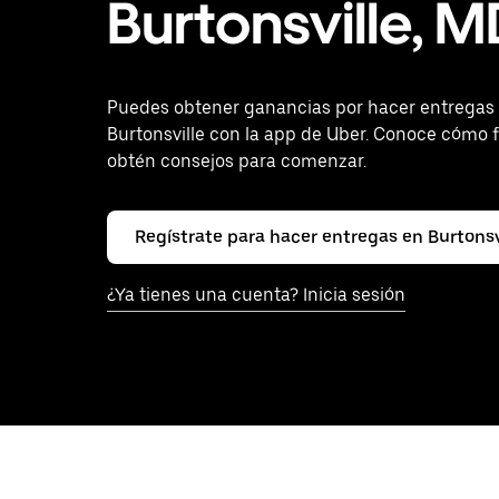
Burtonsville, 
Puedes obtener ganancias por hacer entregas
Burtonsville con la app de Uber. Conoce cómo 
obtén consejos para comenzar.
Regístrate para hacer entregas en Burtonsv
¿Ya tienes una cuenta? Inicia sesión