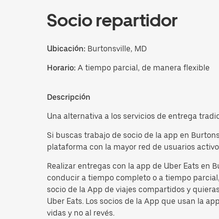
Socio repartidor
Ubicación:
Burtonsville, MD
Horario:
A tiempo parcial, de manera flexible
Descripción
Una alternativa a los servicios de entrega tradi
Si buscas trabajo de socio de la app en Burtons
plataforma con la mayor red de usuarios activo
Realizar entregas con la app de Uber Eats en B
conducir a tiempo completo o a tiempo parcial, 
socio de la App de viajes compartidos y quiera
Uber Eats. Los socios de la App que usan la ap
vidas y no al revés.