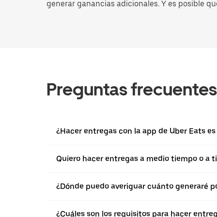
generar ganancias adicionales. Y es posible qu
Preguntas frecuentes
¿Hacer entregas con la app de Uber Eats es d
Quiero hacer entregas a medio tiempo o a ti
¿Dónde puedo averiguar cuánto generaré po
¿Cuáles son los requisitos para hacer entre