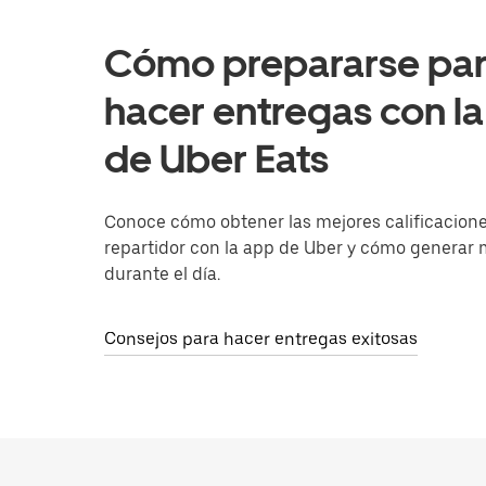
Cómo prepararse pa
hacer entregas con l
de Uber Eats
Conoce cómo obtener las mejores calificacion
repartidor con la app de Uber y cómo generar
durante el día.
Consejos para hacer entregas exitosas