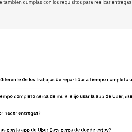
e también cumplas con los requisitos para realizar entregas 
iferente de los trabajos de repartidor a tiempo completo o 
empo completo cerca de mí. Si elijo usar la app de Uber, ¿
r hacer entregas?
gas con la app de Uber Eats cerca de donde estoy?