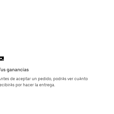
Tus ganancias
ntes de aceptar un pedido, podrás ver cuánto
ecibirás por hacer la entrega.