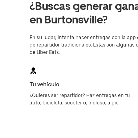
¿Buscas generar gan
en Burtonsville?
En su lugar, intenta hacer entregas con la app 
de repartidor tradicionales. Estas son algunas d
de Uber Eats.
Tu vehículo
¿Quieres ser repartidor? Haz entregas en tu
auto, bicicleta, scooter o, incluso, a pie.