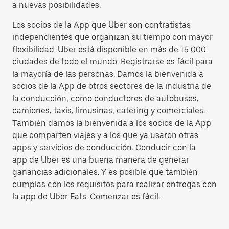
a nuevas posibilidades.
Los socios de la App que Uber son contratistas
independientes que organizan su tiempo con mayor
flexibilidad. Uber está disponible en más de 15 000
ciudades de todo el mundo. Registrarse es fácil para
la mayoría de las personas. Damos la bienvenida a
socios de la App de otros sectores de la industria de
la conducción, como conductores de autobuses,
camiones, taxis, limusinas, catering y comerciales.
También damos la bienvenida a los socios de la App
que comparten viajes y a los que ya usaron otras
apps y servicios de conducción. Conducir con la
app de Uber es una buena manera de generar
ganancias adicionales. Y es posible que también
cumplas con los requisitos para realizar entregas con
la app de Uber Eats. Comenzar es fácil.