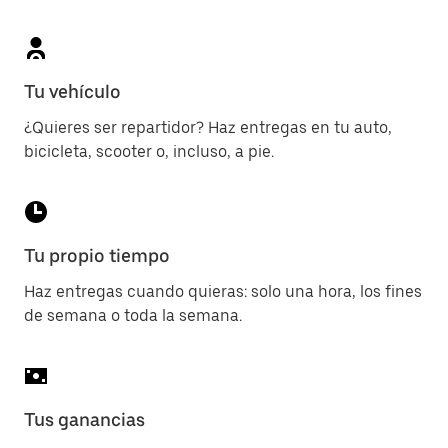
Tu vehículo
¿Quieres ser repartidor? Haz entregas en tu auto,
bicicleta, scooter o, incluso, a pie.
Tu propio tiempo
Haz entregas cuando quieras: solo una hora, los fines
de semana o toda la semana.
Tus ganancias