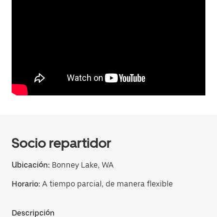
Socio repartidor
Ubicación:
Bonney Lake, WA
Horario:
A tiempo parcial, de manera flexible
Descripción