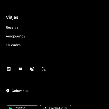
Viajes
Reservar
Aeropuertos
Ciudades
Columbus