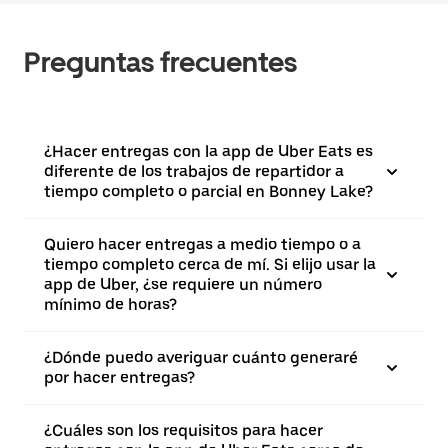
Preguntas frecuentes
¿Hacer entregas con la app de Uber Eats es
diferente de los trabajos de repartidor a
tiempo completo o parcial en Bonney Lake?
Quiero hacer entregas a medio tiempo o a
tiempo completo cerca de mí. Si elijo usar la
app de Uber, ¿se requiere un número
mínimo de horas?
¿Dónde puedo averiguar cuánto generaré
por hacer entregas?
¿Cuáles son los requisitos para hacer