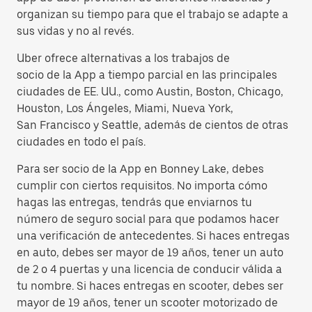
organizan su tiempo para que el trabajo se adapte a
sus vidas y no al revés.
Uber ofrece alternativas a los trabajos de
socio de la App a tiempo parcial en las principales
ciudades de EE. UU., como Austin, Boston, Chicago,
Houston, Los Ángeles, Miami, Nueva York,
San Francisco y Seattle, además de cientos de otras
ciudades en todo el país.
Para ser socio de la App en Bonney Lake, debes
cumplir con ciertos requisitos. No importa cómo
hagas las entregas, tendrás que enviarnos tu
número de seguro social para que podamos hacer
una verificación de antecedentes. Si haces entregas
en auto, debes ser mayor de 19 años, tener un auto
de 2 o 4 puertas y una licencia de conducir válida a
tu nombre. Si haces entregas en scooter, debes ser
mayor de 19 años, tener un scooter motorizado de