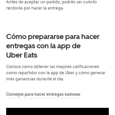
Antes de aceptar un pedido, podrás ver cuánto
recibirás por hacer la entrega.
Cómo prepararse para hacer
entregas con la app de
Uber Eats
Conoce cómo obtener las mejores calificaciones
como repartidor con la app de Uber y cómo generar
más ganancias durante el día.
Consejos para hacer entregas exitosas