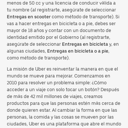
menos de 50 cc y una licencia de conducir válida a
tu nombre (al registrarte, asegúrate de seleccionar
Entregas en scooter
como método de transporte). Si
vas a hacer entregas en bicicleta o a pie, debes ser
mayor de 18 años y contar con un documento de
identidad emitido por el Gobierno (al registrarte,
asegúrate de seleccionar
Entregas en bicicleta
y, en
algunas ciudades,
Entregas en bicicleta o a pie
,
como método de transporte).
La misión de Uber es reinventar la manera en que el
mundo se mueve para mejorar. Comenzamos en
2010 para resolver un problema simple: ¿Cómo
acceder a un viaje con solo tocar un botón? Después
de más de 42 mil millones de viajes, creamos
productos para que las personas estén más cerca de
donde quieren estar. Al cambiar la forma en que las
personas, la comida y las cosas se mueven por las
ciudades, Uber es una plataforma que abre el mundo