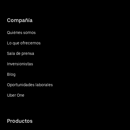
Compañía
Quiénes somos
Lo que ofrecemos
Sala de prensa
Inversionistas
Blog
Oportunidades laborales
Uber One
Productos