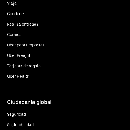
Viaja
Conduce
Realiza entregas
Comida
Uber para Empresas
Uber Freight
Tarjetas de regalo
Uber Health
Ciudadanía global
Seguridad
Sostenibilidad