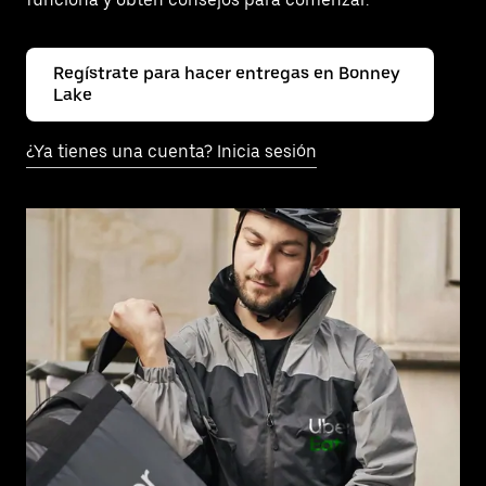
Regístrate para hacer entregas en Bonney
Lake
¿Ya tienes una cuenta? Inicia sesión