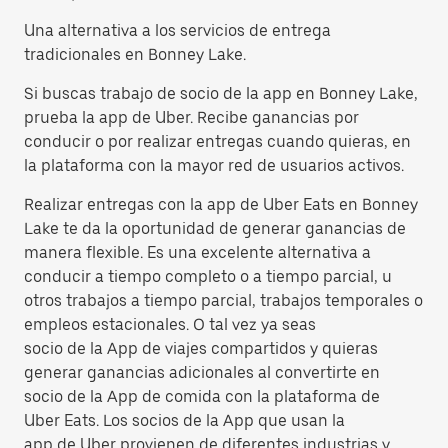
Una alternativa a los servicios de entrega
tradicionales en Bonney Lake.
Si buscas trabajo de socio de la app en Bonney Lake,
prueba la app de Uber. Recibe ganancias por
conducir o por realizar entregas cuando quieras, en
la plataforma con la mayor red de usuarios activos.
Realizar entregas con la app de Uber Eats en Bonney
Lake te da la oportunidad de generar ganancias de
manera flexible. Es una excelente alternativa a
conducir a tiempo completo o a tiempo parcial, u
otros trabajos a tiempo parcial, trabajos temporales o
empleos estacionales. O tal vez ya seas
socio de la App de viajes compartidos y quieras
generar ganancias adicionales al convertirte en
socio de la App de comida con la plataforma de
Uber Eats. Los socios de la App que usan la
app de Uber provienen de diferentes industrias y