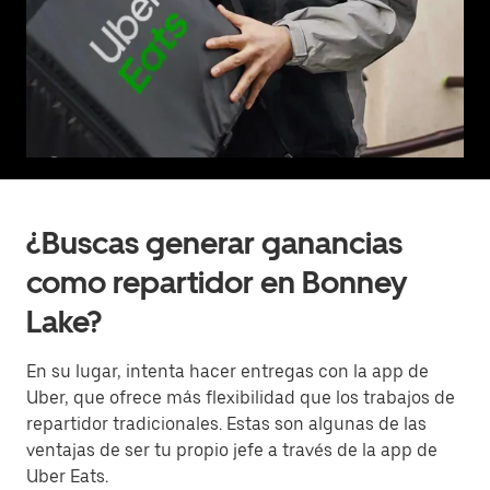
¿Buscas generar ganancias
como repartidor en Bonney
Lake?
En su lugar, intenta hacer entregas con la app de
Uber, que ofrece más flexibilidad que los trabajos de
repartidor tradicionales. Estas son algunas de las
ventajas de ser tu propio jefe a través de la app de
Uber Eats.