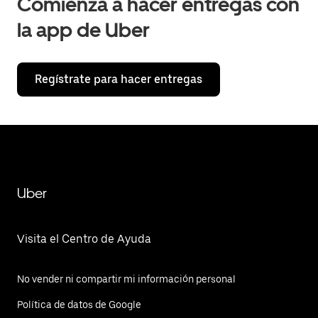
Comienza a hacer entregas con
la app de Uber
Regístrate para hacer entregas
Uber
Visita el Centro de Ayuda
No vender ni compartir mi información personal
Política de datos de Google