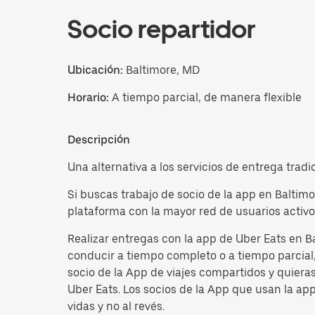
Socio repartidor
Ubicación:
Baltimore, MD
Horario:
A tiempo parcial, de manera flexible
Descripción
Una alternativa a los servicios de entrega tradi
Si buscas trabajo de socio de la app en Baltim
plataforma con la mayor red de usuarios activo
Realizar entregas con la app de Uber Eats en B
conducir a tiempo completo o a tiempo parcial, 
socio de la App de viajes compartidos y quiera
Uber Eats. Los socios de la App que usan la ap
vidas y no al revés.