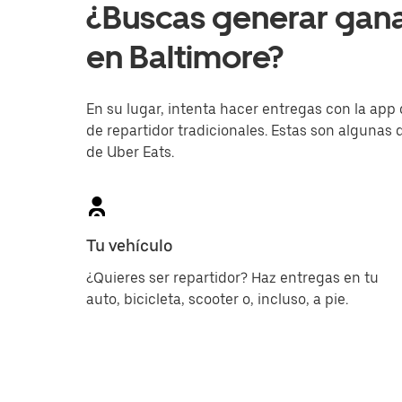
¿Buscas generar gan
en Baltimore?
En su lugar, intenta hacer entregas con la app 
de repartidor tradicionales. Estas son algunas d
de Uber Eats.
Tu vehículo
¿Quieres ser repartidor? Haz entregas en tu
auto, bicicleta, scooter o, incluso, a pie.