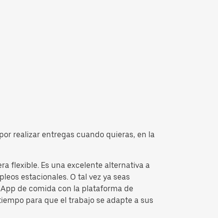
por realizar entregas cuando quieras, en la
 flexible. Es una excelente alternativa a
leos estacionales. O tal vez ya seas
la App de comida con la plataforma de
tiempo para que el trabajo se adapte a sus