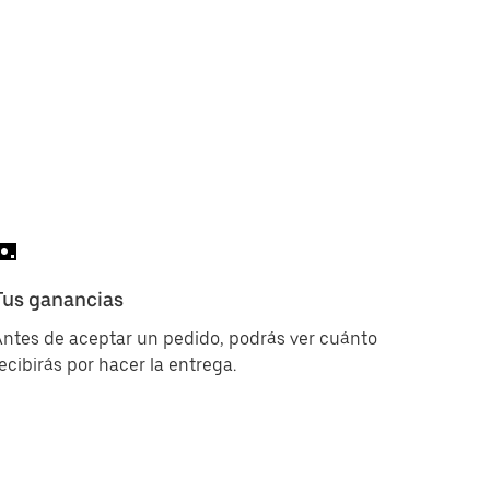
Tus ganancias
ntes de aceptar un pedido, podrás ver cuánto
ecibirás por hacer la entrega.