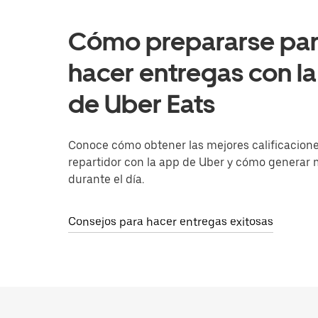
Cómo prepararse pa
hacer entregas con l
de Uber Eats
Conoce cómo obtener las mejores calificacion
repartidor con la app de Uber y cómo generar
durante el día.
Consejos para hacer entregas exitosas