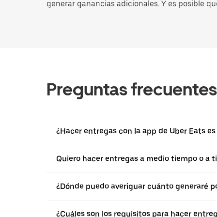
generar ganancias adicionales. Y es posible qu
Preguntas frecuentes
¿Hacer entregas con la app de Uber Eats es 
Quiero hacer entregas a medio tiempo o a ti
¿Dónde puedo averiguar cuánto generaré po
¿Cuáles son los requisitos para hacer entre