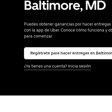
Baltimore, MD
Puedes obtener ganancias por hacer entregas 
con la app de Uber. Conoce cómo funciona y o
para comenzar.
Regístrate para hacer entregas en Baltimo
¿Ya tienes una cuenta? Inicia sesión