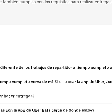
e también cumplas con los requisitos para realizar entregas 
diferente de los trabajos de repartidor a tiempo completo o
empo completo cerca de mí. Si elijo usar la app de Uber, ¿
r hacer entregas?
gas con la app de Uber Eats cerca de donde estoy?