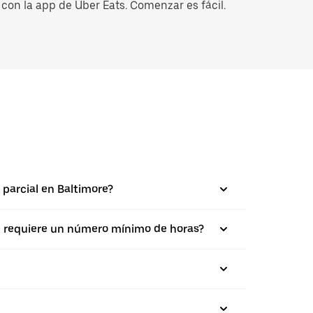
con la app de Uber Eats. Comenzar es fácil.
 parcial en Baltimore?
se requiere un número mínimo de horas?