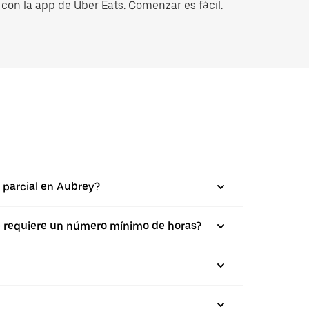
con la app de Uber Eats. Comenzar es fácil.
 parcial en Aubrey?
se requiere un número mínimo de horas?