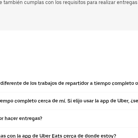
e también cumplas con los requisitos para realizar entregas 
diferente de los trabajos de repartidor a tiempo completo o
empo completo cerca de mí. Si elijo usar la app de Uber, ¿
r hacer entregas?
gas con la app de Uber Eats cerca de donde estoy?