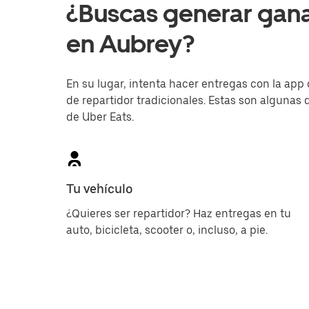
¿Buscas generar gan
en Aubrey?
En su lugar, intenta hacer entregas con la app 
de repartidor tradicionales. Estas son algunas d
de Uber Eats.
Tu vehículo
¿Quieres ser repartidor? Haz entregas en tu
auto, bicicleta, scooter o, incluso, a pie.