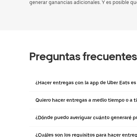
generar ganancias adicionales. Y es posible qu
Preguntas frecuentes
¿Hacer entregas con la app de Uber Eats es 
Quiero hacer entregas a medio tiempo o a ti
¿Dónde puedo averiguar cuánto generaré po
¿Cuáles son los requisitos para hacer entre