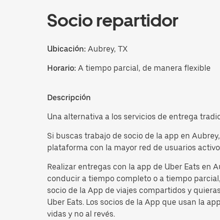
Socio repartidor
Ubicación:
Aubrey, TX
Horario:
A tiempo parcial, de manera flexible
Descripción
Una alternativa a los servicios de entrega tradi
Si buscas trabajo de socio de la app en Aubrey
plataforma con la mayor red de usuarios activo
Realizar entregas con la app de Uber Eats en A
conducir a tiempo completo o a tiempo parcial, 
socio de la App de viajes compartidos y quiera
Uber Eats. Los socios de la App que usan la ap
vidas y no al revés.