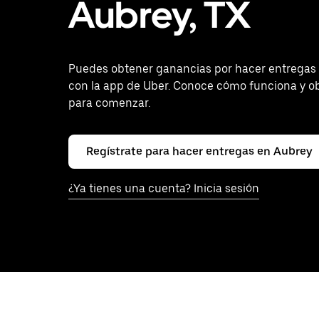
Aubrey, TX
Puedes obtener ganancias por hacer entregas
con la app de Uber. Conoce cómo funciona y o
para comenzar.
Regístrate para hacer entregas en Aubrey
¿Ya tienes una cuenta? Inicia sesión