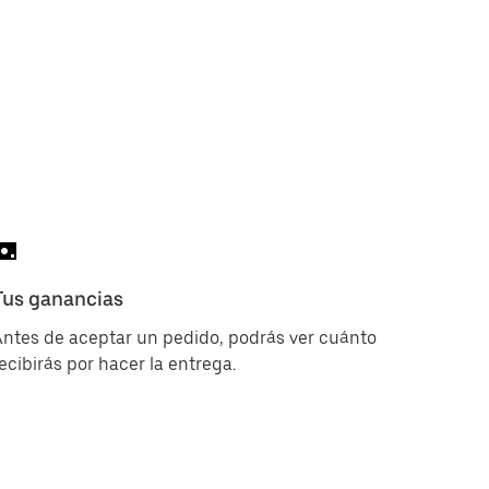
Tus ganancias
ntes de aceptar un pedido, podrás ver cuánto
ecibirás por hacer la entrega.