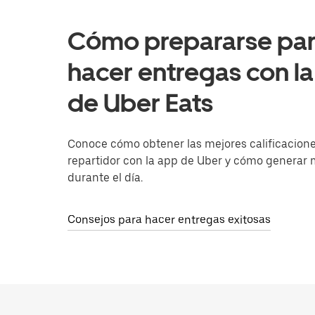
Cómo prepararse pa
hacer entregas con l
de Uber Eats
Conoce cómo obtener las mejores calificacion
repartidor con la app de Uber y cómo generar
durante el día.
Consejos para hacer entregas exitosas