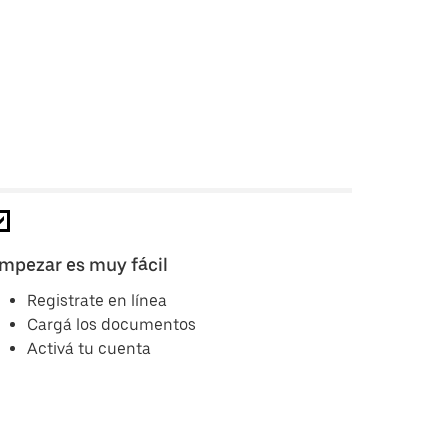
mpezar es muy fácil
Registrate en línea
Cargá los documentos
Activá tu cuenta