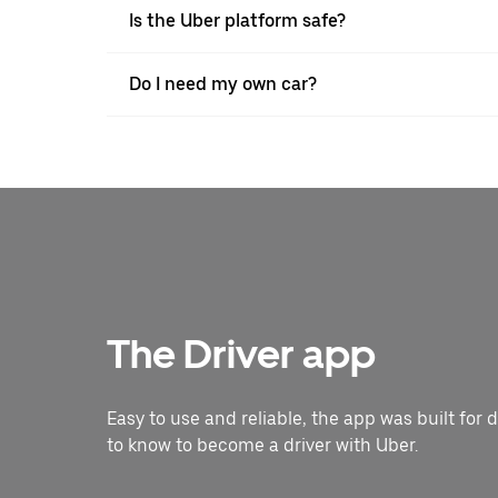
Is the Uber platform safe?
Do I need my own car?
The Driver app
Easy to use and reliable, the app was built for 
to know to become a driver with Uber.