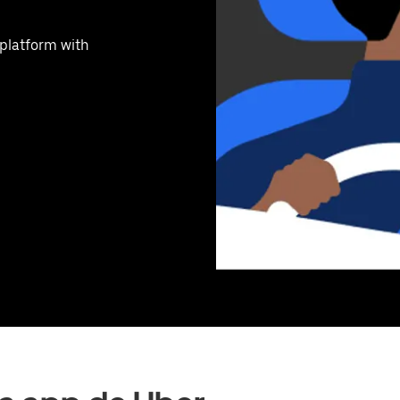
 platform with