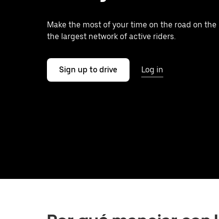
Make the most of your time on the road on the
the largest network of active riders.
Sign up to drive
Log in