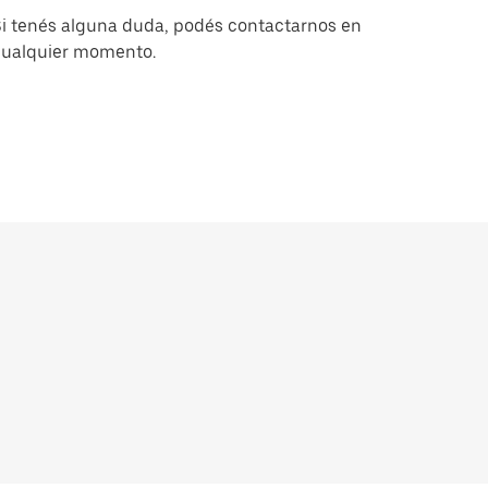
i tenés alguna duda, podés contactarnos en
cualquier momento.