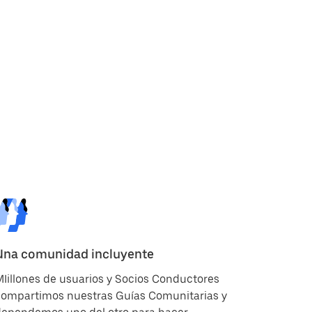
Una comunidad incluyente
Iillones de usuarios y Socios Conductores
compartimos nuestras Guías Comunitarias y