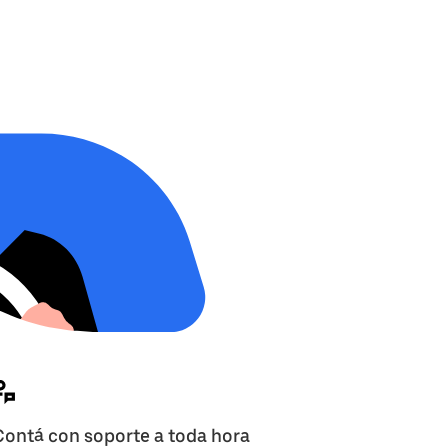
Contá con soporte a toda hora