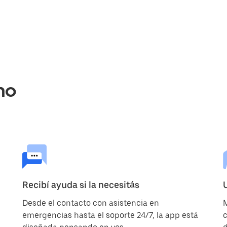
no
Recibí ayuda si la necesitás
Desde el contacto con asistencia en
M
emergencias hasta el soporte 24/7, la app está