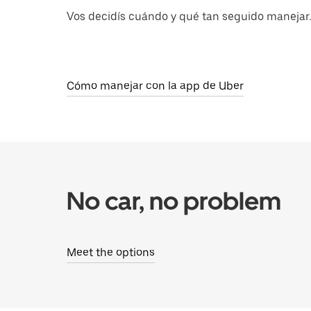
Vos decidís cuándo y qué tan seguido manejar.
Cómo manejar con la app de Uber
No car, no problem
Meet the options