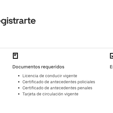
gistrarte
Documentos requeridos
E
Licencia de conducir vigente
Certificado de antecedentes policiales
Certificado de antecedentes penales
Tarjeta de circulación vigente