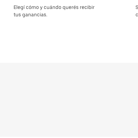
Elegí cómo y cuándo querés recibir
S
tus ganancias.