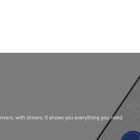
drivers, with drivers. It shows you everything you need