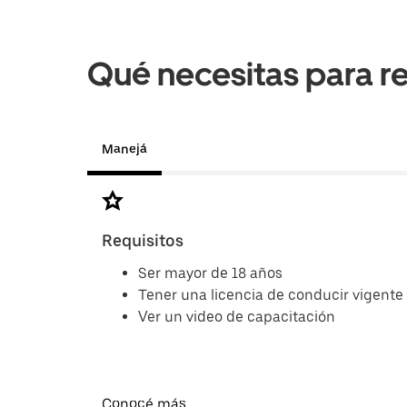
Qué necesitas para re
Manejá
Requisitos
Ser mayor de 18 años
Tener una licencia de conducir vigente
Ver un video de capacitación
Conocé más