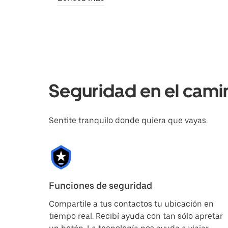
Seguridad en el cami
Sentite tranquilo donde quiera que vayas.
Funciones de seguridad
Compartile a tus contactos tu ubicación en
tiempo real. Recibí ayuda con tan sólo apretar