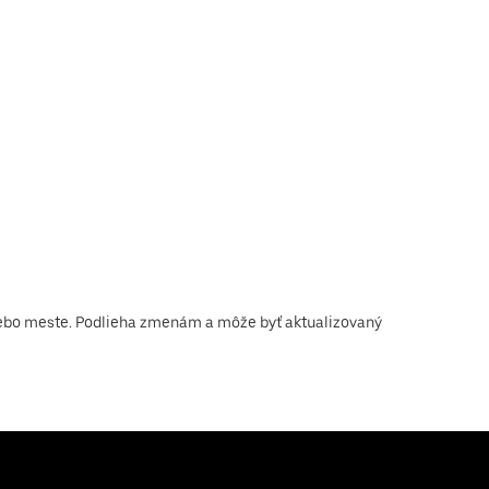
 alebo meste. Podlieha zmenám a môže byť aktualizovaný