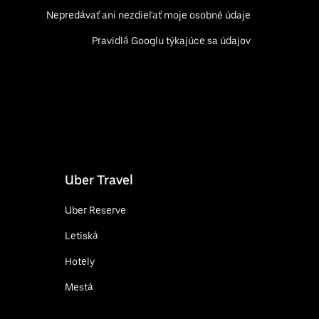
Nepredávať ani nezdieľať moje osobné údaje
Pravidlá Googlu týkajúce sa údajov
Uber Travel
Uber Reserve
Letiská
Hotely
Mestá