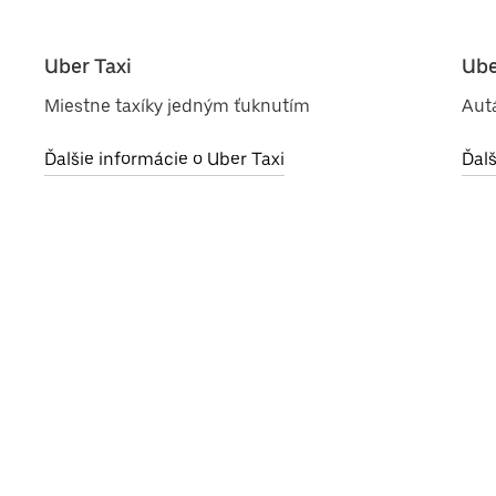
Uber Taxi
Ube
Miestne taxíky jedným ťuknutím
Aut
Ďalšie informácie o Uber Taxi
Ďalš