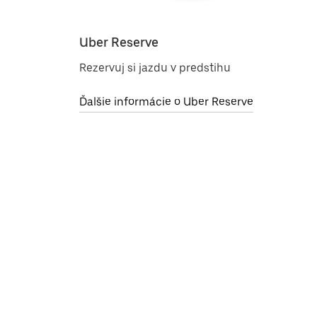
Uber Reserve
Rezervuj si jazdu v predstihu
Ďalšie informácie o Uber Reserve