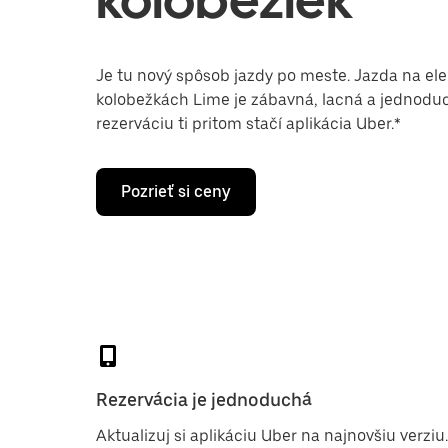
Je tu nový spôsob jazdy po meste. Jazda na ele
kolobežkách Lime je zábavná, lacná a jednodu
rezerváciu ti pritom stačí aplikácia Uber.*
Pozrieť si ceny
Rezervácia je jednoduchá
Aktualizuj si aplikáciu Uber na najnovšiu verziu.