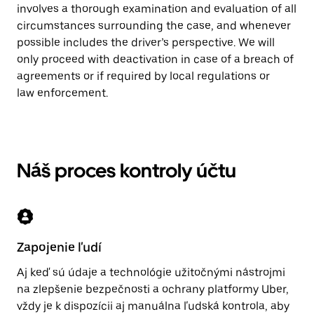
involves a thorough examination and evaluation of all
circumstances surrounding the case, and whenever
possible includes the driver’s perspective. We will
only proceed with deactivation in case of a breach of
agreements or if required by local regulations or
law enforcement.
Náš proces kontroly účtu
Zapojenie ľudí
Aj keď sú údaje a technológie užitočnými nástrojmi
na zlepšenie bezpečnosti a ochrany platformy Uber,
vždy je k dispozícii aj manuálna ľudská kontrola, aby