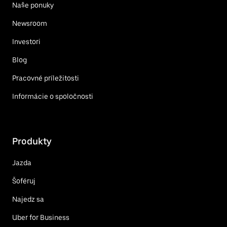
Naše ponuky
Newsroom
Investori
Blog
Pracovné príležitosti
Informácie o spoločnosti
Produkty
Jazda
Šoféruj
Najedz sa
Uber for Business