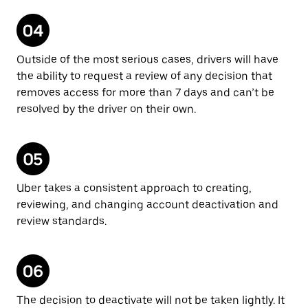
Outside of the most serious cases, drivers will have
the ability to request a review of any decision that
removes access for more than 7 days and can’t be
resolved by the driver on their own.
Uber takes a consistent approach to creating,
reviewing, and changing account deactivation and
review standards.
The decision to deactivate will not be taken lightly. It