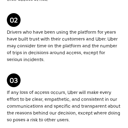
Drivers who have been using the platform for years
have built trust with their customers and Uber. Uber
may consider time on the platform and the number
of trips in decisions around access, except for
serious incidents.
If any loss of access occurs, Uber will make every
effort to be clear, empathetic, and consistent in our
communications and specific and transparent about
the reasons behind our decision, except where doing
so poses a risk to other users.