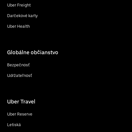
Uber Freight
Darčekové karty
Uber Health
Globálne občianstvo
Bezpečnosť
Udržateľnosť
Uber Travel
Uber Reserve
Letiská