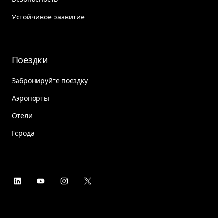
Устойчивое развитие
Поездки
Забронируйте поездку
Аэропорты
Отели
Города