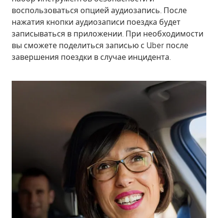
воспользоваться опцией
аудиозапись
. После
нажатия кнопки аудиозаписи поездка будет
записываться в приложении. При необходимости
вы сможете поделиться записью с Uber после
завершения поездки в случае инцидента.