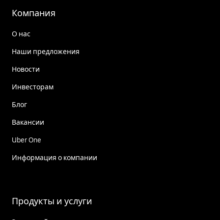
Компания
О нас
Наши предложения
Новости
Инвесторам
Блог
Вакансии
Uber One
Информация о компании
Продукты и услуги