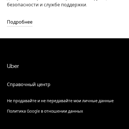
безопасности и службе поддержки.
Подробнее
Uber
Справочный центр
Не продавайте и не передавайте мои личные данные
Политика Google в отношении данных