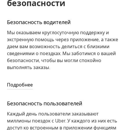
безопасности
Безопасность водителей
Мы оказываем круглосуточную поддержку и
экстренную помощь через приложение, а также
даем вам возможность делиться с близкими
сведениями о поездках. Мы заботимся о вашей
безопасности, чтобы вы могли спокойно
выполнять заказы.
Подробнее
Безопасность пользователей
Каждый день пользователи заказывают
миллионы поездок с Uber. У каждого из них есть
доступ ко встроенным в приложении функциям