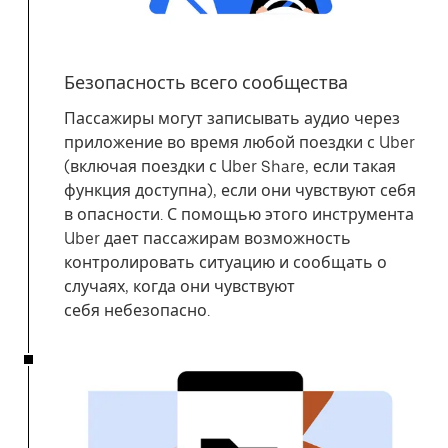
Безопасность всего сообщества
Пассажиры могут записывать аудио через
приложение во время любой поездки с Uber
(включая поездки с Uber Share, если такая
функция доступна), если они чувствуют себя
в опасности. С помощью этого инструмента
Uber дает пассажирам возможность
контролировать ситуацию и сообщать о
случаях, когда они чувствуют
себя небезопасно.