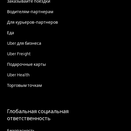
Заказывайте поездки
Водителям-партнерам
Для курьеров-партнеров
Еда
Uber для бизнеса
Uber Freight
Подарочные карты
Uber Health
Торговым точкам
Глобальная социальная
ответственность
Безопасность