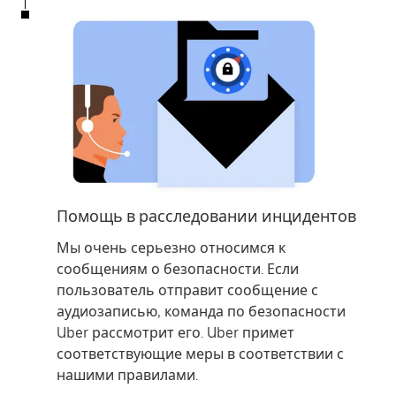
Помощь в расследовании инцидентов
Мы очень серьезно относимся к
сообщениям о безопасности. Если
пользователь отправит сообщение с
аудиозаписью, команда по безопасности
Uber рассмотрит его. Uber примет
соответствующие меры в соответствии с
нашими правилами.