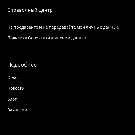
Справочный центр
Не продавайте и не передавайте мои личные данные
Политика Google в отношении данных
Подробнее
О нас
Новости
Блог
Вакансии