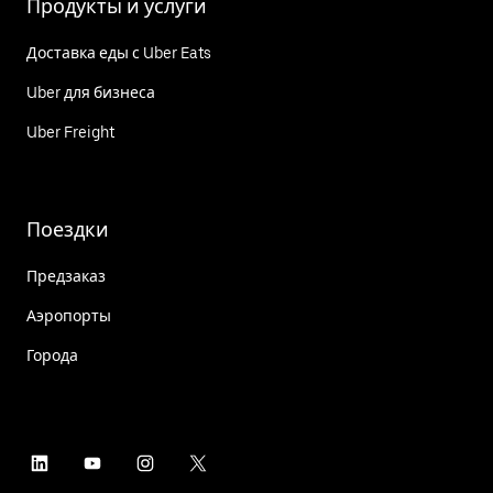
Продукты и услуги
Доставка еды с Uber Eats
Uber для бизнеса
Uber Freight
Поездки
Предзаказ
Аэропорты
Города