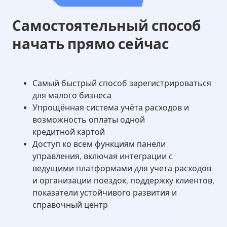
Самостоятельный способ
начать прямо сейчас
Самый быстрый способ зарегистрироваться
для малого бизнеса
Упрощённая система учёта расходов и
возможность оплаты одной
кредитной картой
Доступ ко всем функциям панели
управления, включая интеграции с
ведущими платформами для учета расходов
и организации поездок, поддержку клиентов,
показатели устойчивого развития и
справочный центр