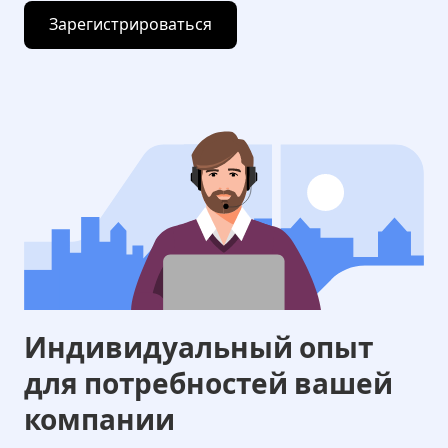
Зарегистрироваться
Индивидуальный опыт
для потребностей вашей
компании