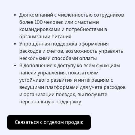
Для компаний с численностью сотрудников
более 100 человек или с частыми
командировками и потребностями в
организации питания
Упрощённая поддержка оформления
расходов и счетов, возможность управлять
несколькими способами оплаты
В дополнение к доступу ко всем функциям
панели управления, показателям
устойчивого развития и интеграциям с
ведущими платформами для учета расходов
и организации поездок, вы получите
персональную поддержку
Связаться с отделом продаж