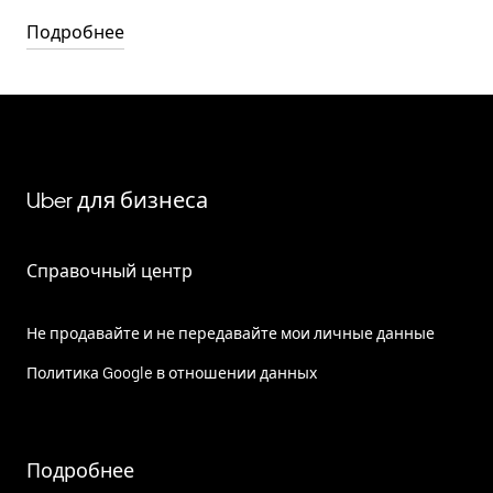
Подробнее
Uber для бизнеса
Справочный центр
Не продавайте и не передавайте мои личные данные
Политика Google в отношении данных
Подробнее