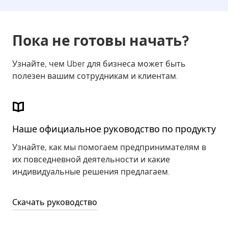
Пока не готовы начать?
Узнайте, чем Uber для бизнеса может быть
полезен вашим сотрудникам и клиентам.
Наше официальное руководство по продукту
Узнайте, как мы помогаем предпринимателям в
их повседневной деятельности и какие
индивидуальные решения предлагаем.
Скачать руководство