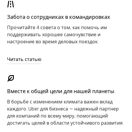
Забота о сотрудниках в командировках
Прочитайте 4 совета о том, как помочь им
поддерживать хорошее самочувствие и
настроение во время деловых поездок.
Читать статью
Вместе к общей цели для нашей планеты
В борьбе с изменением климата важен вклад
каждого. Uber для бизнеса — надежный партнер
для компаний по всему миру, помогающий
достигать целей в области устойчивого развития.