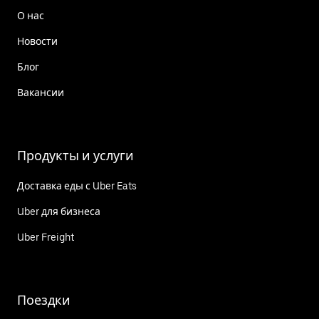
О нас
Новости
Блог
Вакансии
Продукты и услуги
Доставка еды с Uber Eats
Uber для бизнеса
Uber Freight
Поездки