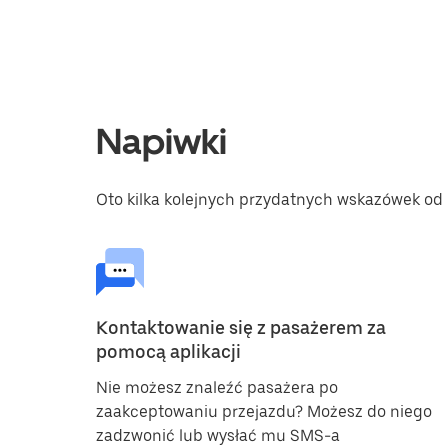
Napiwki
Oto kilka kolejnych przydatnych wskazówek od 
Kontaktowanie się z pasażerem za
pomocą aplikacji
Nie możesz znaleźć pasażera po
zaakceptowaniu przejazdu? Możesz do niego
zadzwonić lub wysłać mu SMS-a