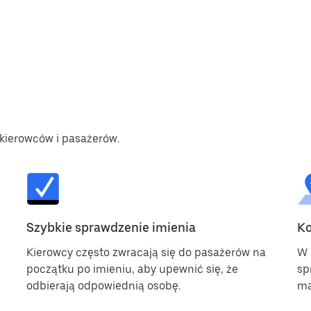
kierowców i pasażerów.
Szybkie sprawdzenie imienia
Ko
Kierowcy często zwracają się do pasażerów na
W 
początku po imieniu, aby upewnić się, że
sp
odbierają odpowiednią osobę.
ma