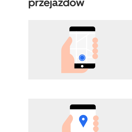
przejazdów