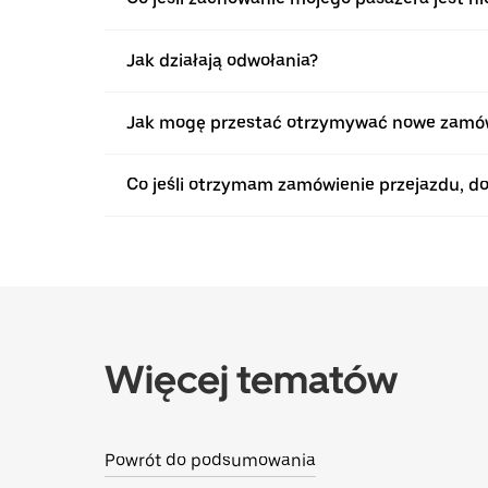
Jak działają odwołania?
Jak mogę przestać otrzymywać nowe zamówi
Co jeśli otrzymam zamówienie przejazdu, d
Więcej tematów
Powrót do podsumowania