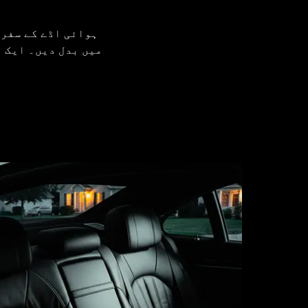
میں بدل دیں۔ ایک پ