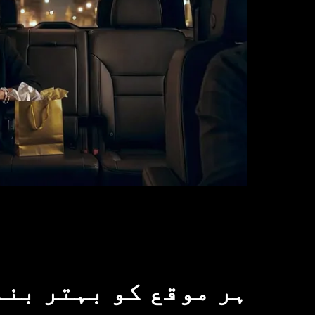
ہر موقع کو بہتر بن