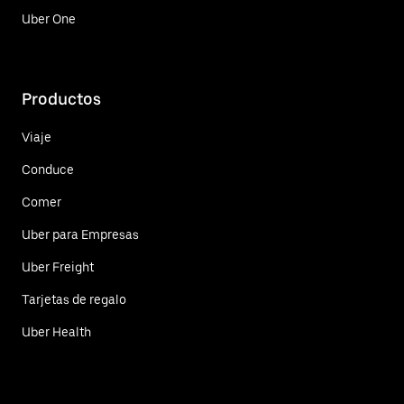
Uber One
Productos
Viaje
Conduce
Comer
Uber para Empresas
Uber Freight
Tarjetas de regalo
Uber Health