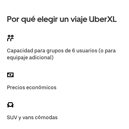
Por qué elegir un viaje UberXL
Capacidad para grupos de 6 usuarios (o para
equipaje adicional)
Precios económicos
SUV y vans cómodas