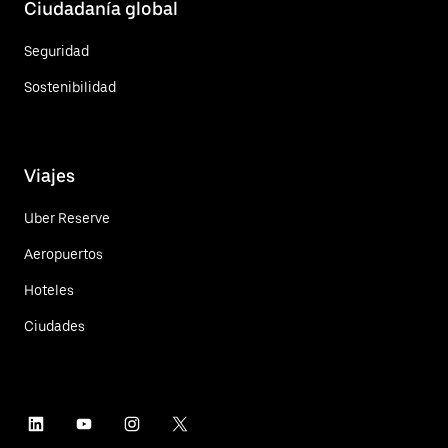
Ciudadanía global
Seguridad
Sostenibilidad
Viajes
Uber Reserve
Aeropuertos
Hoteles
Ciudades