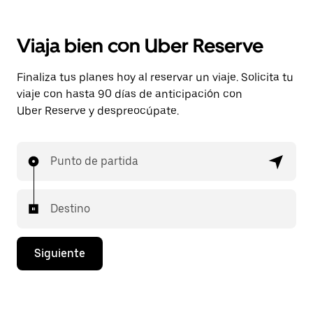
Viaja bien con Uber Reserve
Finaliza tus planes hoy al reservar un viaje. Solicita tu
viaje con hasta 90 días de anticipación con
Uber Reserve y despreocúpate.
Punto de partida
Destino
Siguiente