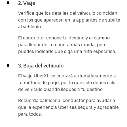
2. Viaje
Verifica que los detalles del vehículo coincidan
con los que aparecen en la app antes de subirte
al vehículo.
El conductor conoce tu destino y el camino
para llegar de la manera más rápida, pero
puedes indicarle que siga una ruta específica.
3. Baja del vehículo
El viaje UberXL se cobrará automáticamente a
tu método de pago, por lo que solo debes salir
de vehículo cuando llegues a tu destino.
Recuerda calificar al conductor para ayudar a
que la experiencia Uber sea segura y agradable
para todos.