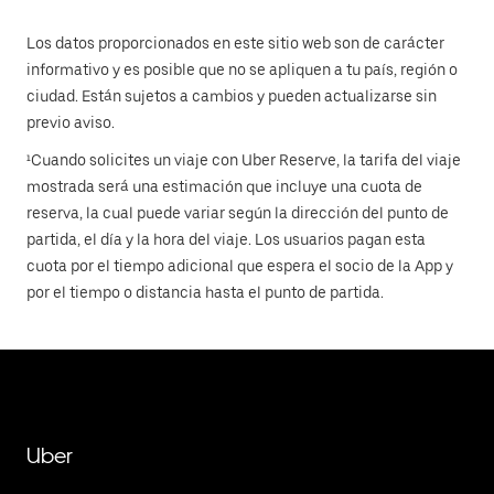
Los datos proporcionados en este sitio web son de carácter
informativo y es posible que no se apliquen a tu país, región o
ciudad. Están sujetos a cambios y pueden actualizarse sin
previo aviso.
¹Cuando solicites un viaje con Uber Reserve, la tarifa del viaje
mostrada será una estimación que incluye una cuota de
reserva, la cual puede variar según la dirección del punto de
partida, el día y la hora del viaje. Los usuarios pagan esta
cuota por el tiempo adicional que espera el socio de la App y
por el tiempo o distancia hasta el punto de partida.
Uber