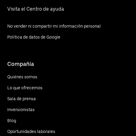
Visita el Centro de ayuda
No vender ni compartir mi información personal
Política de datos de Google
Compañía
Quiénes somos
Lo que ofrecemos
Sala de prensa
Inversionistas
Blog
Oportunidades laborales