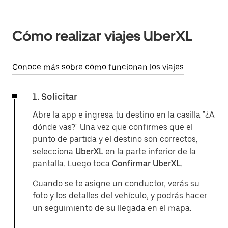
Cómo realizar viajes UberXL
Conoce más sobre cómo funcionan los viajes
1. Solicitar
Abre la app e ingresa tu destino en la casilla "¿A
dónde vas?" Una vez que confirmes que el
punto de partida y el destino son correctos,
selecciona
UberXL
en la parte inferior de la
pantalla. Luego toca
Confirmar UberXL
.
Cuando se te asigne un conductor, verás su
foto y los detalles del vehículo, y podrás hacer
un seguimiento de su llegada en el mapa.