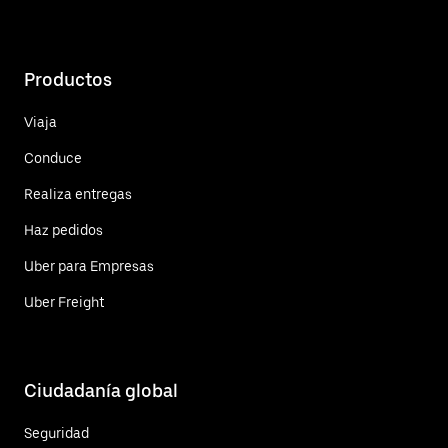
Productos
Viaja
Conduce
Realiza entregas
Haz pedidos
Uber para Empresas
Uber Freight
Ciudadanía global
Seguridad