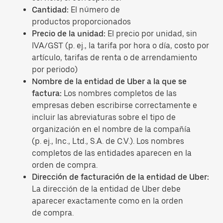
Cantidad:
El número de
productos proporcionados
Precio de la unidad:
El precio por unidad, sin
IVA/GST (p. ej., la tarifa por hora o día, costo por
artículo, tarifas de renta o de arrendamiento
por periodo)
Nombre de la entidad de Uber a la que se
factura:
Los nombres completos de las
empresas deben escribirse correctamente e
incluir las abreviaturas sobre el tipo de
organización en el nombre de la compañía
(p. ej., Inc., Ltd., S.A. de C.V.). Los nombres
completos de las entidades aparecen en la
orden de compra.
Dirección de facturación de la entidad de Uber:
La dirección de la entidad de Uber debe
aparecer exactamente como en la orden
de compra.