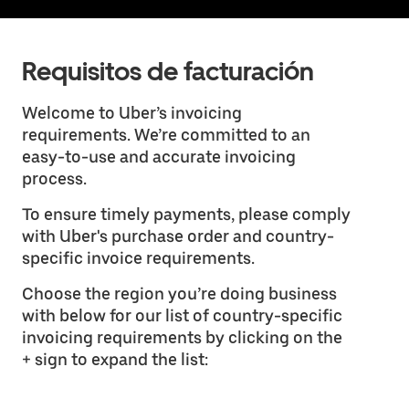
Requisitos de facturación
Welcome to Uber’s invoicing
requirements. We’re committed to an
easy-to-use and accurate invoicing
process.
To ensure timely payments, please comply
with Uber's purchase order and country-
specific invoice requirements.
Choose the region you’re doing business
with below for our list of country-specific
invoicing requirements by clicking on the
+ sign to expand the list: