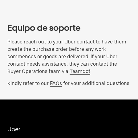
Equipo de soporte
Please reach out to your Uber contact to have them
create the purchase order before any work
commences or goods are delivered. If your Uber
contact needs assistance, they can contact the
Buyer Operations team via
Teamdot
Kindly refer to our
FAQs
for your additional questions.
Uber