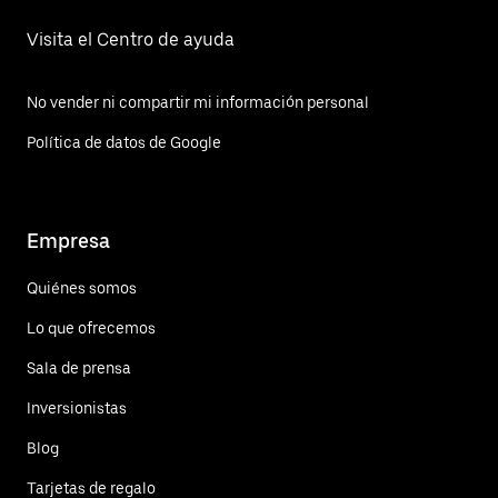
Visita el Centro de ayuda
No vender ni compartir mi información personal
Política de datos de Google
Empresa
Quiénes somos
Lo que ofrecemos
Sala de prensa
Inversionistas
Blog
Tarjetas de regalo