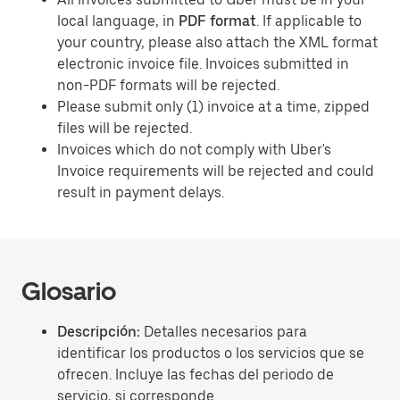
local language, in
PDF format
. If applicable to
your country, please also attach the XML format
electronic invoice file. Invoices submitted in
non-PDF formats will be rejected.
Please submit only (1) invoice at a time, zipped
files will be rejected.
Invoices which do not comply with Uber's
Invoice requirements will be rejected and could
result in payment delays.
Glosario
Descripción:
Detalles necesarios para
identificar los productos o los servicios que se
ofrecen. Incluye las fechas del periodo de
servicio, si corresponde.