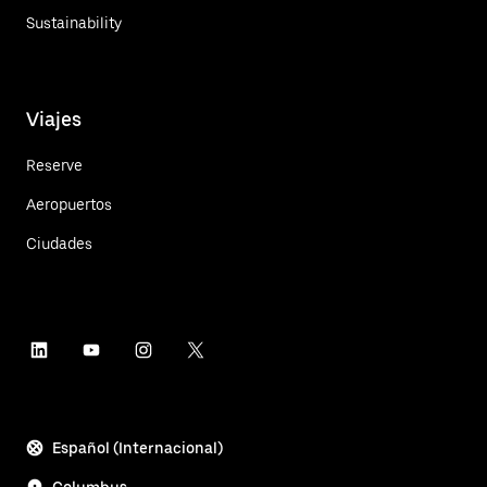
Sustainability
Viajes
Reserve
Aeropuertos
Ciudades
Español (Internacional)
Columbus