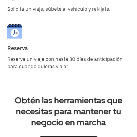
Solicita un viaje, súbete al vehículo y relájate.
Reserva
Reserva un viaje con hasta 30 días de anticipación
para cuando quieras viajar.
Obtén las herramientas que
necesitas para mantener tu
negocio en marcha