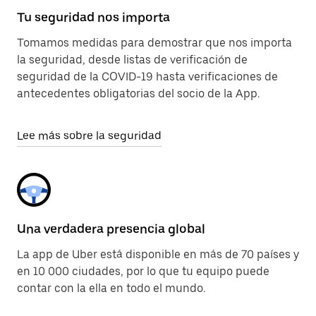
Tu seguridad nos importa
Tomamos medidas para demostrar que nos importa
la seguridad, desde listas de verificación de
seguridad de la COVID-19 hasta verificaciones de
antecedentes obligatorias del socio de la App.
Lee más sobre la seguridad
Una verdadera presencia global
La app de Uber está disponible en más de 70 países y
en 10 000 ciudades, por lo que tu equipo puede
contar con la ella en todo el mundo.