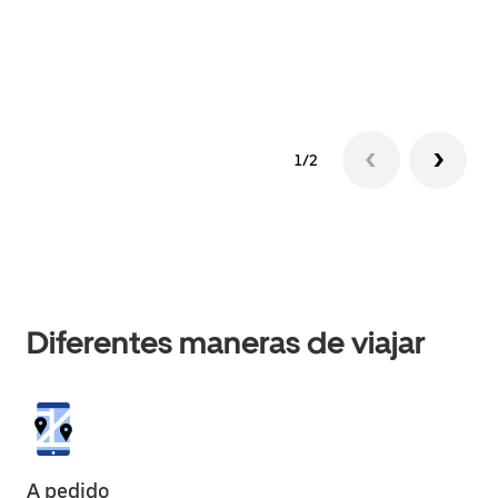
1/2
Diferentes maneras de viajar
A pedido