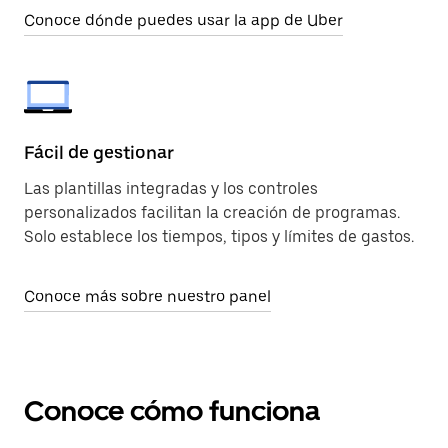
Conoce dónde puedes usar la app de Uber
Fácil de gestionar
Las plantillas integradas y los controles
personalizados facilitan la creación de programas.
Solo establece los tiempos, tipos y límites de gastos.
Conoce más sobre nuestro panel
Conoce cómo funciona