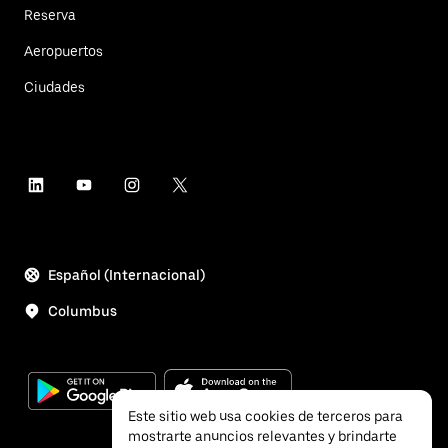
Reserva
Aeropuertos
Ciudades
Español (Internacional)
Columbus
Este sitio web usa cookies de terceros para
mostrarte anuncios relevantes y brindarte