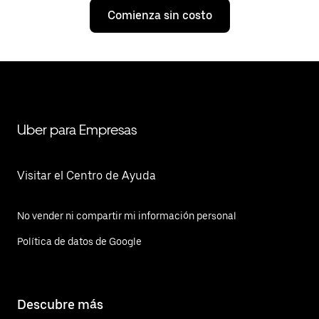
Comienza sin costo
Uber para Empresas
Visitar el Centro de Ayuda
No vender ni compartir mi información personal
Política de datos de Google
Descubre más