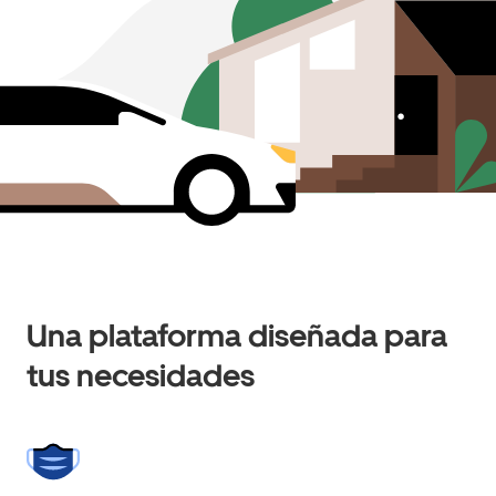
Una plataforma diseñada para
tus necesidades