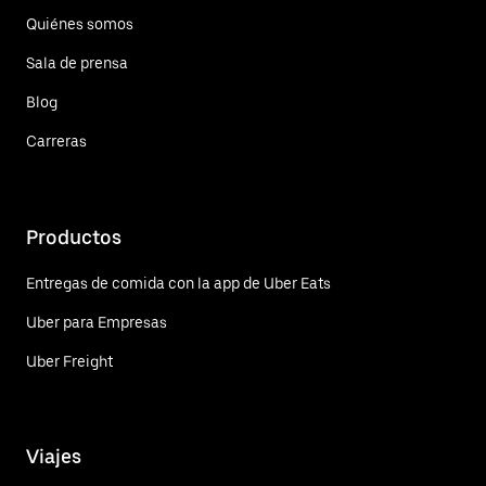
Quiénes somos
Sala de prensa
Blog
Carreras
Productos
Entregas de comida con la app de Uber Eats
Uber para Empresas
Uber Freight
Viajes