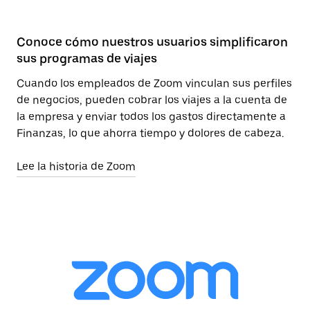
Conoce cómo nuestros usuarios simplificaron
sus programas de viajes
Cuando los empleados de Zoom vinculan sus perfiles
de negocios, pueden cobrar los viajes a la cuenta de
la empresa y enviar todos los gastos directamente a
Finanzas, lo que ahorra tiempo y dolores de cabeza.
Lee la historia de Zoom