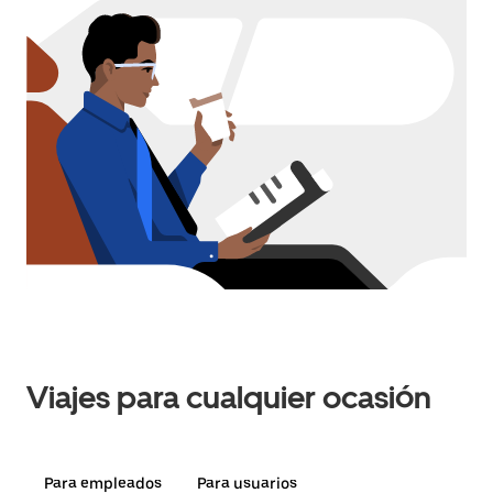
Viajes para cualquier ocasión
Para empleados
Para usuarios