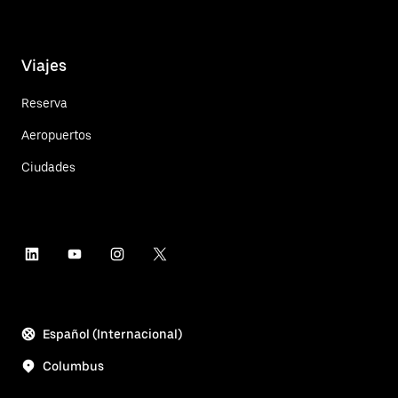
Viajes
Reserva
Aeropuertos
Ciudades
Español (Internacional)
Columbus