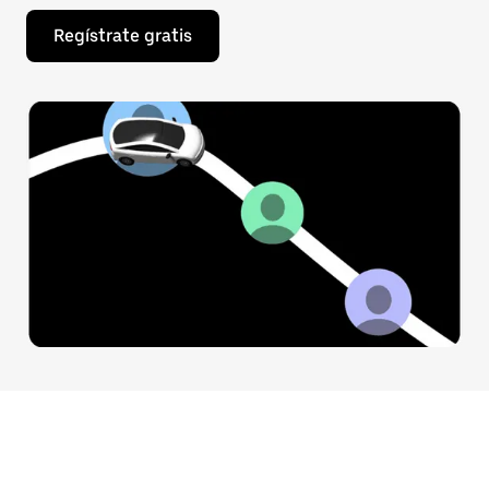
Regístrate gratis