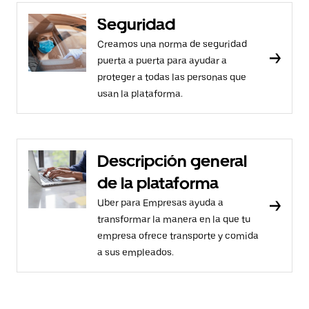
Seguridad
Creamos una norma de seguridad
puerta a puerta para ayudar a
proteger a todas las personas que
usan la plataforma.
Descripción general
de la plataforma
Uber para Empresas ayuda a
transformar la manera en la que tu
empresa ofrece transporte y comida
a sus empleados.