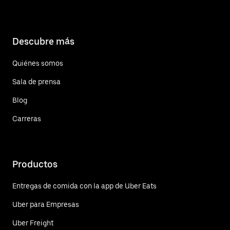
Descubre más
Quiénes somos
Sala de prensa
Blog
Carreras
Productos
Entregas de comida con la app de Uber Eats
Uber para Empresas
Uber Freight