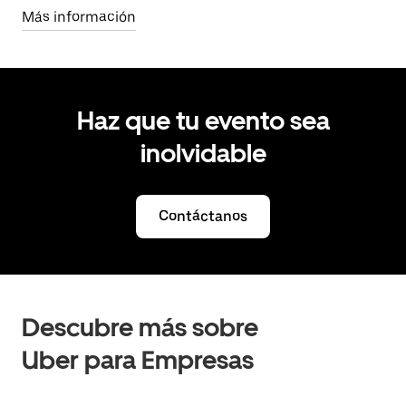
Más información
Haz que tu evento sea
inolvidable
Contáctanos
Descubre más sobre
Uber para Empresas