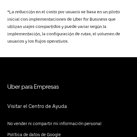
*La reducción en el costo por usuario se basa en un piloto
inicial con implementaciones de Uber for Business que
utilizan viajes compartidos y puede variar según la
implementación, la configuración de rutas, el volumen de
usuarios y los flujos operativos.
Uber para Empresas
Visitar el Centro de Ayuda
No vender ni compartir mi información personal
Política de datos de Google