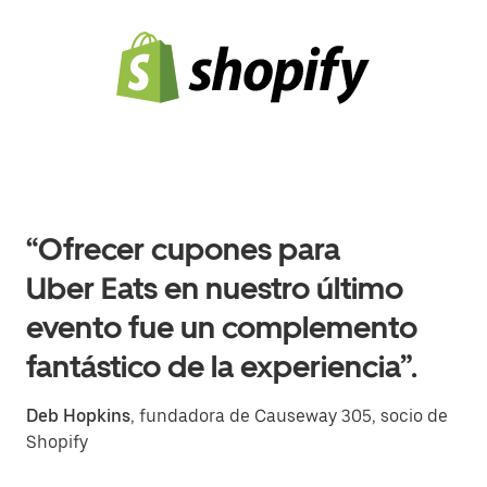
“Ofrecer cupones para
Uber Eats en nuestro último
evento fue un complemento
fantástico de la experiencia”.
Deb Hopkins
, fundadora de Causeway 305, socio de
Shopify