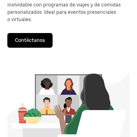
inolvidable con programas de viajes y de comidas
personalizados. Ideal para eventos presenciales
o virtuales.
Contáctanos