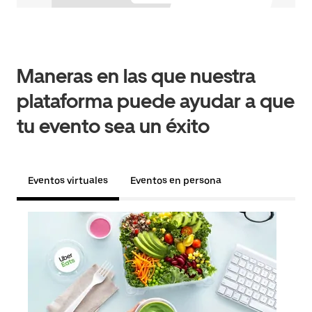
Maneras en las que nuestra
plataforma puede ayudar a que
tu evento sea un éxito
Eventos virtuales
Eventos en persona