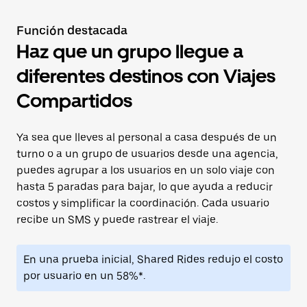
Función destacada
Haz que un grupo llegue a
diferentes destinos con Viajes
Compartidos
Ya sea que lleves al personal a casa después de un
turno o a un grupo de usuarios desde una agencia,
puedes agrupar a los usuarios en un solo viaje con
hasta 5 paradas para bajar, lo que ayuda a reducir
costos y simplificar la coordinación. Cada usuario
recibe un SMS y puede rastrear el viaje.
En una prueba inicial, Shared Rides redujo el costo
por usuario en un 58%*.