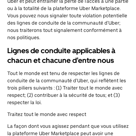
Uber et peut entraîner la perte de l'accès à une partie
ou à la totalité de la plateforme Uber Marketplace.
Vous pouvez nous signaler toute violation potentielle
des lignes de conduite de la communauté d'Uber;
nous traiterons tout signalement conformément à
nos politiques.
Lignes de conduite applicables à
chacun et chacune d'entre nous
Tout le monde est tenu de respecter les lignes de
conduite de la communauté d'Uber, qui reflètent les
trois piliers suivants : (1) Traiter tout le monde avec
respect; (2) contribuer à la sécurité de tous; et (3)
respecter la loi.
Traitez tout le monde avec respect
La façon dont vous agissez pendant que vous utilisez
la plateforme Uber Marketplace peut avoir une