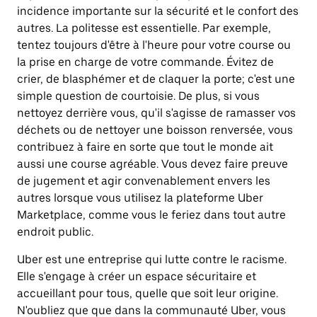
incidence importante sur la sécurité et le confort des
autres. La politesse est essentielle. Par exemple,
tentez toujours d'être à l'heure pour votre course ou
la prise en charge de votre commande. Évitez de
crier, de blasphémer et de claquer la porte; c'est une
simple question de courtoisie. De plus, si vous
nettoyez derrière vous, qu'il s'agisse de ramasser vos
déchets ou de nettoyer une boisson renversée, vous
contribuez à faire en sorte que tout le monde ait
aussi une course agréable. Vous devez faire preuve
de jugement et agir convenablement envers les
autres lorsque vous utilisez la plateforme Uber
Marketplace, comme vous le feriez dans tout autre
endroit public.
Uber est une entreprise qui lutte contre le racisme.
Elle s'engage à créer un espace sécuritaire et
accueillant pour tous, quelle que soit leur origine.
N'oubliez que que dans la communauté Uber, vous