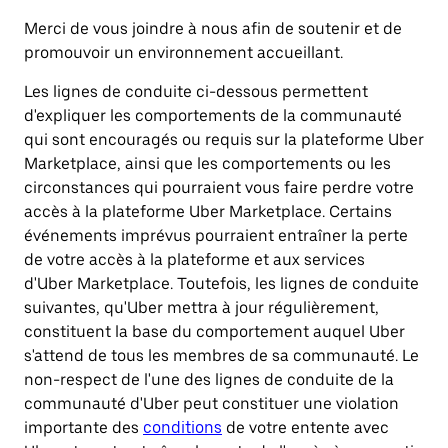
Merci de vous joindre à nous afin de soutenir et de
promouvoir un environnement accueillant.
Les lignes de conduite ci-dessous permettent
d'expliquer les comportements de la communauté
qui sont encouragés ou requis sur la plateforme Uber
Marketplace, ainsi que les comportements ou les
circonstances qui pourraient vous faire perdre votre
accès à la plateforme Uber Marketplace. Certains
événements imprévus pourraient entraîner la perte
de votre accès à la plateforme et aux services
d'Uber Marketplace. Toutefois, les lignes de conduite
suivantes, qu'Uber mettra à jour régulièrement,
constituent la base du comportement auquel Uber
s'attend de tous les membres de sa communauté. Le
non-respect de l'une des lignes de conduite de la
communauté d'Uber peut constituer une violation
importante des
conditions
de votre entente avec