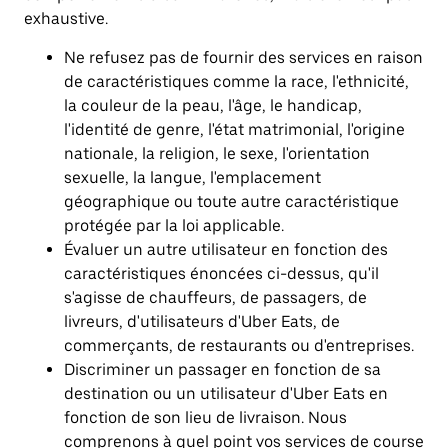
exhaustive.
Ne refusez pas de fournir des services en raison
de caractéristiques comme la race, l'ethnicité,
la couleur de la peau, l'âge, le handicap,
l'identité de genre, l'état matrimonial, l'origine
nationale, la religion, le sexe, l'orientation
sexuelle, la langue, l'emplacement
géographique ou toute autre caractéristique
protégée par la loi applicable.
Évaluer un autre utilisateur en fonction des
caractéristiques énoncées ci-dessus, qu'il
s'agisse de chauffeurs, de passagers, de
livreurs, d'utilisateurs d'Uber Eats, de
commerçants, de restaurants ou d'entreprises.
Discriminer un passager en fonction de sa
destination ou un utilisateur d'Uber Eats en
fonction de son lieu de livraison. Nous
comprenons à quel point vos services de course