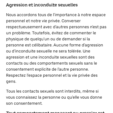
Agression et inconduite sexuelles
Nous accordons tous de l'importance à notre espace
personnel et notre vie privée. Converser
respectueusement avec d'autres personnes n'est pas
un problème. Toutefois, évitez de commenter le
physique de quelqu'un ou de demander si la
personne est célibataire. Aucune forme d'agression
ou d'inconduite sexuelle ne sera tolérée. Une
agression et une inconduite sexuelles sont des
contacts ou des comportements sexuels sans le
consentement explicite de l'autre personne.
Respectez l'espace personnel et la vie privée des
gens.
Tous les contacts sexuels sont interdits, même si
vous connaissez la personne ou qu'elle vous donne
son consentement.