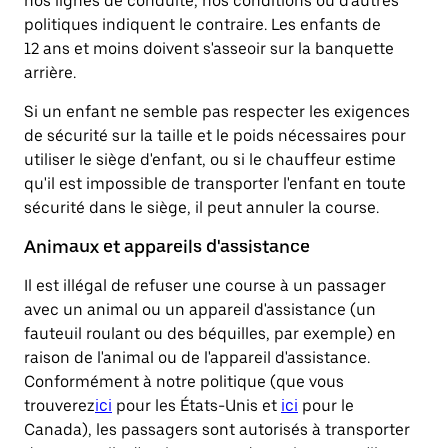
nos lignes de conduite, nos conditions ou d'autres
politiques indiquent le contraire. Les enfants de
12 ans et moins doivent s'asseoir sur la banquette
arrière.
Si un enfant ne semble pas respecter les exigences
de sécurité sur la taille et le poids nécessaires pour
utiliser le siège d'enfant, ou si le chauffeur estime
qu'il est impossible de transporter l'enfant en toute
sécurité dans le siège, il peut annuler la course.
Animaux et appareils d'assistance
Il est illégal de refuser une course à un passager
avec un animal ou un appareil d'assistance (un
fauteuil roulant ou des béquilles, par exemple) en
raison de l'animal ou de l'appareil d'assistance.
Conformément à notre politique (que vous
trouverez
ici
pour les États-Unis et
ici
pour le
Canada), les passagers sont autorisés à transporter