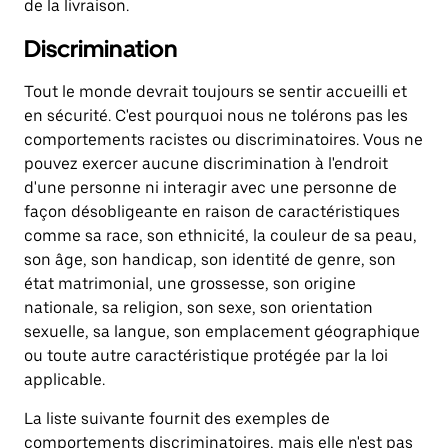
de la livraison.
Discrimination
Tout le monde devrait toujours se sentir accueilli et
en sécurité. C'est pourquoi nous ne tolérons pas les
comportements racistes ou discriminatoires. Vous ne
pouvez exercer aucune discrimination à l'endroit
d'une personne ni interagir avec une personne de
façon désobligeante en raison de caractéristiques
comme sa race, son ethnicité, la couleur de sa peau,
son âge, son handicap, son identité de genre, son
état matrimonial, une grossesse, son origine
nationale, sa religion, son sexe, son orientation
sexuelle, sa langue, son emplacement géographique
ou toute autre caractéristique protégée par la loi
applicable.
La liste suivante fournit des exemples de
comportements discriminatoires, mais elle n'est pas