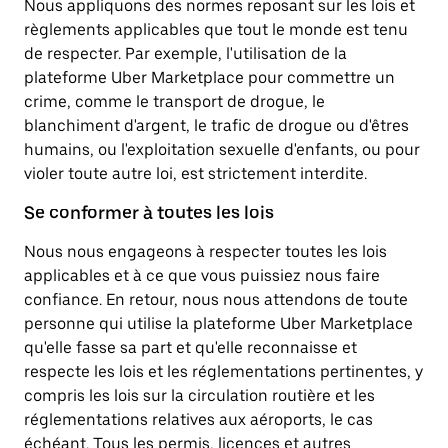
Nous appliquons des normes reposant sur les lois et
règlements applicables que tout le monde est tenu
de respecter. Par exemple, l'utilisation de la
plateforme Uber Marketplace pour commettre un
crime, comme le transport de drogue, le
blanchiment d'argent, le trafic de drogue ou d'êtres
humains, ou l'exploitation sexuelle d'enfants, ou pour
violer toute autre loi, est strictement interdite.
Se conformer à toutes les lois
Nous nous engageons à respecter toutes les lois
applicables et à ce que vous puissiez nous faire
confiance. En retour, nous nous attendons de toute
personne qui utilise la plateforme Uber Marketplace
qu'elle fasse sa part et qu'elle reconnaisse et
respecte les lois et les réglementations pertinentes, y
compris les lois sur la circulation routière et les
réglementations relatives aux aéroports, le cas
échéant. Tous les permis, licences et autres