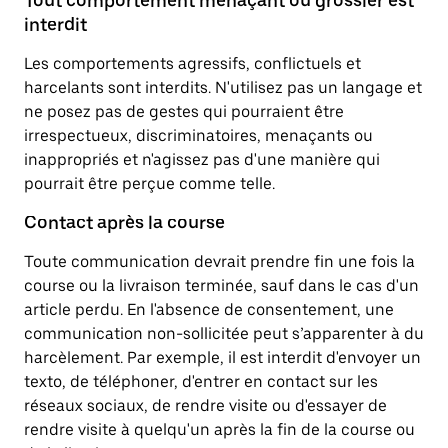
Tout comportement menaçant ou grossier est
interdit
Les comportements agressifs, conflictuels et
harcelants sont interdits. N'utilisez pas un langage et
ne posez pas de gestes qui pourraient être
irrespectueux, discriminatoires, menaçants ou
inappropriés et n'agissez pas d'une manière qui
pourrait être perçue comme telle.
Contact après la course
Toute communication devrait prendre fin une fois la
course ou la livraison terminée, sauf dans le cas d'un
article perdu. En l'absence de consentement, une
communication non-sollicitée peut s’apparenter à du
harcèlement. Par exemple, il est interdit d'envoyer un
texto, de téléphoner, d'entrer en contact sur les
réseaux sociaux, de rendre visite ou d'essayer de
rendre visite à quelqu'un après la fin de la course ou