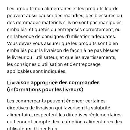
Les produits non alimentaires et les produits lourds
peuvent aussi causer des maladies, des blessures ou
des dommages matériels s'ils ne sont pas manipulés,
emballés, étiquetés ou entreposés correctement, ou
en l'absence de consignes d'utilisation adéquates.
Vous devez vous assurer que les produits sont bien
emballés pour la livraison de façon à ne pas blesser
le livreur ou l'utilisateur, et que les avertissements,
les consignes d'utilisation et d'entreposage
applicables sont indiquées.
Livraison appropriée des commandes
(informations pour les livreurs)
Les commerçants peuvent énoncer certaines
directives de livraison qui favorisent la salubrité
alimentaire, respectent les directives réglementaires
ou tiennent compte des restrictions alimentaires des
utilisateurs d'Uber Eats.