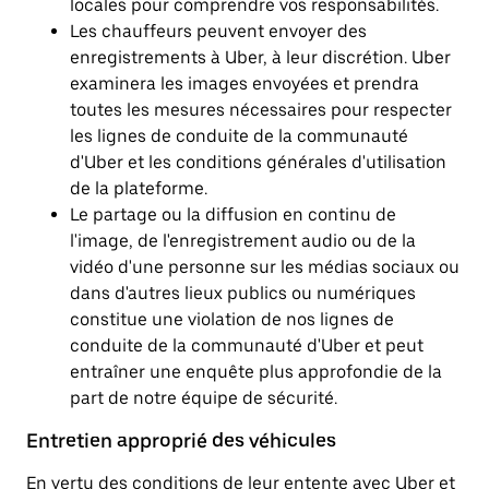
locales pour comprendre vos responsabilités.
Les chauffeurs peuvent envoyer des
enregistrements à Uber, à leur discrétion. Uber
examinera les images envoyées et prendra
toutes les mesures nécessaires pour respecter
les lignes de conduite de la communauté
d'Uber et les conditions générales d'utilisation
de la plateforme.
Le partage ou la diffusion en continu de
l'image, de l'enregistrement audio ou de la
vidéo d'une personne sur les médias sociaux ou
dans d'autres lieux publics ou numériques
constitue une violation de nos lignes de
conduite de la communauté d'Uber et peut
entraîner une enquête plus approfondie de la
part de notre équipe de sécurité.
Entretien approprié des véhicules
En vertu des conditions de leur entente avec Uber et