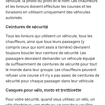
véhicule, la photo du profil et le nom. Les chauffeurs
et les livreurs doivent effectuer les courses et les
livraisons en utilisant uniquement des véhicules
autorisés.
Ceintures de sécurité
Tous les livreurs qui utilisent un véhicule, tous les
chauffeurs, ainsi que tous leurs passagers (y
compris ceux qui sont assis à l'arrière) devraient
toujours boucler leur ceinture de sécurité. Les
passagers devraient demander un véhicule équipé
de suffisamment de ceintures de sécurité pour tout
le monde dans leur groupe. Les chauffeurs peuvent
refuser une course s'il n'y a pas assez de ceintures de
sécurité pour chaque passager dans leur véhicule.
Casques pour vélo, moto et trottinette
Pour votre sécurité, quand vous utilisez un vélo, un
vélo électrique, une moto ou un scouteur, veuillez