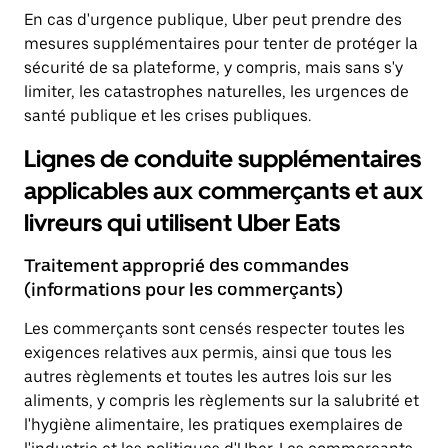
En cas d'urgence publique, Uber peut prendre des
mesures supplémentaires pour tenter de protéger la
sécurité de sa plateforme, y compris, mais sans s'y
limiter, les catastrophes naturelles, les urgences de
santé publique et les crises publiques.
Lignes de conduite supplémentaires
applicables aux commerçants et aux
livreurs qui utilisent Uber Eats
Traitement approprié des commandes
(informations pour les commerçants)
Les commerçants sont censés respecter toutes les
exigences relatives aux permis, ainsi que tous les
autres règlements et toutes les autres lois sur les
aliments, y compris les règlements sur la salubrité et
l'hygiène alimentaire, les pratiques exemplaires de