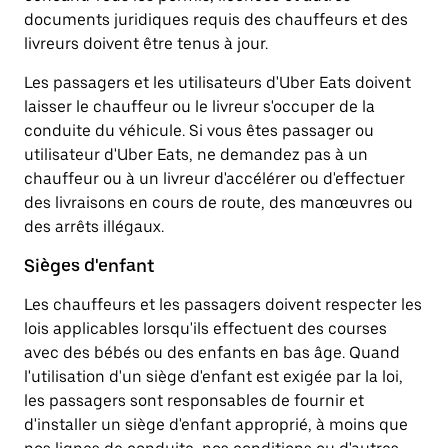
documents juridiques requis des chauffeurs et des
livreurs doivent être tenus à jour.
Les passagers et les utilisateurs d'Uber Eats doivent
laisser le chauffeur ou le livreur s'occuper de la
conduite du véhicule. Si vous êtes passager ou
utilisateur d'Uber Eats, ne demandez pas à un
chauffeur ou à un livreur d'accélérer ou d'effectuer
des livraisons en cours de route, des manœuvres ou
des arrêts illégaux.
Sièges d'enfant
Les chauffeurs et les passagers doivent respecter les
lois applicables lorsqu'ils effectuent des courses
avec des bébés ou des enfants en bas âge. Quand
l'utilisation d'un siège d'enfant est exigée par la loi,
les passagers sont responsables de fournir et
d'installer un siège d'enfant approprié, à moins que