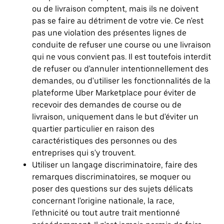
ou de livraison comptent, mais ils ne doivent
pas se faire au détriment de votre vie. Ce n'est
pas une violation des présentes lignes de
conduite de refuser une course ou une livraison
qui ne vous convient pas. Il est toutefois interdit
de refuser ou d'annuler intentionnellement des
demandes, ou d'utiliser les fonctionnalités de la
plateforme Uber Marketplace pour éviter de
recevoir des demandes de course ou de
livraison, uniquement dans le but d'éviter un
quartier particulier en raison des
caractéristiques des personnes ou des
entreprises qui s'y trouvent.
Utiliser un langage discriminatoire, faire des
remarques discriminatoires, se moquer ou
poser des questions sur des sujets délicats
concernant l'origine nationale, la race,
l'ethnicité ou tout autre trait mentionné