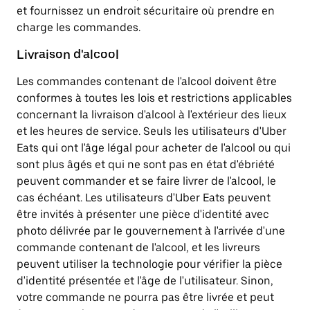
et fournissez un endroit sécuritaire où prendre en
charge les commandes.
Livraison d'alcool
Les commandes contenant de l'alcool doivent être
conformes à toutes les lois et restrictions applicables
concernant la livraison d'alcool à l'extérieur des lieux
et les heures de service. Seuls les utilisateurs d'Uber
Eats qui ont l'âge légal pour acheter de l'alcool ou qui
sont plus âgés et qui ne sont pas en état d'ébriété
peuvent commander et se faire livrer de l'alcool, le
cas échéant. Les utilisateurs d'Uber Eats peuvent
être invités à présenter une pièce d'identité avec
photo délivrée par le gouvernement à l'arrivée d'une
commande contenant de l'alcool, et les livreurs
peuvent utiliser la technologie pour vérifier la pièce
d'identité présentée et l'âge de l'utilisateur. Sinon,
votre commande ne pourra pas être livrée et peut