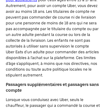
Autrement, pour avoir un compte Uber, vous devez
avoir au moins 18 ans. Les titulaires de compte ne
peuvent pas commander de course ni de livraison
pour une personne de moins de 18 ans qui ne sera
pas accompagnée par le titulaire du compte ou par
un autre adulte pendant la course ou lors de la
collecte de la livraison. Les enfants ne sont pas
autorisés à utiliser sans supervision le compte
Uber Eats d'un adulte pour commander des articles
disponibles à l'achat sur la plateforme. Ces limites
d'âge s'appliquent, à moins que nos directives, nos
conditions ou toute autre politique locales ne le
stipulent autrement.
Passagers supplémentaires et passagers sans
compte
Lorsque vous conduisez avec Uber, seuls le
chauffeur, le passager qui a commandé la course et