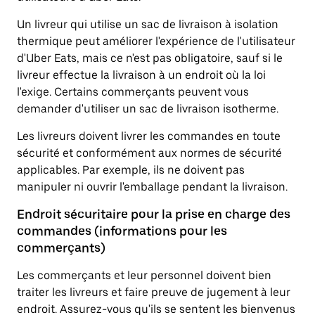
Un livreur qui utilise un sac de livraison à isolation
thermique peut améliorer l'expérience de l'utilisateur
d'Uber Eats, mais ce n'est pas obligatoire, sauf si le
livreur effectue la livraison à un endroit où la loi
l'exige. Certains commerçants peuvent vous
demander d'utiliser un sac de livraison isotherme.
Les livreurs doivent livrer les commandes en toute
sécurité et conformément aux normes de sécurité
applicables. Par exemple, ils ne doivent pas
manipuler ni ouvrir l'emballage pendant la livraison.
Endroit sécuritaire pour la prise en charge des
commandes (informations pour les
commerçants)
Les commerçants et leur personnel doivent bien
traiter les livreurs et faire preuve de jugement à leur
endroit. Assurez-vous qu'ils se sentent les bienvenus