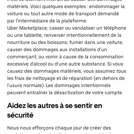
matériels. Voici quelques exemples : endommager la
voiture ou tout autre mode de transport demandé
par l'intermédiaire de la plateforme
Uber Marketplace; casser ou vandaliser un téléphone
ou une tablette; renverser intentionnellement de la
nourriture ou des boissons; fumer dans une voiture;
causer des dommages aux installations d'un
commerçant; ou vomir à cause de la consommation
excessive d'alcool ou d'une autre substance. Si vous
causez des dommages matériels, vous assumez tous
les frais de nettoyage et de réparation (en dehors de
l'usure normale). Les dommages intentionnels
peuvent entraîner la désactivation de votre compte.
Aidez les autres à se sentir en
sécurité
Nous nous efforçons chaque jour de créer des