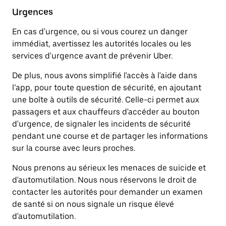
Urgences
En cas d'urgence, ou si vous courez un danger
immédiat, avertissez les autorités locales ou les
services d'urgence avant de prévenir Uber.
De plus, nous avons simplifié l'accès à l'aide dans
l’app, pour toute question de sécurité, en ajoutant
une boîte à outils de sécurité. Celle-ci permet aux
passagers et aux chauffeurs d'accéder au bouton
d'urgence, de signaler les incidents de sécurité
pendant une course et de partager les informations
sur la course avec leurs proches.
Nous prenons au sérieux les menaces de suicide et
d'automutilation. Nous nous réservons le droit de
contacter les autorités pour demander un examen
de santé si on nous signale un risque élevé
d'automutilation.