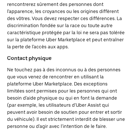
rencontrerez sûrement des personnes dont
l'apparence, les croyances ou les origines diffèrent
des vôtres. Vous devez respecter ces différences. La
discrimination fondée sur la race ou toute autre
caractéristique protégée par la loi ne sera pas tolérée
sur la plateforme Uber Marketplace et peut entraîner
la perte de l'accès aux apps.
Contact physique
Ne touchez pas à des inconnus ou à des personnes
que vous venez de rencontrer en utilisant la
plateforme Uber Marketplace. Des exceptions
limitées sont permises pour les personnes qui ont
besoin d'aide physique ou qui en font la demande
(par exemple, les utilisateurs d'Uber Assist qui
peuvent avoir besoin de soutien pour entrer et sortir
du véhicule). Il est strictement interdit de blesser une
personne ou d'agir avec l'intention de le faire.