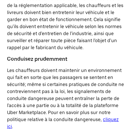
de la réglementation applicable, les chauffeurs et les
livreurs doivent bien entretenir leur véhicule et le
garder en bon état de fonctionnement. Cela signifie
qu'ils doivent entretenir le véhicule selon les normes
de sécurité et d'entretien de l'industrie, ainsi que
surveiller et réparer toute pièce faisant l'objet d'un
rappel par le fabricant du véhicule.
Conduisez prudemment
Les chauffeurs doivent maintenir un environnement
qui fait en sorte que les passagers se sentent en
sécurité; même si certaines pratiques de conduite ne
contreviennent pas à la loi, les signalements de
conduite dangereuse peuvent entraîner la perte de
l'accès à une partie ou à la totalité de la plateforme
Uber Marketplace. Pour en savoir plus sur notre
politique relative à la conduite dangereuse,
cliquez
ici
.