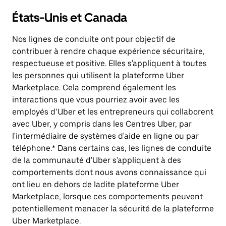
États-Unis et Canada
Nos lignes de conduite ont pour objectif de
contribuer à rendre chaque expérience sécuritaire,
respectueuse et positive. Elles s'appliquent à toutes
les personnes qui utilisent la plateforme Uber
Marketplace. Cela comprend également les
interactions que vous pourriez avoir avec les
employés d’Uber et les entrepreneurs qui collaborent
avec Uber, y compris dans les Centres Uber, par
l'intermédiaire de systèmes d'aide en ligne ou par
téléphone.* Dans certains cas, les lignes de conduite
de la communauté d'Uber s'appliquent à des
comportements dont nous avons connaissance qui
ont lieu en dehors de ladite plateforme Uber
Marketplace, lorsque ces comportements peuvent
potentiellement menacer la sécurité de la plateforme
Uber Marketplace.