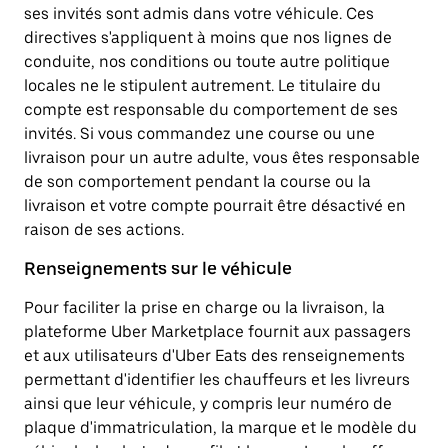
ses invités sont admis dans votre véhicule. Ces
directives s'appliquent à moins que nos lignes de
conduite, nos conditions ou toute autre politique
locales ne le stipulent autrement. Le titulaire du
compte est responsable du comportement de ses
invités. Si vous commandez une course ou une
livraison pour un autre adulte, vous êtes responsable
de son comportement pendant la course ou la
livraison et votre compte pourrait être désactivé en
raison de ses actions.
Renseignements sur le véhicule
Pour faciliter la prise en charge ou la livraison, la
plateforme Uber Marketplace fournit aux passagers
et aux utilisateurs d'Uber Eats des renseignements
permettant d'identifier les chauffeurs et les livreurs
ainsi que leur véhicule, y compris leur numéro de
plaque d'immatriculation, la marque et le modèle du