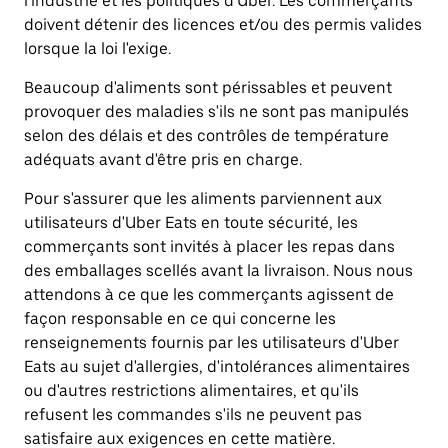
l'industrie et les politiques d'Uber. Les commerçants
doivent détenir des licences et/ou des permis valides
lorsque la loi l'exige.
Beaucoup d'aliments sont périssables et peuvent
provoquer des maladies s'ils ne sont pas manipulés
selon des délais et des contrôles de température
adéquats avant d'être pris en charge.
Pour s'assurer que les aliments parviennent aux
utilisateurs d'Uber Eats en toute sécurité, les
commerçants sont invités à placer les repas dans
des emballages scellés avant la livraison. Nous nous
attendons à ce que les commerçants agissent de
façon responsable en ce qui concerne les
renseignements fournis par les utilisateurs d'Uber
Eats au sujet d'allergies, d'intolérances alimentaires
ou d'autres restrictions alimentaires, et qu'ils
refusent les commandes s'ils ne peuvent pas
satisfaire aux exigences en cette matière.