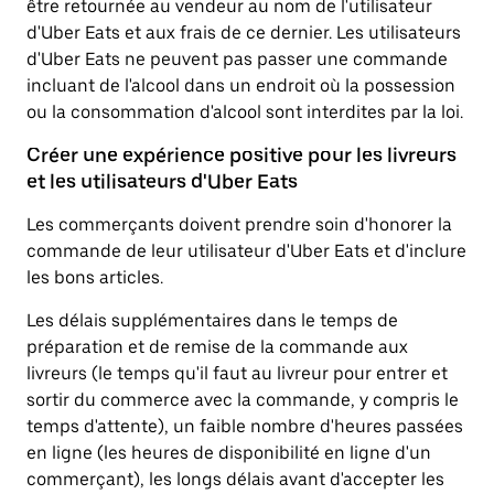
être retournée au vendeur au nom de l'utilisateur
d'Uber Eats et aux frais de ce dernier. Les utilisateurs
d'Uber Eats ne peuvent pas passer une commande
incluant de l'alcool dans un endroit où la possession
ou la consommation d'alcool sont interdites par la loi.
Créer une expérience positive pour les livreurs
et les utilisateurs d'Uber Eats
Les commerçants doivent prendre soin d'honorer la
commande de leur utilisateur d'Uber Eats et d'inclure
les bons articles.
Les délais supplémentaires dans le temps de
préparation et de remise de la commande aux
livreurs (le temps qu'il faut au livreur pour entrer et
sortir du commerce avec la commande, y compris le
temps d'attente), un faible nombre d'heures passées
en ligne (les heures de disponibilité en ligne d'un
commerçant), les longs délais avant d'accepter les