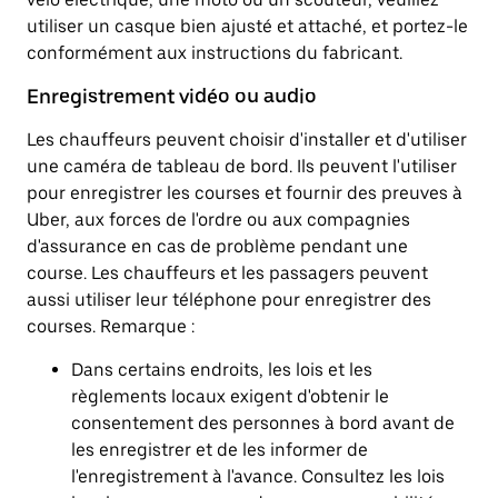
utiliser un casque bien ajusté et attaché, et portez-le
conformément aux instructions du fabricant.
Enregistrement vidéo ou audio
Les chauffeurs peuvent choisir d'installer et d'utiliser
une caméra de tableau de bord. Ils peuvent l'utiliser
pour enregistrer les courses et fournir des preuves à
Uber, aux forces de l'ordre ou aux compagnies
d'assurance en cas de problème pendant une
course. Les chauffeurs et les passagers peuvent
aussi utiliser leur téléphone pour enregistrer des
courses. Remarque :
Dans certains endroits, les lois et les
règlements locaux exigent d'obtenir le
consentement des personnes à bord avant de
les enregistrer et de les informer de
l'enregistrement à l'avance. Consultez les lois