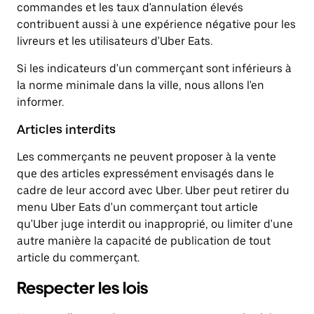
commandes et les taux d'annulation élevés
contribuent aussi à une expérience négative pour les
livreurs et les utilisateurs d'Uber Eats.
Si les indicateurs d'un commerçant sont inférieurs à
la norme minimale dans la ville, nous allons l'en
informer.
Articles interdits
Les commerçants ne peuvent proposer à la vente
que des articles expressément envisagés dans le
cadre de leur accord avec Uber. Uber peut retirer du
menu Uber Eats d'un commerçant tout article
qu'Uber juge interdit ou inapproprié, ou limiter d'une
autre manière la capacité de publication de tout
article du commerçant.
Respecter les lois