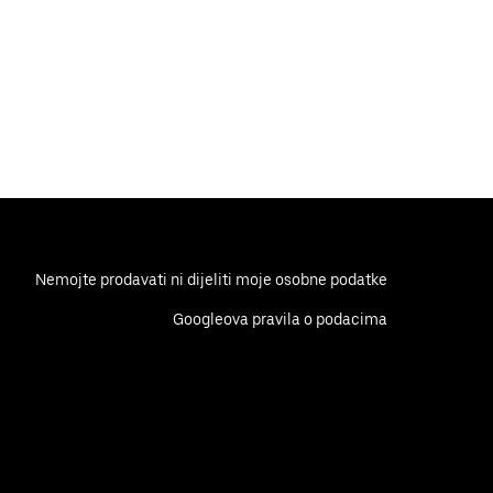
Nemojte prodavati ni dijeliti moje osobne podatke
Googleova pravila o podacima