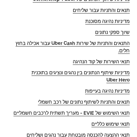
תנאים והתניות עבור שליחים
מדיניות נהיגה מסוכנת
שיוך ספקי נתונים
התנאים והתניות של שירות Uber Cash עבור אכילה בחוץ
חלים.
תנאי השירות של קוד הנהיגה
מדיניות שיתוף הנתונים בין נהגים ונציגים בתוכנית
Uber Hero
מדיניות נהיגה בעייפות
תנאים והתניות לשיתוף נתונים של רכב חשמלי
תנאי השימוש של EVIE - מעריך תשתית לרכבים חשמליים
תנאי שימוש כלליים
תנאי ההצעה להכנסה מובטחת עבור נהגים ושליחים