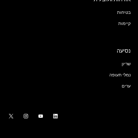
בטיחות
קיימות
נסיעה
שריון
נמלי תעופה
ערים