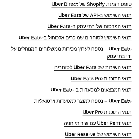
טופס הזמנת Shopify של Uber Direct
תנאי השימוש ב-API של Uber Eats
תנאי הפרסום של בתי עסק ב-Uber Eats
תנאי השימוש לסוחרים שמוכרים אלכוהול ב-Uber Eats
Uber Eats – נספח לערוץ מכירות ממשלוחים המנוהלים על
ידי בתי עסק
תנאי השירות של Uber Eats לסוחרים
תנאי התוכנית Uber Eats Pro
תנאי המבצעים למסעדות ב-Uber Eats
Uber Eats – נספח למוצר למסעדות וירטואליות
תנאי התוכנית Uber Pro
תנאי Uber Rent עם שירותי חניה
תנאי השימוש של Uber Reserve