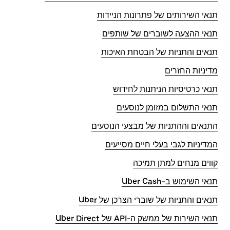
תנאי השירותים של פתרונות הניידות
תנאי ההצעה לשוברים של שותפים
תנאים והתניות של הבטחת האיכות
מדיניות החזרים
תנאי כרטיסיות הניתנות לחידוש
תנאי התשלום במזומן לנוסעים
התנאים וההתניות של מבצעי הנוסעים
המדיניות לגבי בעלי חיים מסייעים
קווים מנחים למתן תמיכה
תנאי השימוש ב-Uber Cash
תנאים והתניות של שוברי הצרכן של Uber
תנאי השירות של ממשק ה-API של Uber Direct