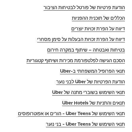
הודעת פרטיות של פורטל לבטיחות הציבור
הכללים של תוכנית ההפניות
דיווח על הפרת זכויות יוצרים
דיווח על הפרת זכויות הבעלות על סימן מסחרי
בטיחות ואבטחה – שיתוף במקרה חירום
הסכם הגישה לפלטפורמת מכירות ושיתוף קטגוריות
תנאי הפרופיל המשפחתי ב-Uber
הודעת הפרטיות של Uber לבני נוער
תנאי השימוש בשוברי מתנה של Uber
תנאים והתניות של Uber Hotels
תנאי השימוש של Uber Teens - הורים או אפוטרופוסים
תנאי השימוש של Uber Teens - בני נוער