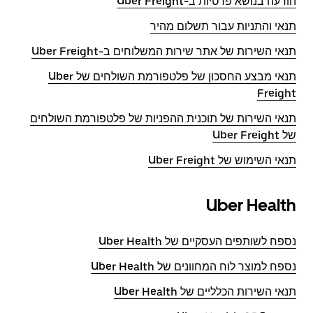
הודעה בנושא פרטיות ב-Uber Freight
תנאי והתניות עבור תשלום מהיר
תנאי השירות של אתר שירות המשלוחים ב-Uber Freight
תנאי מבצע החסכון של פלטפורמת השולחים של Uber
Freight
תנאי השירות של תוכנית ההפניות של פלטפורמת השולחים
של Uber Freight
תנאי השימוש של Uber Freight
Uber Health
נספח לשותפים העסקיים של Uber Health
נספח למוצר לוח המחוונים של Uber Health
תנאי השירות הכלליים של Uber Health