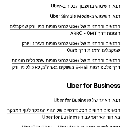
תנאי השימוש בחשבון הבכיר ב-Uber
תנאי השימוש ב-Uber Simple Mode
התנאים וההתניות של Uber לנהגי מוניות בניו יורק שמקבלים
הזמנות דרך ARRO - CMT
התנאים וההתניות של Uber לנהגי מוניות בעיר ניו יורק
שמקבלים הזמנות דרך Curb
התנאים וההתניות של Uber לנהגי מוניות שמקבלים הזמנות
דרך פלטפורמות E-Hail בשווקים בארה"ב, לא כולל ניו יורק
Uber for Business
תנאי האתר של Uber for Business
הסעיפים החוזיים הסטנדרטיים של הגוף המבקר לגוף המבקר
באיחוד האירופי עבור Uber for Business‏