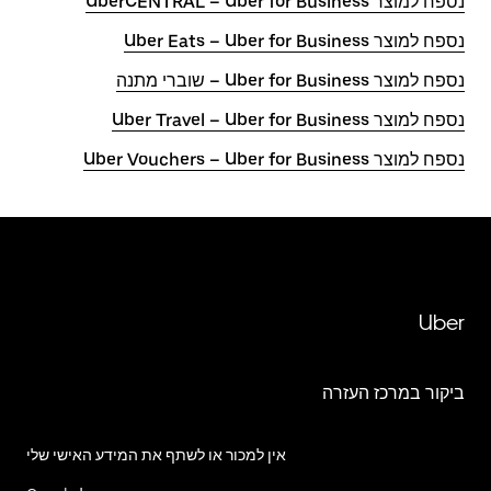
נספח למוצר Uber for Business – ‏UberCENTRAL
נספח למוצר Uber for Business – ‏Uber Eats
נספח למוצר Uber for Business – ‏שוברי מתנה
נספח למוצר Uber for Business – ‏Uber Travel
נספח למוצר Uber for Business – ‏Uber Vouchers
Uber
ביקור במרכז העזרה
אין למכור או לשתף את המידע האישי שלי