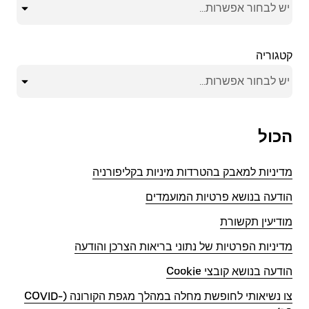
יש לבחור אפשרות...
קטגוריה
יש לבחור אפשרות...
הכול
מדיניות למאבק בהטרדות מיניות בקליפורניה
הודעה בנושא פרטיות המועמדים
מודיעין תקשורת
מדיניות הפרטיות של נתוני בריאות הצרכן והודעה
הודעה בנושא קובצי Cookie
צו נשיאותי לחופשת מחלה במהלך מגפת הקורונה (COVID-