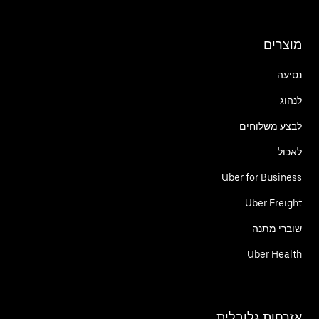
מוצרים
נסיעה
לנהוג
לבצע משלוחים
לאכול
Uber for Business
Uber Freight
שוברי מתנה
Uber Health
אזרחות גלובלית