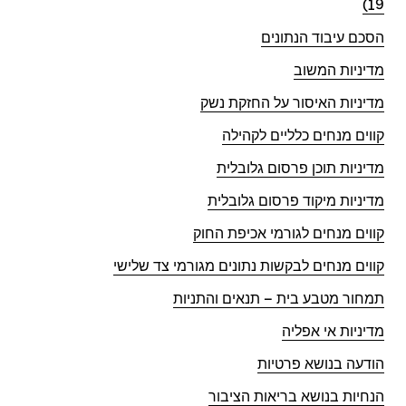
19)
הסכם עיבוד הנתונים
מדיניות המשוב
מדיניות האיסור על החזקת נשק
קווים מנחים כלליים לקהילה
מדיניות תוכן פרסום גלובלית
מדיניות מיקוד פרסום גלובלית
קווים מנחים לגורמי אכיפת החוק
קווים מנחים לבקשות נתונים מגורמי צד שלישי
תמחור מטבע בית – תנאים והתניות
מדיניות אי אפליה
הודעה בנושא פרטיות
הנחיות בנושא בריאות הציבור