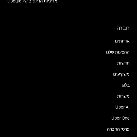
מדיניות הנתונים של Google
חברה
אודותינו
ההצעות שלנו
חדשות
משקיעים
בלוג
משרות
Uber AI
Uber One
פרטי החברה