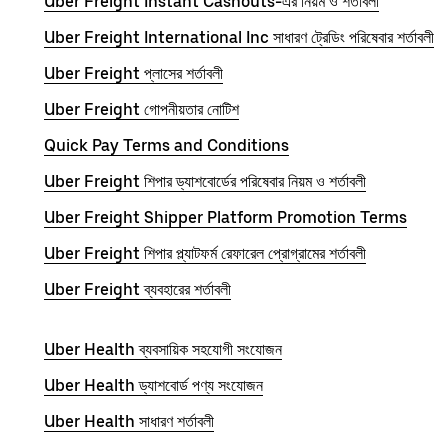
Uber Freight Instant Cashouts-এর নিয়ম ও শর্তাবলী
Uber Freight International Inc সাধারণ ট্রেডিং পরিষেবার শর্তাবলী
Uber Freight প্লাসের শর্তাবলী
Uber Freight গোপনীয়তার নোটিশ
Quick Pay Terms and Conditions
Uber Freight শিপার ড্যাশবোর্ডের পরিষেবার নিয়ম ও শর্তাবলী
Uber Freight Shipper Platform Promotion Terms
Uber Freight শিপার প্ল্যাটফর্ম রেফারেল প্রোগ্রামের শর্তাবলী
Uber Freight ব্যবহারের শর্তাবলী
Uber Health ব্যবসায়িক সহযোগী সংযোজন
Uber Health ড্যাশবোর্ড পণ্য সংযোজন
Uber Health সাধারণ শর্তাবলী