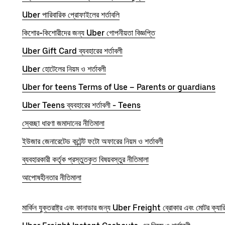
Uber পারিবারিক প্রোফাইলের শর্তাবলি
কিশোর-কিশোরীদের জন্য Uber গোপনীয়তা বিজ্ঞপ্তি
Uber Gift Card ব্যবহারের শর্তাবলী
Uber হোটেলের নিয়ম ও শর্তাবলী
Uber for teens Terms of Use – Parents or guardians
Uber Teens ব্যবহারের শর্তাবলী - Teens
স্বেচ্ছা ধারণা জমাদানের নীতিমালা
ইউজার জেনারেটেড কন্টেন্ট ফটো অফারের নিয়ম ও শর্তাবলী
ব্যবহারকারী কর্তৃক প্রস্তুতকৃত বিষয়বস্তুর নীতিমালা
আপোষহীনতার নীতিমালা
মার্কিন যুক্তরাষ্ট্র এবং কানাডার জন্য Uber Freight ব্রোকার এবং মোটর ক্যারিয