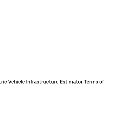
িধি(Electric Vehicle Infrastructure Estimator Terms of