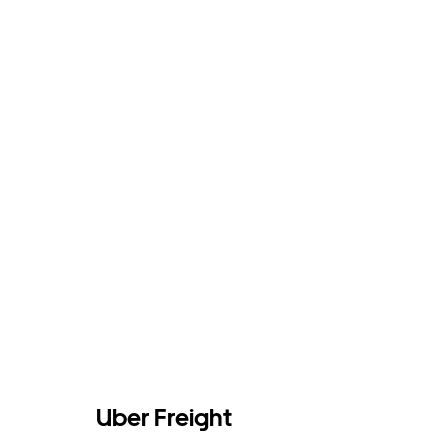
Uber Freight