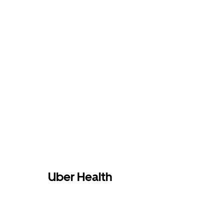
Uber Health