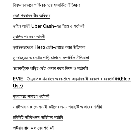
বিপজ্জনকভাবে গাড়ি চালানো সম্পর্কিত নীতিমালা
ডেটা প্রদানকারীর অধিকার
ডাইন আউট Uber Cash-এর নিয়ম ও শর্তাবলী
ড্রাইভ পাসের শর্তাবলী
ড্রাইভারথেকে Hero ডেটা-শেয়ার করার নীতিমালা
তন্দ্রাচ্ছন্ন অবস্থায় গাড়ি চালানো সম্পর্কিত নীতিমালা
ইলেকট্রিক গাড়ির ডেটা শেয়ার করার নিয়ম ও শর্তাবলী
EVIE - বৈদ্যুতিক যানবাহন অবকাঠামো অনুমানকারী ব্যবস্থার ব্যবহারব
Use)
ব্যবহারের সাধারণ শর্তাবলী
ড্রাইভার এবং ডেলিভারী কর্মীদের জন্য গ্যারান্টি অফারের শর্তাদি
মবিলিটি সলিউশনস সার্ভিসের শর্তাদি
পার্টনার পাস অফারের শর্তাবলী