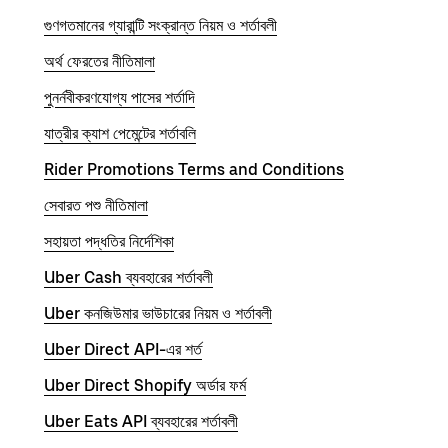
গুণগতমানের গ্যারান্টি সংক্রান্ত নিয়ম ও শর্তাবলী
অর্থ ফেরতের নীতিমালা
পুনর্নবীকরণযোগ্য পাসের শর্তাদি
যাত্রীর ক্যাশ পেমেন্টের শর্তাবলি
Rider Promotions Terms and Conditions
সেবারত পশু নীতিমালা
সহায়তা পদ্ধতির নির্দেশিকা
Uber Cash ব্যবহারের শর্তাবলী
Uber কনজিউমার ভাউচারের নিয়ম ও শর্তাবলী
Uber Direct API-এর শর্ত
Uber Direct Shopify অর্ডার ফর্ম
Uber Eats API ব্যবহারের শর্তাবলী