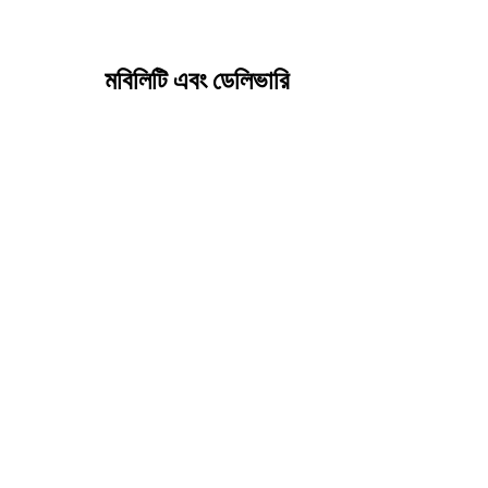
মবিলিটি এবং ডেলিভারি