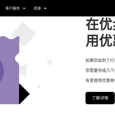
客户服务
资源
在优
用优
如果您收到了行
您需要完成几个
有意使用优惠券
了解详情