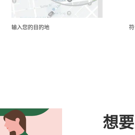
输入您的目的地
符
想要