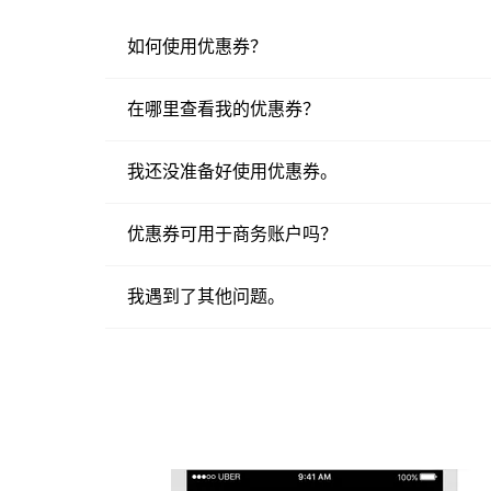
如何使用优惠券？
在哪里查看我的优惠券？
我还没准备好使用优惠券。
优惠券可用于商务账户吗？
我遇到了其他问题。