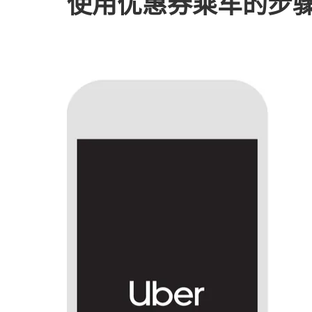
使用优惠券乘车的步