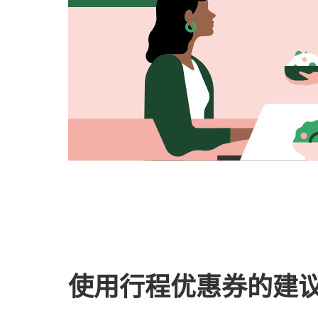
使用行程优惠券的建