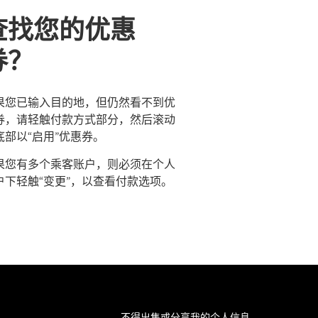
查找您的优惠
券？
果您已输入目的地，但仍然看不到优
券，请轻触付款方式部分，然后滚动
底部以“启用”优惠券。
果您有多个乘客账户，则必须在个人
户下轻触“变更”，以查看付款选项。
不得出售或分享我的个人信息