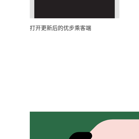
打开更新后的优步乘客端