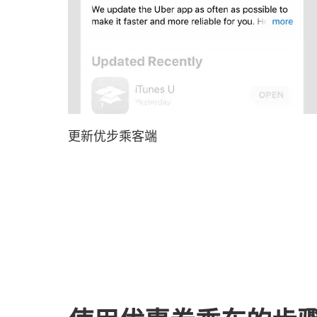
更新优步乘客端