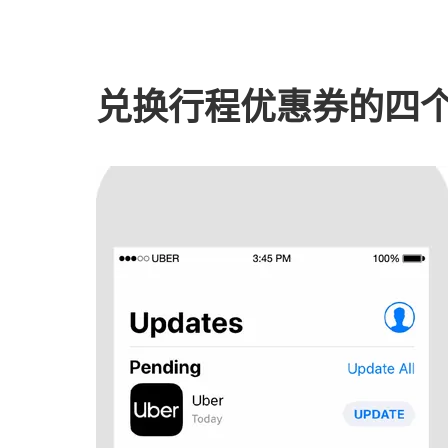
兑换行程优惠券的四