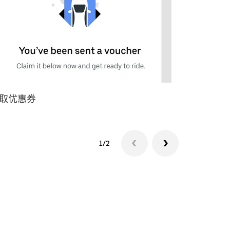
取优惠券
查看优惠
1/2