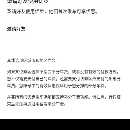
邀请好友使用优步
邀请好友使用优步，他们首次乘车可享优惠。
邀请好友
具体选项因城市和地区而异。
如果某位乘客选择不接受平分车费，或者没有有效的付款方式，
您不仅需要支付自己的车费，还需要支付该乘客应支付的那部分
车费。您账号中的有效优惠仅适用于您分摊的部分车费。
并非所有的优步乘车选项都支持平分车费功能。请注意，行程结
束后无法再通过乘客端平分车费。