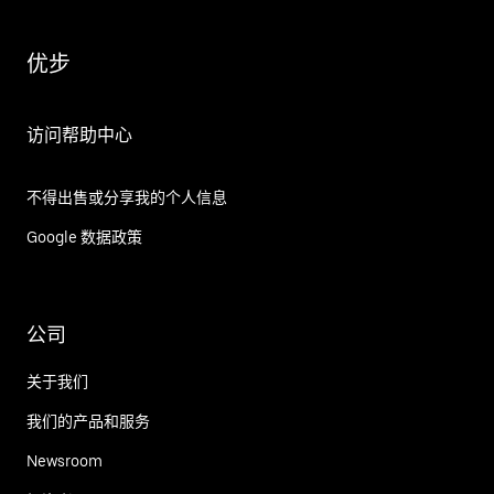
优步
访问帮助中心
不得出售或分享我的个人信息
Google 数据政策
公司
关于我们
我们的产品和服务
Newsroom