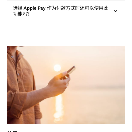
选择 Apple Pay 作为付款方式时还可以使用此
功能吗？