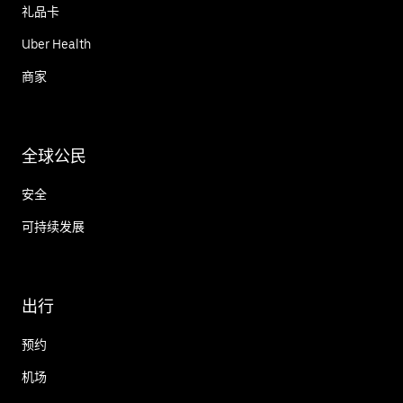
礼品卡
Uber Health
商家
全球公民
安全
可持续发展
出行
预约
机场