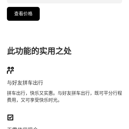
查看价格
此功能的实用之处
与好友拼车出行
拼车出行，快乐又实惠。与好友拼车出行，既可平分行程
费用，又可享受快乐时光。