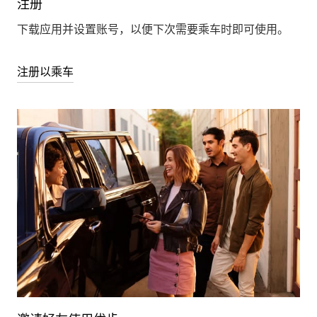
注册
下载应用并设置账号，以便下次需要乘车时即可使用。
注册以乘车