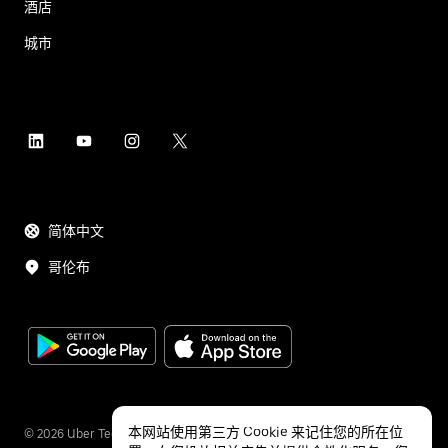
酒店
城市
简体中文
哥伦布
本网站使用第三方 Cookie 来记住您的所在位
©
2026
Uber Technologies Inc.