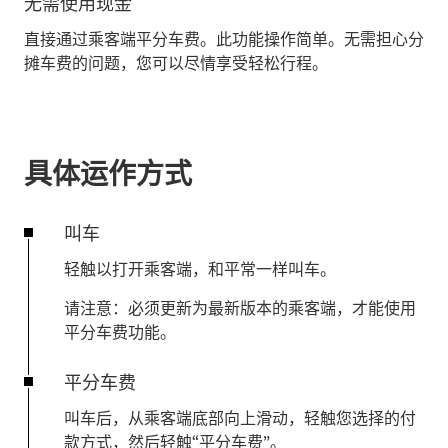
无需使用现金
直接通过乘客端平分车费。此功能操作简单。无需担心分
摊车费的问题，您可以尽情享受轻松行程。
具体运作方式
叫车
轻触以打开乘客端，和平常一样叫车。
请注意：必须更新为最新版本的乘客端，才能使用
平分车费功能。
平分车费
叫车后，从乘客端底部向上滑动，轻触您选择的付
款方式，然后轻触
“平分车费”
。