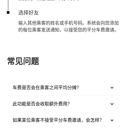
选择好友
输入其他乘客的姓名或手机号码。系统会向您添加
的每位乘客发送通知，以接受您的平分车费邀请。
常见问题
车费是否会在乘客之间平均分摊？
此功能是否会收取额外费用？
如果某位乘客不接受平分车费邀请，会怎样？