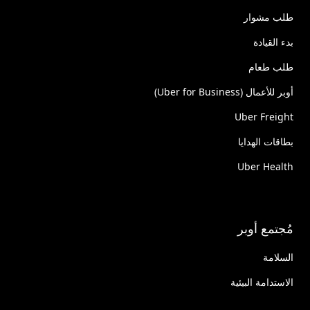
طلب مشوار
بدء القيادة
طلب طعام
أوبر للأعمال (Uber for Business)
Uber Freight
بطاقات الهدايا
Uber Health
مُجتمع أوبر
السلامة
الاستدامة البيئية