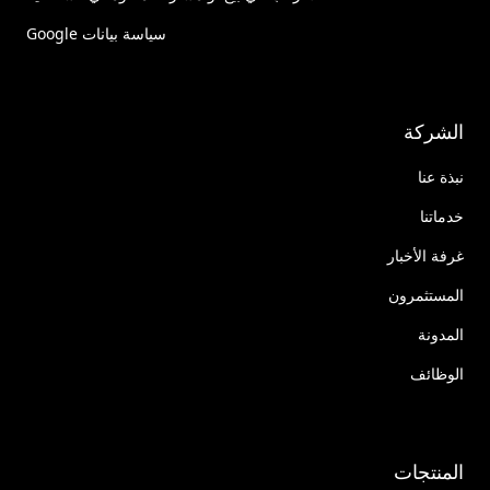
سياسة بيانات Google
الشركة
نبذة عنا
خدماتنا
غرفة الأخبار
المستثمرون
المدونة
الوظائف
المنتجات