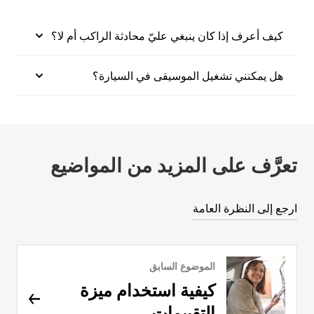
كيف أعرف إذا كان ينبغي عليّ محادثة الراكب أم لا؟
هل يمكنني تشغيل الموسيقى في السيارة؟
تعرَّف على المزيد من المواضيع
ارجع إلى النظرة العامة
الموضوع السابق
كيفية استخدام ميزة
التقييمات