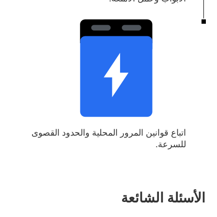
اتباع قوانين المرور المحلية والحدود القصوى
للسرعة.
الأسئلة الشائعة