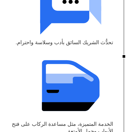
تحدُّث الشريك السائق بأدب وسلاسة واحترام.
الخدمة المتميزة، مثل مساعدة الركاب على فتح
الأبواب وحمل الأمتعة.