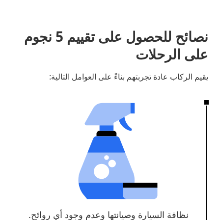
نصائح للحصول على تقييم 5 نجوم
على الرحلات
يقيم الركاب عادة تجربتهم بناءً على العوامل التالية:
نظافة السيارة وصيانتها وعدم وجود أي روائح.