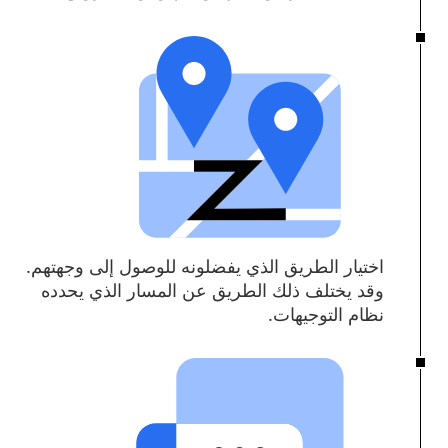
اختيار الطريق الذي يفضلونه للوصول إلى وجهتهم.
وقد يختلف ذلك الطريق عن المسار الذي يحدده
نظام التوجيهات.