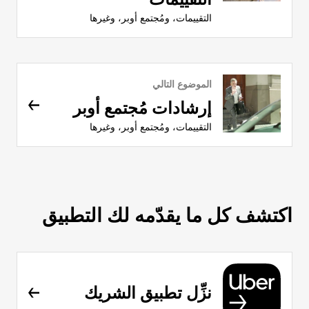
التقييمات، ومُجتمع أوبر، وغيرها
الموضوع التالي
إرشادات مُجتمع أوبر
التقييمات، ومُجتمع أوبر، وغيرها
اكتشف كل ما يقدّمه لك التطبيق
نزِّل تطبيق الشريك